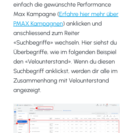
einfach die gewünschte Performance
Max Kampagne (
Erfahre hier mehr über
PMAX Kampagnen
) anklicken und
anschliessend zum Reiter
«Suchbegriffe» wechseln. Hier siehst du
Überbegriffe, wie im folgenden Beispiel
den «Velounterstand». Wenn du diesen
Suchbegriff anklickst, werden dir alle im
Zusammenhang mit Velounterstand
angezeigt.