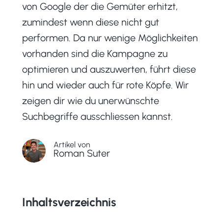
von Google der die Gemüter erhitzt,
zumindest wenn diese nicht gut
performen. Da nur wenige Möglichkeiten
vorhanden sind die Kampagne zu
optimieren und auszuwerten, führt diese
hin und wieder auch für rote Köpfe. Wir
zeigen dir wie du unerwünschte
Suchbegriffe ausschliessen kannst.
Artikel von
Roman Suter
Inhaltsverzeichnis