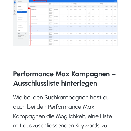
Performance Max Kampagnen –
Ausschlussliste hinterlegen
Wie bei den Suchkampagnen hast du
auch bei den Performance Max
Kampagnen die Möglichkeit, eine Liste
mit auszuschliessenden Keywords zu