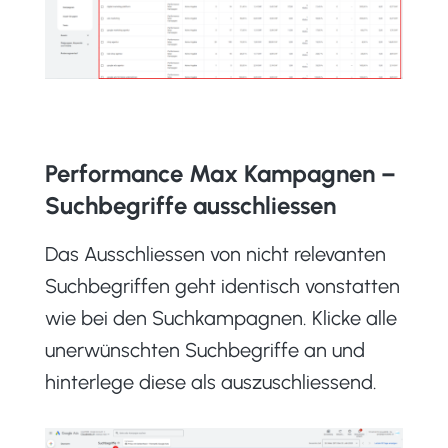
Performance Max Kampagnen –
Suchbegriffe ausschliessen
Das Ausschliessen von nicht relevanten
Suchbegriffen geht identisch vonstatten
wie bei den Suchkampagnen. Klicke alle
unerwünschten Suchbegriffe an und
hinterlege diese als auszuschliessend.