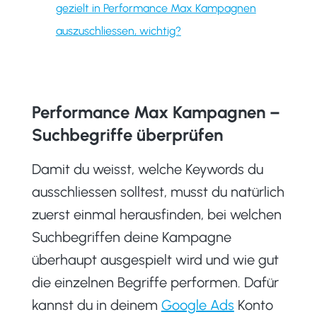
gezielt in Performance Max Kampagnen
auszuschliessen, wichtig?
Performance Max Kampagnen –
Suchbegriffe überprüfen
Damit du weisst, welche Keywords du
ausschliessen solltest, musst du natürlich
zuerst einmal herausfinden, bei welchen
Suchbegriffen deine Kampagne
überhaupt ausgespielt wird und wie gut
die einzelnen Begriffe performen. Dafür
kannst du in deinem
Google Ads
Konto