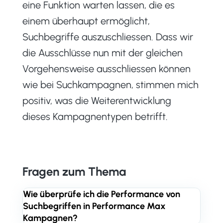
eine Funktion warten lassen, die es
einem überhaupt ermöglicht,
Suchbegriffe auszuschliessen. Dass wir
die Ausschlüsse nun mit der gleichen
Vorgehensweise ausschliessen können
wie bei Suchkampagnen, stimmen mich
positiv, was die Weiterentwicklung
dieses Kampagnentypen betrifft.
Fragen zum Thema
Wie überprüfe ich die Performance von
Suchbegriffen in Performance Max
Kampagnen?