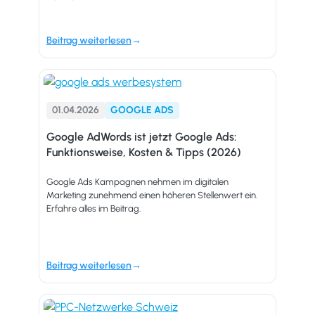
Beitrag weiterlesen
01.04.2026
GOOGLE ADS
Google AdWords ist jetzt Google Ads:
Funktionsweise, Kosten & Tipps (2026)
Google Ads Kampagnen nehmen im digitalen
Marketing zunehmend einen höheren Stellenwert ein.
Erfahre alles im Beitrag.
Beitrag weiterlesen