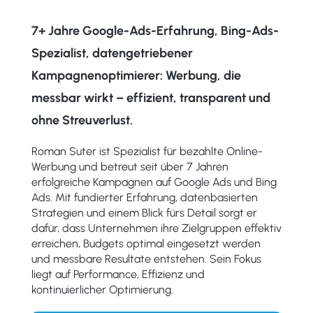
7+ Jahre Google-Ads-Erfahrung, Bing-Ads-
Spezialist, datengetriebener
Kampagnenoptimierer: Werbung, die
messbar wirkt – effizient, transparent und
ohne Streuverlust.
Roman Suter ist Spezialist für bezahlte Online-
Werbung und betreut seit über 7 Jahren
erfolgreiche Kampagnen auf Google Ads und Bing
Ads. Mit fundierter Erfahrung, datenbasierten
Strategien und einem Blick fürs Detail sorgt er
dafür, dass Unternehmen ihre Zielgruppen effektiv
erreichen, Budgets optimal eingesetzt werden
und messbare Resultate entstehen. Sein Fokus
liegt auf Performance, Effizienz und
kontinuierlicher Optimierung.