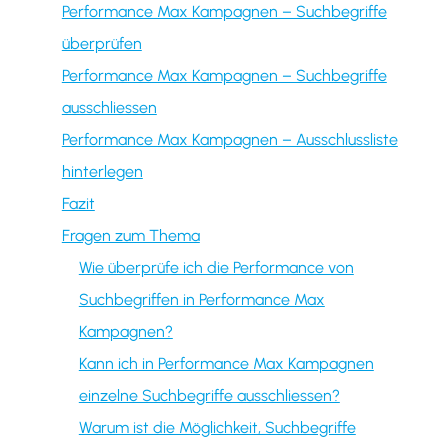
Performance Max Kampagnen – Suchbegriffe
überprüfen
Performance Max Kampagnen – Suchbegriffe
ausschliessen
Performance Max Kampagnen – Ausschlussliste
hinterlegen
Fazit
Fragen zum Thema
Wie überprüfe ich die Performance von
Suchbegriffen in Performance Max
Kampagnen?
Kann ich in Performance Max Kampagnen
einzelne Suchbegriffe ausschliessen?
Warum ist die Möglichkeit, Suchbegriffe