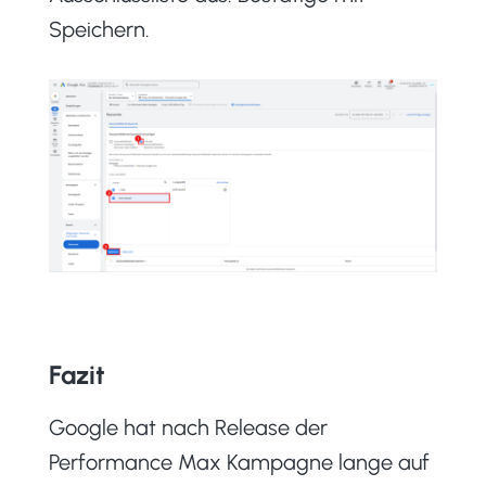
Speichern.
Fazit
Google hat nach Release der
Performance Max Kampagne lange auf