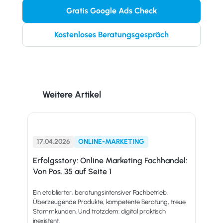
Gratis Google Ads Check
Kostenloses Beratungsgespräch
Weitere Artikel
17.04.2026
ONLINE-MARKETING
Erfolgsstory: Online Marketing Fachhandel:
Von Pos. 35 auf Seite 1
Ein etablierter, beratungsintensiver Fachbetrieb.
Überzeugende Produkte, kompetente Beratung, treue
Stammkunden. Und trotzdem: digital praktisch
inexistent.