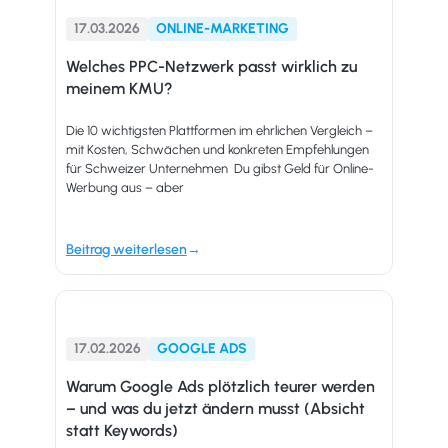
17.03.2026
ONLINE-MARKETING
Welches PPC-Netzwerk passt wirklich zu
meinem KMU?
Die 10 wichtigsten Plattformen im ehrlichen Vergleich –
mit Kosten, Schwächen und konkreten Empfehlungen
für Schweizer Unternehmen Du gibst Geld für Online-
Werbung aus – aber
Beitrag weiterlesen
17.02.2026
GOOGLE ADS
Warum Google Ads plötzlich teurer werden
– und was du jetzt ändern musst (Absicht
statt Keywords)