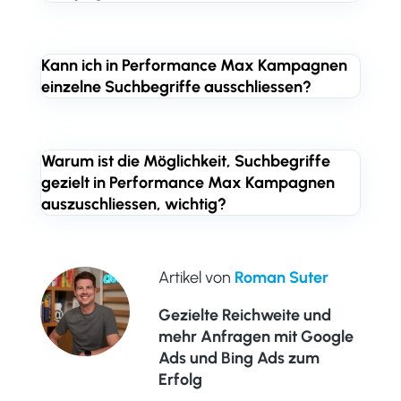
Kann ich in Performance Max Kampagnen
einzelne Suchbegriffe ausschliessen?
Warum ist die Möglichkeit, Suchbegriffe
gezielt in Performance Max Kampagnen
auszuschliessen, wichtig?
Artikel von
Roman Suter
Gezielte Reichweite und
mehr Anfragen mit Google
Ads und Bing Ads zum
Erfolg