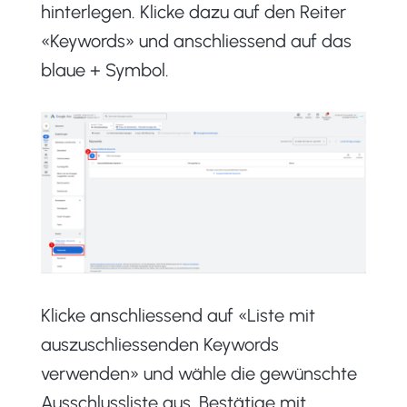
hinterlegen. Klicke dazu auf den Reiter
«Keywords» und anschliessend auf das
blaue + Symbol.
Klicke anschliessend auf «Liste mit
auszuschliessenden Keywords
verwenden» und wähle die gewünschte
Ausschlussliste aus. Bestätige mit