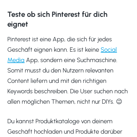
Teste ob sich Pinterest für dich
eignet
Pinterest ist eine App, die sich für jedes
Geschäft eignen kann. Es ist keine
Social
Media
App, sondern eine Suchmaschine.
Somit musst du den Nutzern relevanten
Content liefern und mit den richtigen
Keywords beschreiben. Die User suchen nach
allen möglichen Themen, nicht nur DIYs. 😉
Du kannst Produktkataloge von deinem
Geschäft hochladen und Produkte darüber