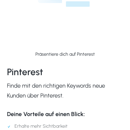
Präsentiere dich auf Pinterest
Pinterest
Finde mit den richtigen Keywords neue
Kunden über Pinterest.
Deine Vorteile auf einen Blick:
Erhalte mehr Sichtbarkeit