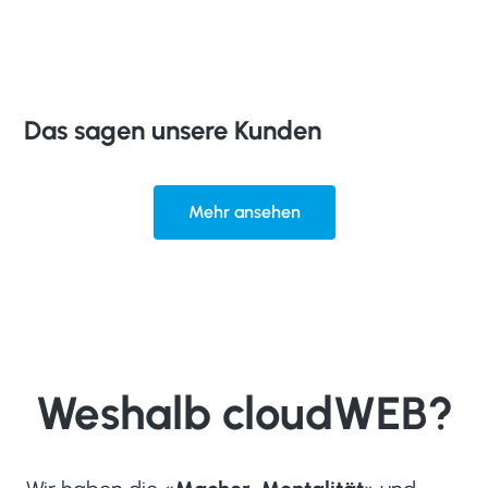
Das sagen unsere Kunden
Mehr ansehen
Weshalb cloudWEB?