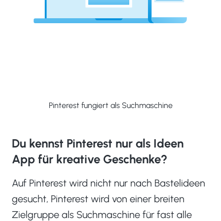
Pinterest fungiert als Suchmaschine
Du kennst Pinterest nur als Ideen
App für kreative Geschenke
?
Auf Pinterest wird nicht nur nach Bastelideen
gesucht, Pinterest wird von einer breiten
Zielgruppe als Suchmaschine für fast alle