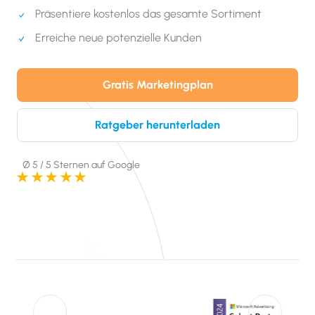
Präsentiere kostenlos das gesamte Sortiment
Erreiche neue potenzielle Kunden
Gratis Marketingplan
Ratgeber herunterladen
Ø 5 / 5 Sternen auf Google