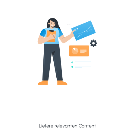
Liefere relevanten Content