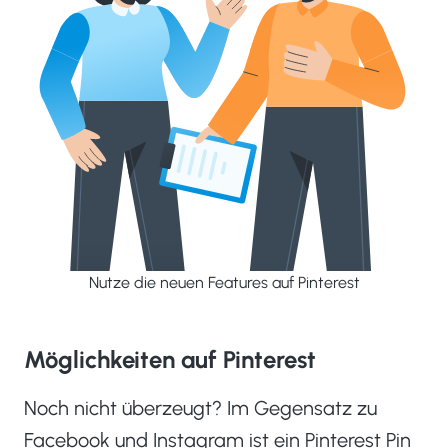
Nutze die neuen Features auf Pinterest
Möglichkeiten auf Pinterest
Noch nicht überzeugt? Im Gegensatz zu
Facebook und Instagram ist ein Pinterest Pin