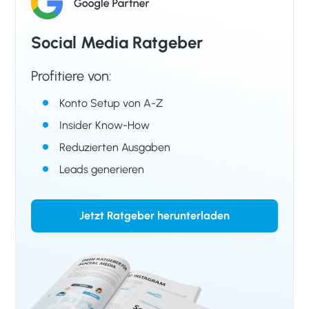
Social Media Ratgeber
Profitiere von:
Konto Setup von A-Z
Insider Know-How
Reduzierten Ausgaben
Leads generieren
Jetzt Ratgeber herunterladen