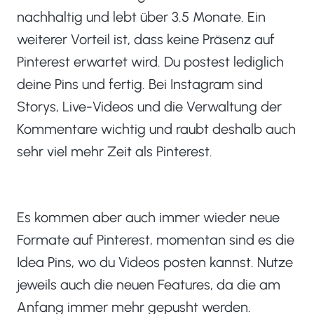
nachhaltig und lebt über 3.5 Monate. Ein
weiterer Vorteil ist, dass keine Präsenz auf
Pinterest erwartet wird. Du postest lediglich
deine Pins und fertig. Bei Instagram sind
Storys, Live-Videos und die Verwaltung der
Kommentare wichtig und raubt deshalb auch
sehr viel mehr Zeit als Pinterest.
Es kommen aber auch immer wieder neue
Formate auf Pinterest, momentan sind es die
Idea Pins, wo du Videos posten kannst. Nutze
jeweils auch die neuen Features, da die am
Anfang immer mehr gepusht werden.