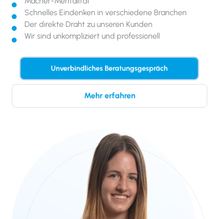
Macher-Mentalität
Schnelles Eindenken in verschiedene Branchen
Der direkte Draht zu unseren Kunden
Wir sind unkompliziert und professionell
Unverbindliches Beratungsgespräch
Mehr erfahren