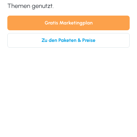
Themen genutzt.
Gratis Marketingplan
Zu den Paketen & Preise