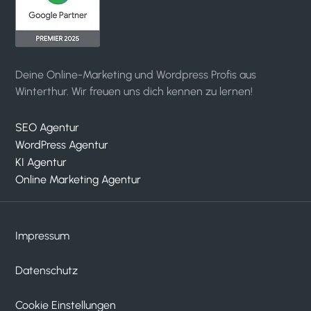
Deine Online-Marketing und Wordpress Profis aus
Winterthur. Wir freuen uns dich kennen zu lernen!
SEO Agentur
WordPress Agentur
KI Agentur
Online Marketing Agentur
Impressum
Datenschutz
Kundenbewertungen und Erfahrungen zu
cloudWEB - digitale medien
Cookie Einstellungen