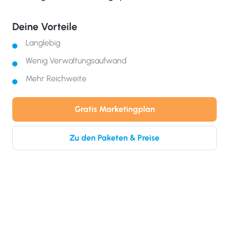
Deine Vorteile
Langlebig
Wenig Verwaltungsaufwand
Mehr Reichweite
Gratis Marketingplan
Zu den Paketen & Preise