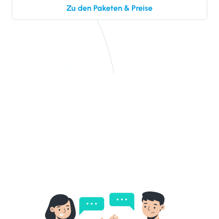
Zu den Paketen & Preise