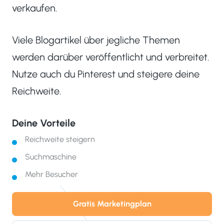
verkaufen.
Viele Blogartikel über jegliche Themen
werden darüber veröffentlicht und verbreitet.
Nutze auch du Pinterest und steigere deine
Reichweite.
Deine Vorteile
Reichweite steigern
Suchmaschine
Mehr Besucher
Gratis Marketingplan