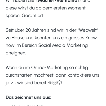
Wir haben die «
Macher-Mentalität
» und
diese wirst du ab dem ersten Moment
spüren. Garantiert!
Seit über 20 Jahren sind wir in der “Webwelt”
zu Hause und konnten uns ein grosses Know-
how im Bereich Social Media Marketing
aneignen.
Wenn du im Online-Marketing so richtig
durchstarten möchtest, dann kontaktiere uns
jetzt, wir sind bereit 👊🏻🙂
Das zeichnet uns aus: