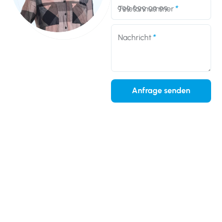
Telefonnummer
Nachricht
Anfrage senden