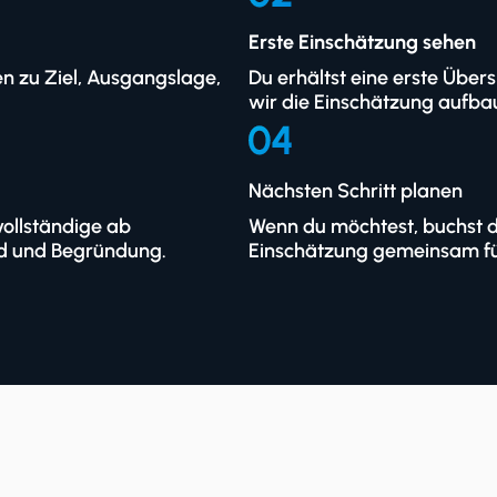
Erste Einschätzung sehen
n zu Ziel, Ausgangslage,
Du erhältst eine erste Übers
wir die Einschätzung aufba
Nächsten Schritt planen
vollständige ab
Wenn du möchtest, buchst d
d und Begründung.
Einschätzung gemeinsam fü