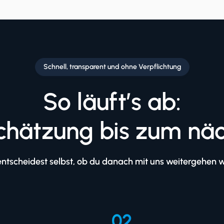
Schnell, transparent und ohne Verpflichtung
So läuft’s ab:
chätzung bis zum näc
ntscheidest selbst, ob du danach mit uns weitergehen wi