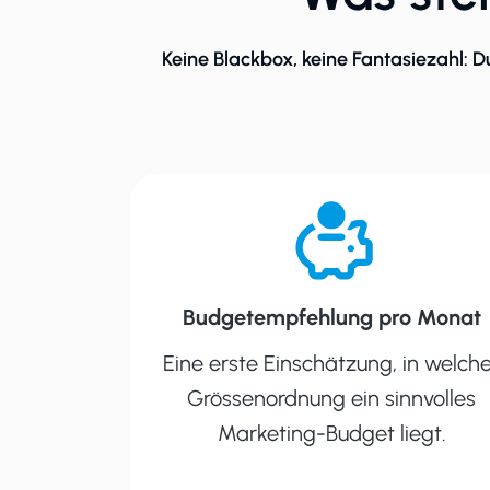
Keine Blackbox, keine Fantasiezahl: Du 
Budgetempfehlung pro Monat
Eine erste Einschätzung, in welch
Grössenordnung ein sinnvolles
Marketing-Budget liegt.