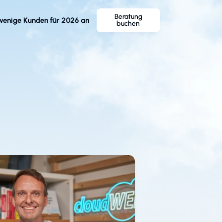
Beratung
wenige Kunden für 2026 an
buchen