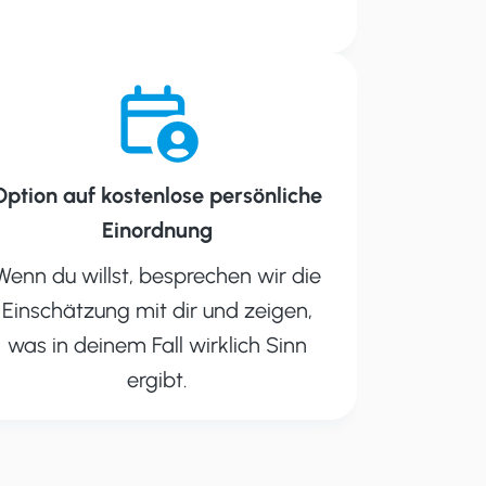
Option auf kostenlose persönliche
Einordnung
Wenn du willst, besprechen wir die
Einschätzung mit dir und zeigen,
was in deinem Fall wirklich Sinn
ergibt.