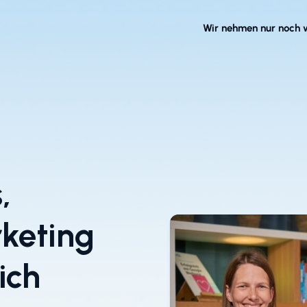
Wir nehmen nur noch 