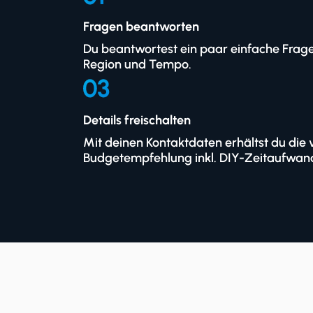
Fragen beantworten
Du beantwortest ein paar einfache Frage
Region und Tempo.
Details freischalten
Mit deinen Kontaktdaten erhältst du die 
Budgetempfehlung inkl. DIY-Zeitaufwan