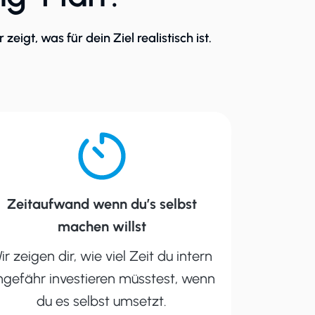
eigt, was für dein Ziel realistisch ist.
Zeitaufwand
wenn du’s selbst
machen willst
ir zeigen dir, wie viel Zeit du intern
ngefähr investieren müsstest, wenn
du es selbst umsetzt.