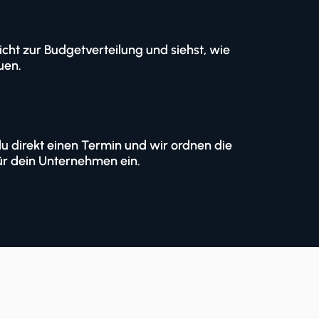
icht zur Budgetverteilung und siehst, wie
uen.
u direkt einen Termin und wir ordnen die
r dein Unternehmen ein.