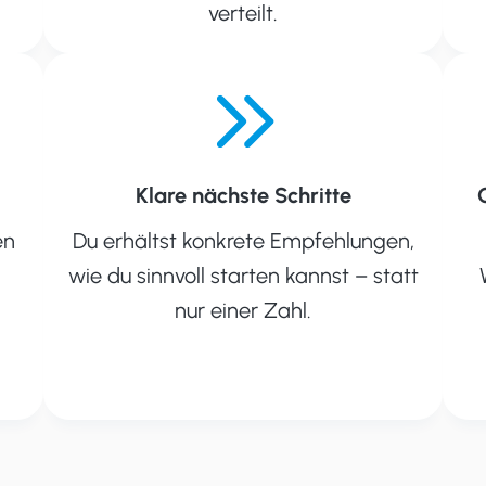
verteilt.
Klare nächste Schritte
en
Du erhältst konkrete Empfehlungen,
wie du sinnvoll starten kannst – statt
nur einer Zahl.