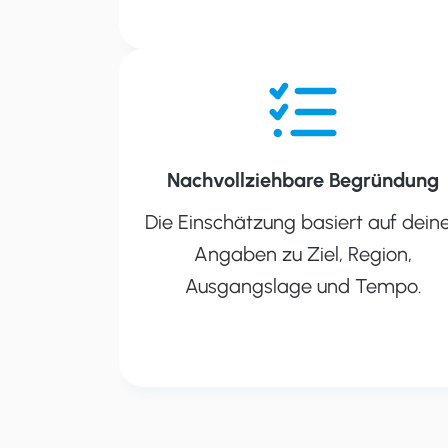
Nachvollziehbare Begründung
Die Einschätzung basiert auf dein
Angaben zu Ziel, Region,
Ausgangslage und Tempo.