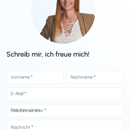
Schreib mir, ich freue mich!
Vorname
Nachname
E-Mail
Telefonnummer
Nachricht