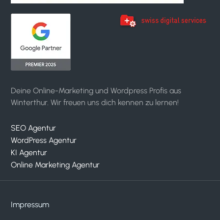
Deine Online-Marketing und Wordpress Profis aus
Winterthur. Wir freuen uns dich kennen zu lernen!
SEO Agentur
WordPress Agentur
KI Agentur
Online Marketing Agentur
Impressum