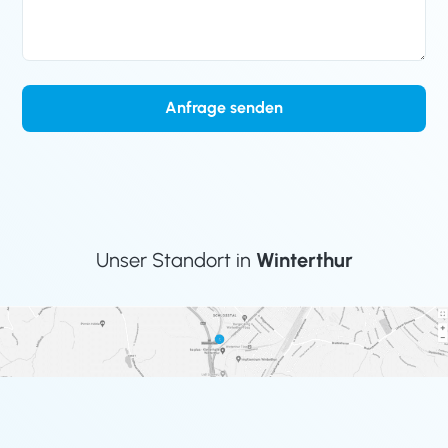
Anfrage senden
Unser Standort in
Winterthur