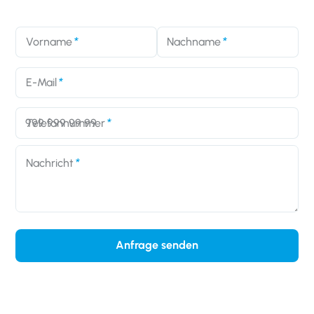
Vorname
Nachname
E-Mail
Telefonnummer
Nachricht
Anfrage senden