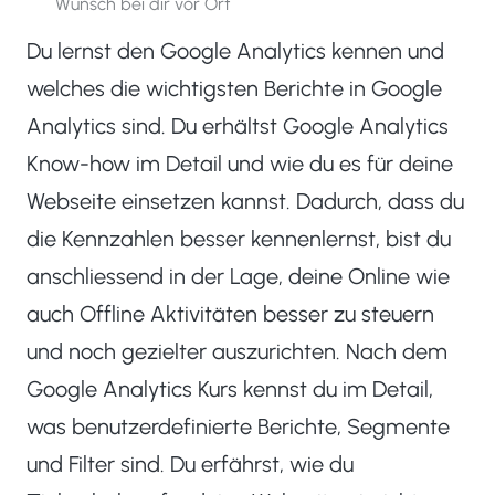
Wunsch bei dir vor Ort
Du lernst den Google Analytics kennen und
welches die wichtigsten Berichte in Google
Analytics sind. Du erhältst Google Analytics
Know-how im Detail und wie du es für deine
Webseite einsetzen kannst. Dadurch, dass du
die Kennzahlen besser kennenlernst, bist du
anschliessend in der Lage, deine Online wie
auch Offline Aktivitäten besser zu steuern
und noch gezielter auszurichten. Nach dem
Google Analytics Kurs kennst du im Detail,
was benutzerdefinierte Berichte, Segmente
und Filter sind. Du erfährst, wie du