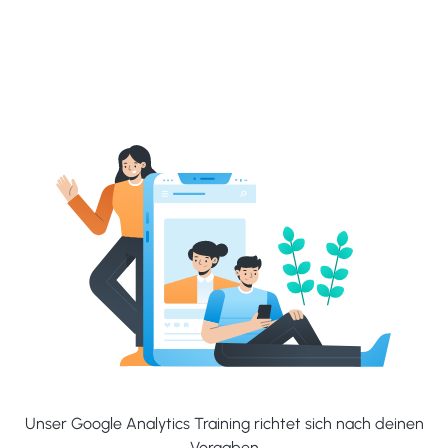
Unser Google Analytics Training richtet sich nach deinen
Vorgaben