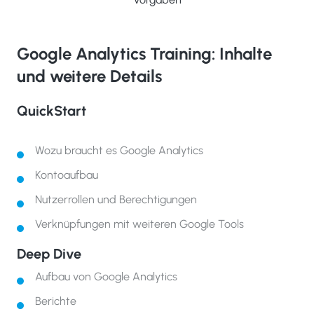
Google Analytics Training: Inhalte
und weitere Details
QuickStart
Wozu braucht es Google Analytics
Kontoaufbau
Nutzerrollen und Berechtigungen
Verknüpfungen mit weiteren Google Tools
Deep Dive
Aufbau von Google Analytics
Berichte