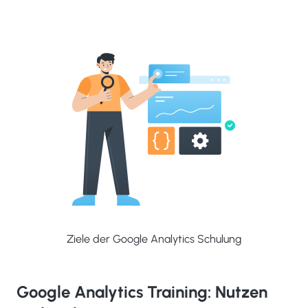
Ziele der Google Analytics Schulung
Google Analytics Training: Nutzen