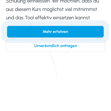
Schulung einfliessen. Wir möchten, dass du
aus diesem Kurs möglichst viel mitnimmst
und das Tool effektiv einsetzen kannst.
Mehr erfahren
Unverbindlich anfragen