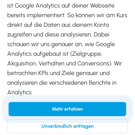
ist Google Analytics auf deiner Webseite
bereits implementiert. So können wir am Kurs
direkt auf die Daten aus deinem Konto
zugreifen und diese analysieren. Dabei
schauen wir uns genauer an, wie Google
Analytics aufgebaut ist (Zielgruppe,
Akquisition, Verhalten und Conversions). Wir
betrachten KPIs und Ziele genauer und
analysieren die verschiedenen Berichte in
Analytics.
Mehr erfahren
Unverbindlich anfragen