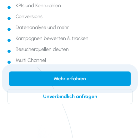
KPIs und Kennzahlen
Conversions
Datenanalyse und mehr
Kampagnen bewerten & tracken
Besucherquellen deuten
Multi Channel
Mehr erfahren
Unverbindlich anfragen