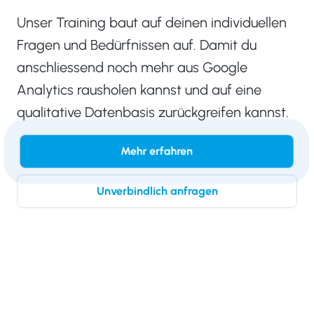
Unser Training baut auf deinen individuellen
Fragen und Bedürfnissen auf. Damit du
anschliessend noch mehr aus Google
Analytics rausholen kannst und auf eine
qualitative Datenbasis zurückgreifen kannst.
Mehr erfahren
Unverbindlich anfragen