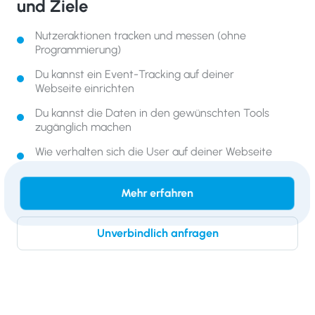
und Ziele
Nutzeraktionen tracken und messen (ohne
Programmierung)
Du kannst ein Event-Tracking auf deiner
Webseite einrichten
Du kannst die Daten in den gewünschten Tools
zugänglich machen
Wie verhalten sich die User auf deiner Webseite
Mehr erfahren
Unverbindlich anfragen