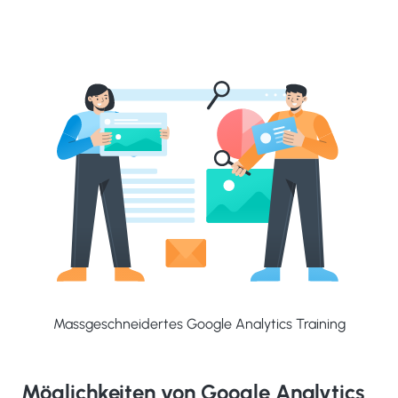
Massgeschneidertes Google Analytics Training
Möglichkeiten von Google Analytics