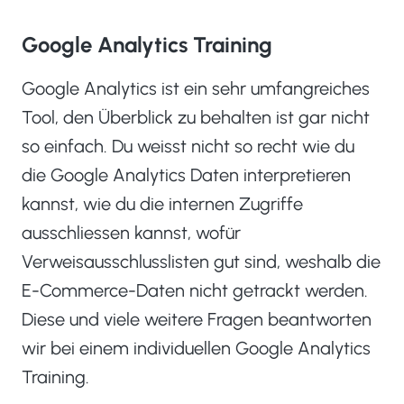
Google Analytics Training
Google Analytics ist ein sehr umfangreiches
Tool, den Überblick zu behalten ist gar nicht
so einfach. Du weisst nicht so recht wie du
die Google Analytics Daten interpretieren
kannst, wie du die internen Zugriffe
ausschliessen kannst, wofür
Verweisausschlusslisten gut sind, weshalb die
E-Commerce-Daten nicht getrackt werden.
Diese und viele weitere Fragen beantworten
wir bei einem individuellen Google Analytics
Training.