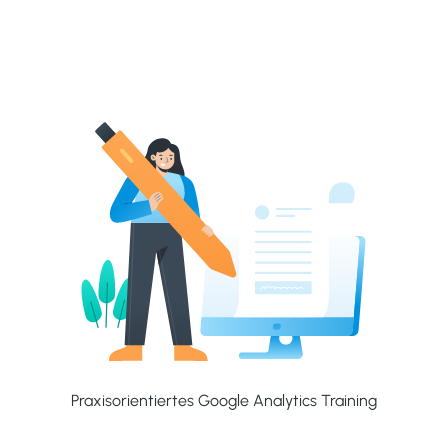
Praxisorientiertes Google Analytics Training