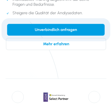
Fragen und Bedürfnisse.
Steigere die Qualität der Analysedaten.
Unverbindlich anfragen
Mehr erfahren