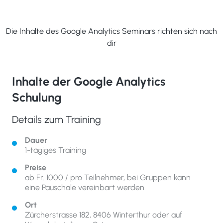
Die Inhalte des Google Analytics Seminars richten sich nach
dir
Inhalte der Google Analytics
Schulung
Details zum Training
Dauer
1-tägiges Training
Preise
ab Fr. 1000 / pro Teilnehmer, bei Gruppen kann
eine Pauschale vereinbart werden
Ort
Zürcherstrasse 182, 8406 Winterthur oder auf