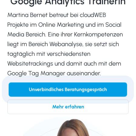
Google Analytics Trainerin
Martina Bernet betreut bei cloudWEB
Projekte im Online Marketing und im Social
Media Bereich. Eine ihrer Kernkompetenzen
liegt im Bereich Webanalyse, sie setzt sich
tagtäglich mit verschiedensten
Websitetrackings und damit auch mit dem
Google Tag Manager auseinander.
Unverbindliches Beratungsgespräch
Mehr erfahren