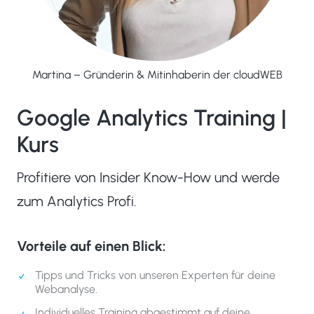
Martina – Gründerin & Mitinhaberin der cloudWEB
Google Analytics Training |
Kurs
Profitiere von Insider Know-How und werde
zum Analytics Profi.
Vorteile auf einen Blick:
Tipps und Tricks von unseren Experten für deine
Webanalyse.
Individuelles Training abgestimmt auf deine