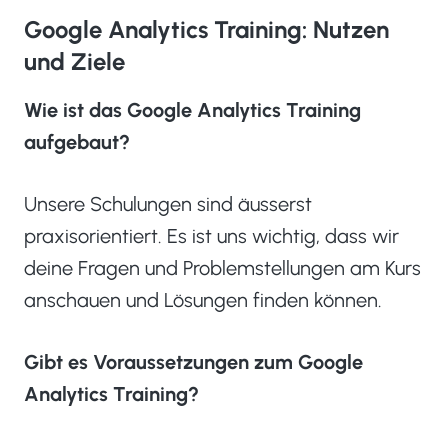
Google Analytics Training: Nutzen
und Ziele
Wie ist das Google Analytics Training
aufgebaut?
Unsere Schulungen sind äusserst
praxisorientiert. Es ist uns wichtig, dass wir
deine Fragen und Problemstellungen am Kurs
anschauen und Lösungen finden können.
Gibt es Voraussetzungen zum Google
Analytics Training?