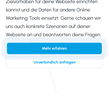
Zielvorhaben für deine Webseite einrichten
kannst und die Daten für andere Online
Marketing Tools einsetzt. Gerne schauen wir
uns auch konkrete Szenarien auf deiner
Webseite an und beantworten deine Fragen.
Mehr erfahren
Unverbindlich anfragen