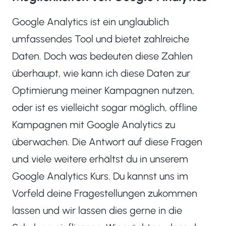
Google Analytics ist ein unglaublich
umfassendes Tool und bietet zahlreiche
Daten. Doch was bedeuten diese Zahlen
überhaupt, wie kann ich diese Daten zur
Optimierung meiner Kampagnen nutzen,
oder ist es vielleicht sogar möglich, offline
Kampagnen mit Google Analytics zu
überwachen. Die Antwort auf diese Fragen
und viele weitere erhältst du in unserem
Google Analytics Kurs. Du kannst uns im
Vorfeld deine Fragestellungen zukommen
lassen und wir lassen dies gerne in die