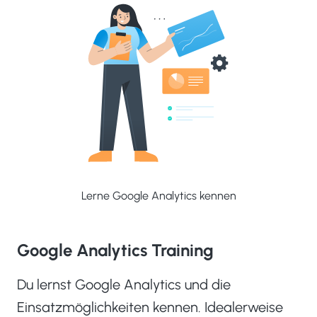
Lerne Google Analytics kennen
Google Analytics Training
Du lernst Google Analytics und die
Einsatzmöglichkeiten kennen. Idealerweise