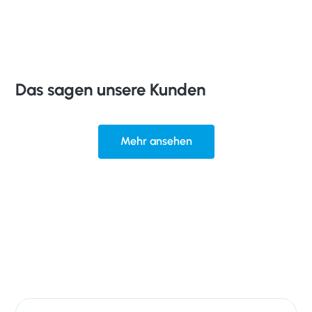
Das sagen unsere Kunden
Mehr ansehen