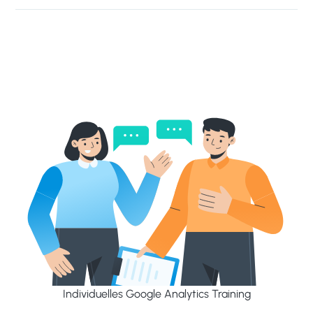
Individuelles Google Analytics Training