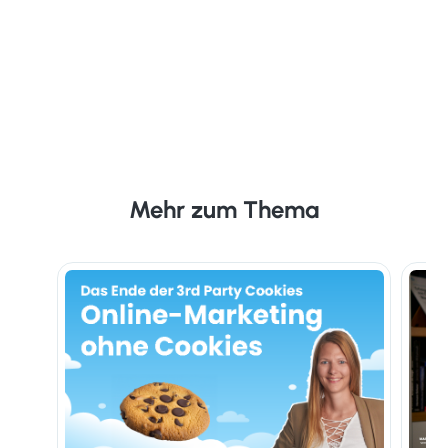
Mehr zum Thema