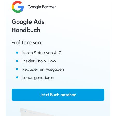
Google Ads
Handbuch
Profitiere von:
Konto Setup von A-Z
Insider Know-How
Reduzierten Ausgaben
Leads generieren
Jetzt Buch ansehen