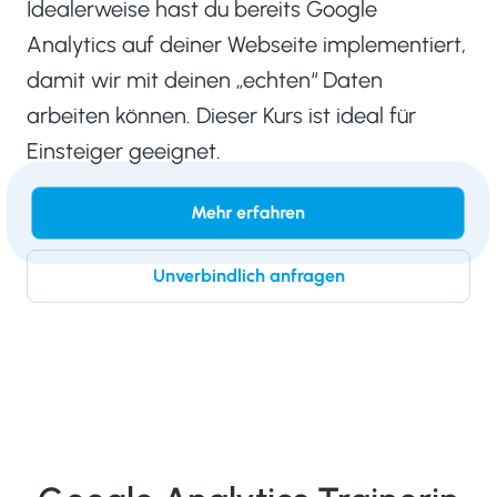
Idealerweise hast du bereits Google
Analytics auf deiner Webseite implementiert,
damit wir mit deinen „echten“ Daten
arbeiten können. Dieser Kurs ist ideal für
Einsteiger geeignet.
Mehr erfahren
Unverbindlich anfragen