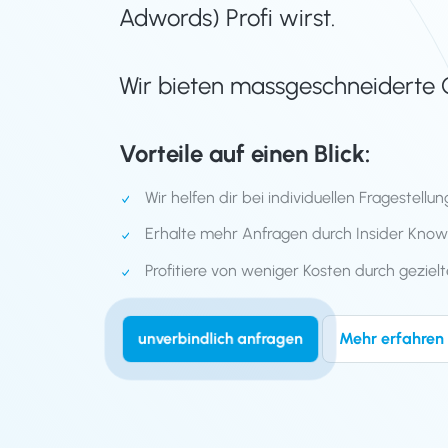
Adwords) Profi wirst.
Wir bieten massgeschneiderte 
Vorteile auf einen Blick:
Wir helfen dir bei individuellen Fragestel
Erhalte mehr Anfragen durch Insider Kno
Profitiere von weniger Kosten durch geziel
Mehr erfahren
unverbindlich anfragen