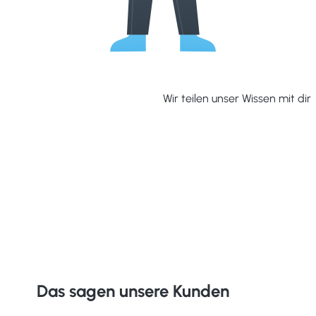
Wir teilen unser Wissen mit dir
Das sagen unsere Kunden