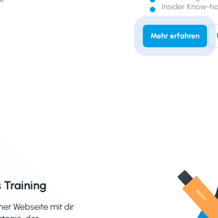
Insider Know-h
Mehr erfahren
 Training
ner Webseite mit dir