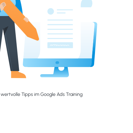
 wertvolle Tipps im Google Ads Training