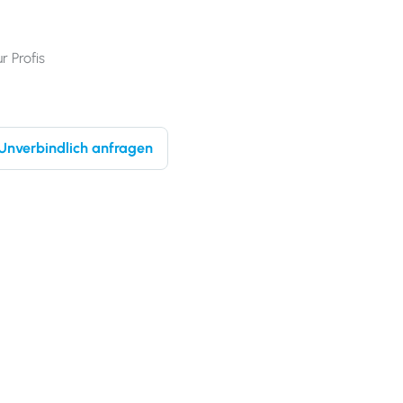
 Profis
Unverbindlich anfragen