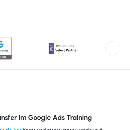
sfer im Google Ads Training