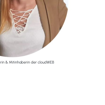
rin & Mitinhaberin der cloudWEB