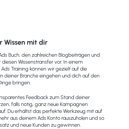
r Wissen mit dir
Ads Buch, den zahlreichen Blogbeiträgen und
 diesen Wissenstransfer vor. In einem
 Ads Training können wir gezielt auf die
n deiner Branche eingehen und dich auf den
inge bringen.
ransparentes Feedback zum Stand deiner
en, falls nötig, ganz neue Kampagnen
uf. Du erhältst das perfekte Werkzeug mit auf
hr aus deinem Ads Konto rauszuholen und so
satz und neue Kunden zu gewinnen.