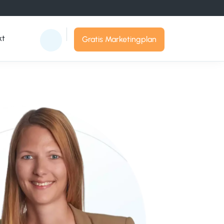
kt
Gratis Marketingplan