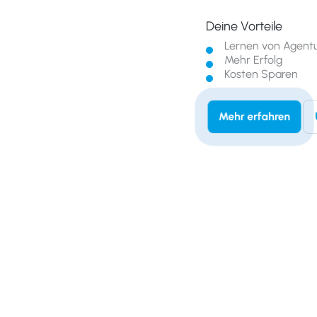
Deine Vorteile
Lernen von Agentur
Mehr Erfolg
Kosten Sparen
Mehr erfahren