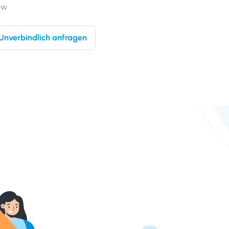
ow
Unverbindlich anfragen