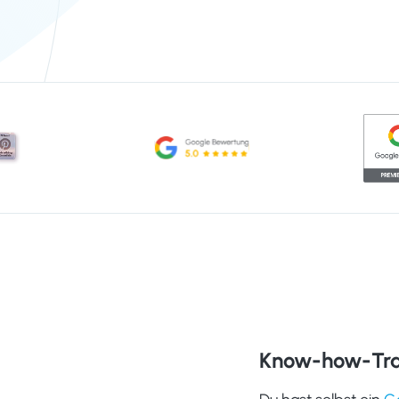
Know-how-Tran