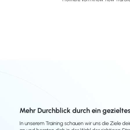
Mehr Durchblick durch ein gezieltes
In unserem Training schauen wir uns die Ziele dei