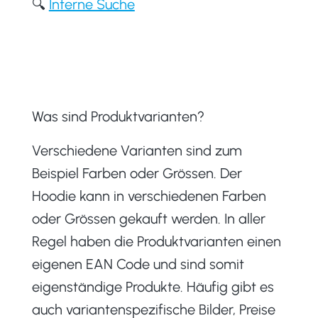
🔍
Interne Suche
Was sind Produktvarianten?
Verschiedene Varianten sind zum
Beispiel Farben oder Grössen. Der
Hoodie kann in verschiedenen Farben
oder Grössen gekauft werden. In aller
Regel haben die Produktvarianten einen
eigenen EAN Code und sind somit
eigenständige Produkte. Häufig gibt es
auch variantenspezifische Bilder, Preise