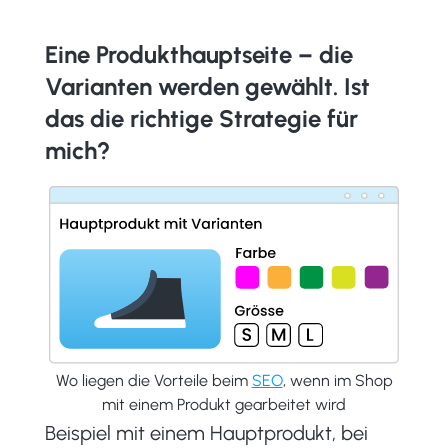
Eine Produkthauptseite – die
Varianten werden gewählt. Ist
das die richtige Strategie für
mich?
Wo liegen die Vorteile beim
SEO
, wenn im Shop
mit einem Produkt gearbeitet wird
Beispiel mit einem Hauptprodukt, bei