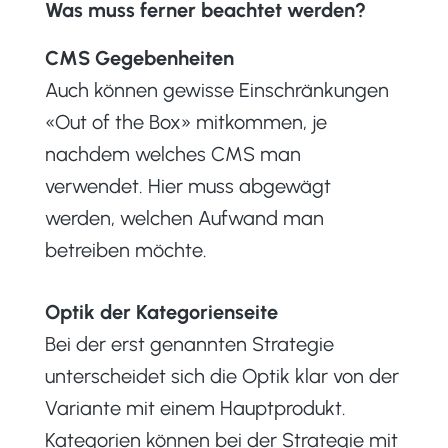
Was muss ferner beachtet werden?
CMS Gegebenheiten
Auch können gewisse Einschränkungen
«Out of the Box» mitkommen, je
nachdem welches CMS man
verwendet. Hier muss abgewägt
werden, welchen Aufwand man
betreiben möchte.
Optik der Kategorienseite
Bei der erst genannten Strategie
unterscheidet sich die Optik klar von der
Variante mit einem Hauptprodukt.
Kategorien können bei der Strategie mit