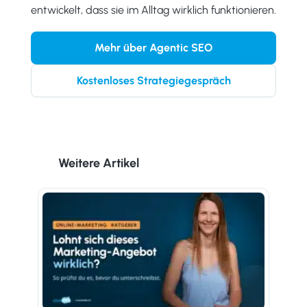
entwickelt, dass sie im Alltag wirklich funktionieren.
Mehr über Agentic SEO
Kostenloses Strategiegespräch
Weitere Artikel