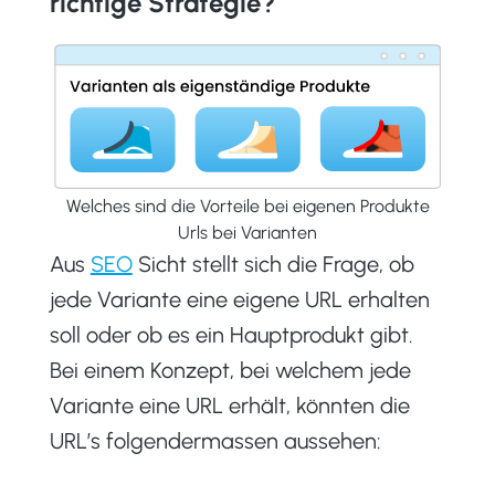
richtige Strategie?
Welches sind die Vorteile bei eigenen Produkte
Urls bei Varianten
Aus
SEO
Sicht stellt sich die Frage, ob
jede Variante eine eigene URL erhalten
soll oder ob es ein Hauptprodukt gibt.
Bei einem Konzept, bei welchem jede
Variante eine URL erhält, könnten die
URL’s folgendermassen aussehen: