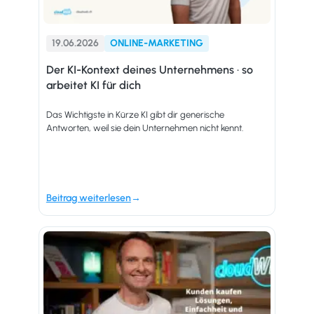
19.06.2026
ONLINE-MARKETING
Der KI-Kontext deines Unternehmens · so
arbeitet KI für dich
Das Wichtigste in Kürze KI gibt dir generische
Antworten, weil sie dein Unternehmen nicht kennt.
Beitrag weiterlesen