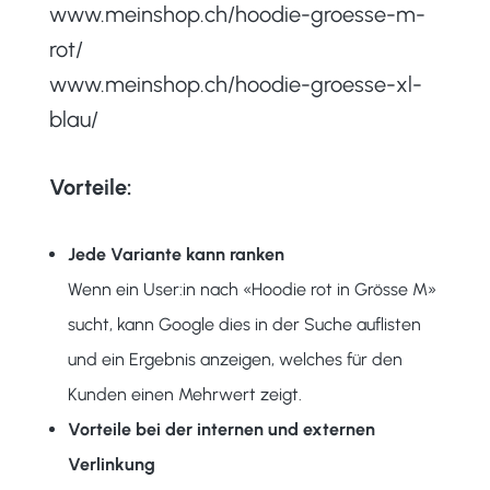
www.meinshop.ch/hoodie-groesse-m-
rot/
www.meinshop.ch/hoodie-groesse-xl-
blau/
Vorteile:
Jede Variante kann ranken
Wenn ein User:in nach «Hoodie rot in Grösse M»
sucht, kann Google dies in der Suche auflisten
und ein Ergebnis anzeigen, welches für den
Kunden einen Mehrwert zeigt.
Vorteile bei der internen und externen
Verlinkung