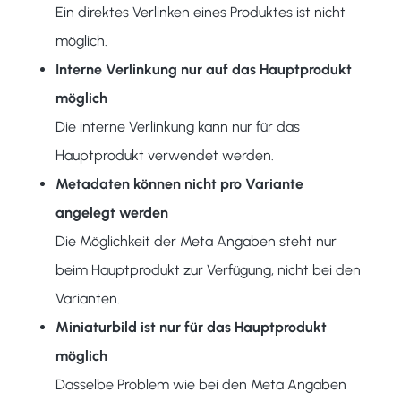
Ein direktes Verlinken eines Produktes ist nicht
möglich.
Interne Verlinkung nur auf das Hauptprodukt
möglich
Die interne Verlinkung kann nur für das
Hauptprodukt verwendet werden.
Metadaten können nicht pro Variante
angelegt werden
Die Möglichkeit der Meta Angaben steht nur
beim Hauptprodukt zur Verfügung, nicht bei den
Varianten.
Miniaturbild ist nur für das Hauptprodukt
möglich
Dasselbe Problem wie bei den Meta Angaben