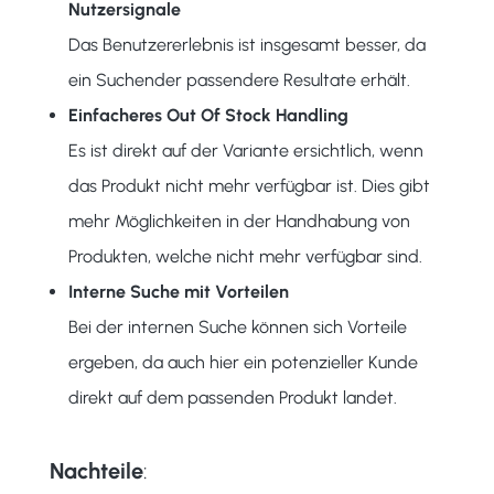
Nutzersignale
Das Benutzererlebnis ist insgesamt besser, da
ein Suchender passendere Resultate erhält.
Einfacheres Out Of Stock Handling
Es ist direkt auf der Variante ersichtlich, wenn
das Produkt nicht mehr verfügbar ist. Dies gibt
mehr Möglichkeiten in der Handhabung von
Produkten, welche nicht mehr verfügbar sind.
Interne Suche mit Vorteilen
Bei der internen Suche können sich Vorteile
ergeben, da auch hier ein potenzieller Kunde
direkt auf dem passenden Produkt landet.
Nachteile
: