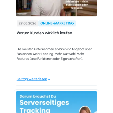
29.05.2026
ONLINE-MARKETING
Warum Kunden wirklich kaufen
Die meisten Unternehmen erklären ihr Angebot über
Funktionen. Mehr Leistung. Mehr Auswahl. Mehr
Features (also Funktionen oder Eigenschaften).
Beitrag weiterlesen