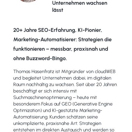
Unternehmen wachsen
lässt
20+ Jahre SEO-Erfahrung, KI-Pionier,
Marketing-Automatisierer: Strategien die
funktionieren – messbar, praxisnah und
ohne Buzzword-Bingo.
Thomas Hasenfratz ist Mitgründer von cloudWEB
und begleitet Unternehmen dabei, im digitalen
Raum nachhaltig zu wachsen. Seit über 20 Jahren
beschäftigt er sich intensiv mit
Suchmaschinenoptimierung – heute mit
besonderem Fokus auf GEO (Generative Engine
Optimization) und KI-gestützte Marketing-
Automatisierung. Kunden schätzen seine
unkomplizierte, praxisnahe Art: Strategien
entstehen im direkten Austausch und werden so