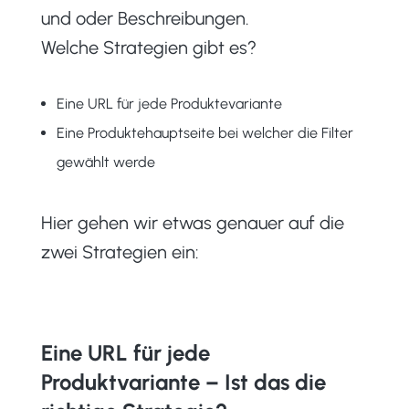
und oder Beschreibungen.
Welche Strategien gibt es?
Eine URL für jede Produktevariante
Eine Produktehauptseite bei welcher die Filter
gewählt werde
Hier gehen wir etwas genauer auf die
zwei Strategien ein:
Eine URL für jede
Produktvariante – Ist das die