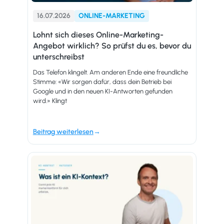
16.07.2026
ONLINE-MARKETING
Lohnt sich dieses Online-Marketing-
Angebot wirklich? So prüfst du es, bevor du
unterschreibst
Das Telefon klingelt. Am anderen Ende eine freundliche
Stimme: «Wir sorgen dafür, dass dein Betrieb bei
Google und in den neuen KI-Antworten gefunden
wird.» Klingt
Beitrag weiterlesen