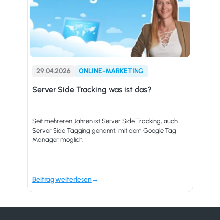
29.04.2026
ONLINE-MARKETING
Server Side Tracking was ist das?
Seit mehreren Jahren ist Server Side Tracking, auch
Server Side Tagging genannt, mit dem Google Tag
Manager möglich.
Beitrag weiterlesen