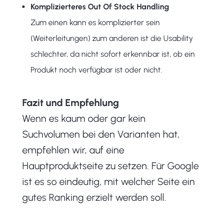
Komplizierteres Out Of Stock Handling
Zum einen kann es komplizierter sein
(Weiterleitungen) zum anderen ist die Usability
schlechter, da nicht sofort erkennbar ist, ob ein
Produkt noch verfügbar ist oder nicht.
Fazit und Empfehlung
Wenn es kaum oder gar kein
Suchvolumen bei den Varianten hat,
empfehlen wir, auf eine
Hauptproduktseite zu setzen. Für Google
ist es so eindeutig, mit welcher Seite ein
gutes Ranking erzielt werden soll.