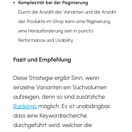
Komplexität bei der Paginierung
Durch die Anzahl der Varianten und die Anzahl
der Produkte im Shop kann eine Paginierung
eine Herausforderung sein in puncto
Performance und Usability.
Fazit und Empfehlung
Diese Strategie ergibt Sinn, wenn
einzelne Varianten ein Suchvolumen
aufzeigen, denn so sind zusätzliche
Rankings
möglich. Es ist unabdingbar,
dass eine Keywordrecherche
durchgeführt wird, welcher die