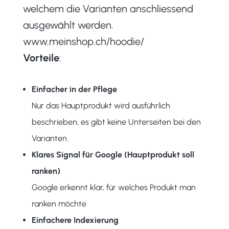
welchem die Varianten anschliessend
ausgewählt werden.
www.meinshop.ch/hoodie/
Vorteile
:
Einfacher in der Pflege
Nur das Hauptprodukt wird ausführlich
beschrieben, es gibt keine Unterseiten bei den
Varianten.
Klares Signal für Google (Hauptprodukt soll
ranken)
Google erkennt klar, für welches Produkt man
ranken möchte
Einfachere Indexierung