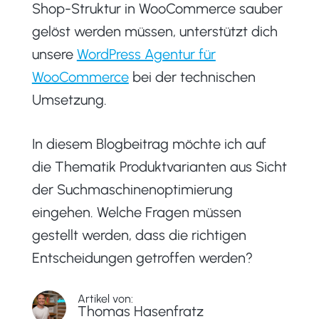
Shop-Struktur in WooCommerce sauber
gelöst werden müssen, unterstützt dich
unsere
WordPress Agentur für
WooCommerce
bei der technischen
Umsetzung.
In diesem Blogbeitrag möchte ich auf
die Thematik Produktvarianten aus Sicht
der Suchmaschinenoptimierung
eingehen. Welche Fragen müssen
gestellt werden, dass die richtigen
Entscheidungen getroffen werden?
Artikel von:
Thomas Hasenfratz