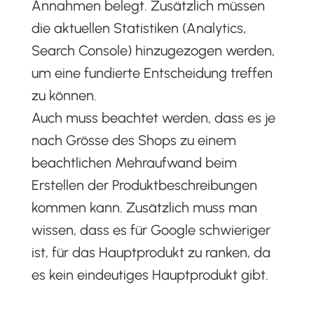
Annahmen belegt. Zusätzlich müssen
die aktuellen Statistiken (Analytics,
Search Console) hinzugezogen werden,
um eine fundierte Entscheidung treffen
zu können.
Auch muss beachtet werden, dass es je
nach Grösse des Shops zu einem
beachtlichen Mehraufwand beim
Erstellen der Produktbeschreibungen
kommen kann. Zusätzlich muss man
wissen, dass es für Google schwieriger
ist, für das Hauptprodukt zu ranken, da
es kein eindeutiges Hauptprodukt gibt.