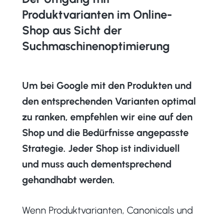
Produktvarianten im Online-
Shop aus Sicht der
Suchmaschinenoptimierung
Um bei Google mit den Produkten und
den entsprechenden Varianten optimal
zu ranken, empfehlen wir eine auf den
Shop und die Bedürfnisse angepasste
Strategie. Jeder Shop ist individuell
und muss auch dementsprechend
gehandhabt werden.
Wenn Produktvarianten, Canonicals und