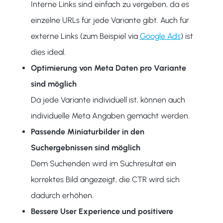
Interne Links sind einfach zu vergeben, da es
einzelne URLs für jede Variante gibt. Auch für
externe Links (zum Beispiel via
Google Ads
) ist
dies ideal.
Optimierung von Meta Daten pro Variante
sind möglich
Da jede Variante individuell ist, können auch
individuelle Meta Angaben gemacht werden.
Passende Miniaturbilder in den
Suchergebnissen sind möglich
Dem Suchenden wird im Suchresultat ein
korrektes Bild angezeigt, die CTR wird sich
dadurch erhöhen.
Bessere User Experience und positivere