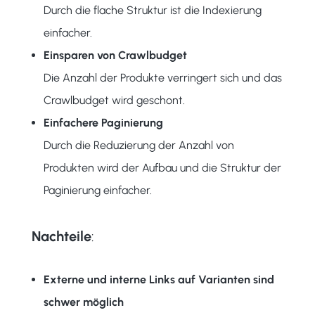
Durch die flache Struktur ist die Indexierung
einfacher.
Einsparen von Crawlbudget
Die Anzahl der Produkte verringert sich und das
Crawlbudget wird geschont.
Einfachere Paginierung
Durch die Reduzierung der Anzahl von
Produkten wird der Aufbau und die Struktur der
Paginierung einfacher.
Nachteile
:
Externe und interne Links auf Varianten sind
schwer möglich