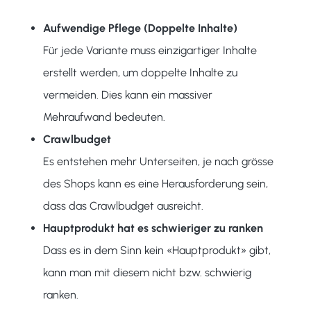
Aufwendige Pflege (Doppelte Inhalte)
Für jede Variante muss einzigartiger Inhalte
erstellt werden, um doppelte Inhalte zu
vermeiden. Dies kann ein massiver
Mehraufwand bedeuten.
Crawlbudget
Es entstehen mehr Unterseiten, je nach grösse
des Shops kann es eine Herausforderung sein,
dass das Crawlbudget ausreicht.
Hauptprodukt hat es schwieriger zu ranken
Dass es in dem Sinn kein «Hauptprodukt» gibt,
kann man mit diesem nicht bzw. schwierig
ranken.