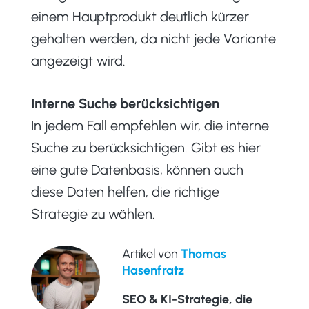
einem Hauptprodukt deutlich kürzer
gehalten werden, da nicht jede Variante
angezeigt wird.
Interne Suche berücksichtigen
In jedem Fall empfehlen wir, die interne
Suche zu berücksichtigen. Gibt es hier
eine gute Datenbasis, können auch
diese Daten helfen, die richtige
Strategie zu wählen.
Artikel von
Thomas
Hasenfratz
SEO & KI-Strategie, die