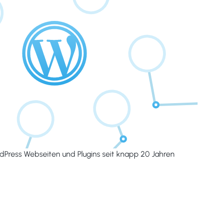
dPress Webseiten und Plugins seit knapp 20 Jahren