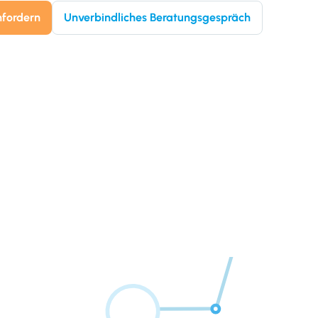
nfordern
Unverbindliches Beratungsgespräch