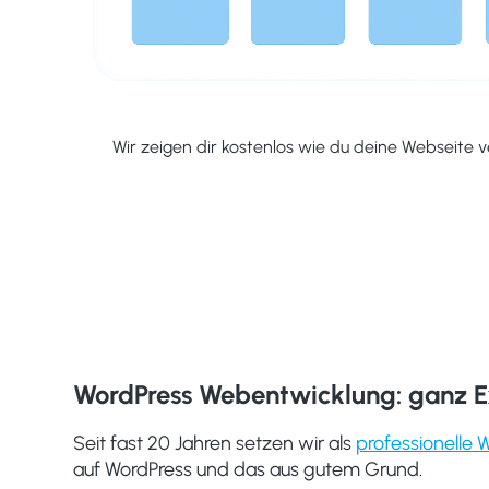
Wir zeigen dir kostenlos wie du deine Webseite 
WordPress Webentwicklung: ganz E
Seit fast 20 Jahren setzen wir als
professionelle 
auf WordPress und das aus gutem Grund.