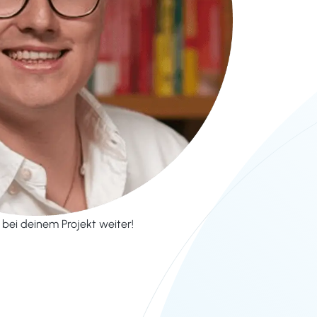
r bei deinem Projekt weiter!