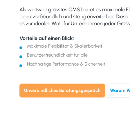
Als weltweit grösstes CMS bietet es maximale Flexi
benutzerfreundlich und stetig erweiterbar. Dies
es zur idealen Wahl für Unternehmen jeder Gröss
Vorteile auf einen Blick:
Maximale Flexibilität & Skalierbarkeit
Benutzerfreundlichkeit für alle
Nachhaltige Performance & Sicherheit
Unverbindliches Beratungsgespräch
Warum W