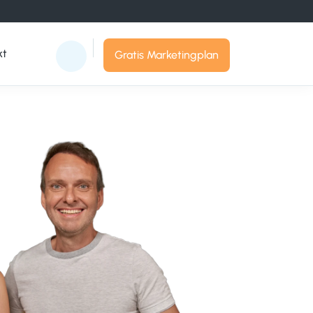
kt
Gratis Marketingplan