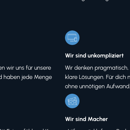
Wir sind unkompliziert
en wir uns für unsere
Wir denken pragmatisch, 
und haben jede Menge
klare Lösungen. Für dich 
ohne unnötigen Aufwand
Wir sind Macher