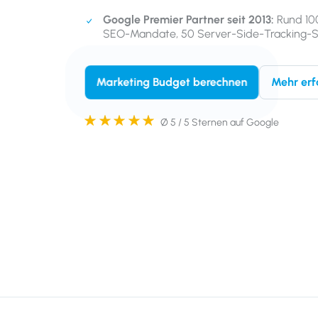
Google Premier Partner seit 2013:
Rund 100
SEO-Mandate, 50 Server-Side-Tracking-
Mehr erf
Marketing Budget berechnen
Ø 5 / 5 Sternen auf Google