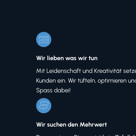
Wir lieben was wir tun
Mit Leidenschaft und Kreativität setz
Kunden ein. Wir tüfteln, optimieren 
Spass dabei!
Wir suchen den Mehrwert