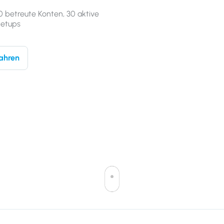
 betreute Konten, 30 aktive
Setups
ahren