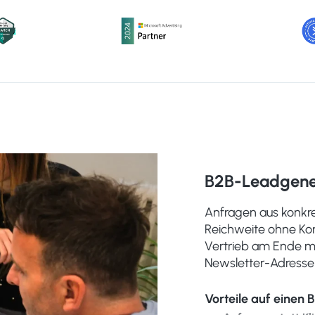
B2B-Leadgene
Anfragen aus konkre
Reichweite ohne Ko
Vertrieb am Ende mi
Newsletter-Adresse
Vorteile auf einen B