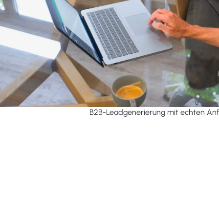
B2B-Leadgenerierung mit echten An