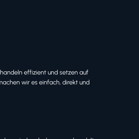
handeln effizient und setzen auf
machen wir es einfach, direkt und
.