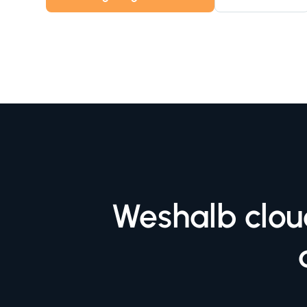
Weshalb clou