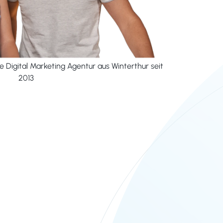
 Digital Marketing Agentur aus Winterthur seit
2013