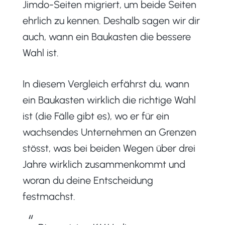
Jimdo-Seiten migriert, um beide Seiten
ehrlich zu kennen. Deshalb sagen wir dir
auch, wann ein Baukasten die bessere
Wahl ist.
In diesem Vergleich erfährst du, wann
ein Baukasten wirklich die richtige Wahl
ist (die Fälle gibt es), wo er für ein
wachsendes Unternehmen an Grenzen
stösst, was bei beiden Wegen über drei
Jahre wirklich zusammenkommt und
woran du deine Entscheidung
festmachst.