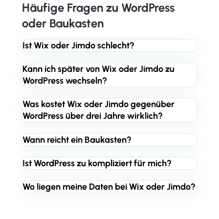
Häufige Fragen zu WordPress
oder Baukasten
Ist Wix oder Jimdo schlecht?
Kann ich später von Wix oder Jimdo zu
WordPress wechseln?
Was kostet Wix oder Jimdo gegenüber
WordPress über drei Jahre wirklich?
Wann reicht ein Baukasten?
Ist WordPress zu kompliziert für mich?
Wo liegen meine Daten bei Wix oder Jimdo?