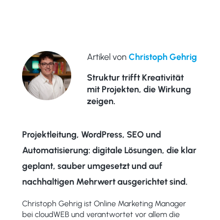
Artikel von
Christoph Gehrig
Struktur trifft Kreativität
mit Projekten, die Wirkung
zeigen.
Projektleitung, WordPress, SEO und
Automatisierung: digitale Lösungen, die klar
geplant, sauber umgesetzt und auf
nachhaltigen Mehrwert ausgerichtet sind.
Christoph Gehrig ist Online Marketing Manager
bei cloudWEB und verantwortet vor allem die