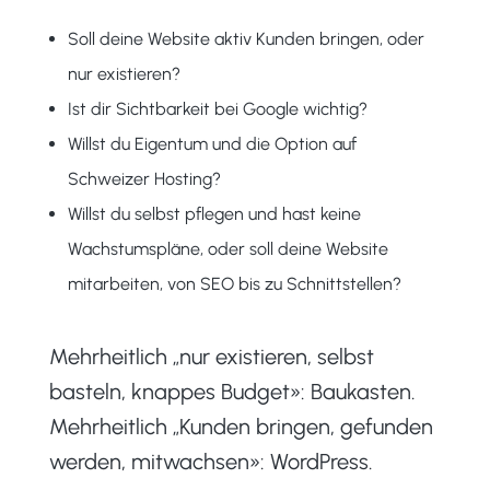
Soll deine Website aktiv Kunden bringen, oder
nur existieren?
Ist dir Sichtbarkeit bei Google wichtig?
Willst du Eigentum und die Option auf
Schweizer Hosting?
Willst du selbst pflegen und hast keine
Wachstumspläne, oder soll deine Website
mitarbeiten, von SEO bis zu Schnittstellen?
Mehrheitlich „nur existieren, selbst
basteln, knappes Budget»: Baukasten.
Mehrheitlich „Kunden bringen, gefunden
werden, mitwachsen»: WordPress.