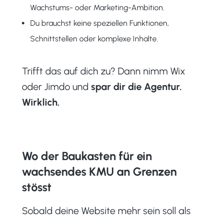
Wachstums- oder Marketing-Ambition.
Du brauchst keine speziellen Funktionen,
Schnittstellen oder komplexe Inhalte.
Trifft das auf dich zu? Dann nimm Wix
oder Jimdo und
spar dir die Agentur.
Wirklich.
Wo der Baukasten für ein
wachsendes KMU an Grenzen
stösst
Sobald deine Website mehr sein soll als