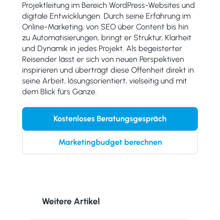
Projektleitung im Bereich WordPress-Websites und
digitale Entwicklungen. Durch seine Erfahrung im
Online-Marketing, von SEO über Content bis hin
zu Automatisierungen, bringt er Struktur, Klarheit
und Dynamik in jedes Projekt. Als begeisterter
Reisender lässt er sich von neuen Perspektiven
inspirieren und überträgt diese Offenheit direkt in
seine Arbeit, lösungsorientiert, vielseitig und mit
dem Blick fürs Ganze.
Kostenloses Beratungsgespräch
Marketingbudget berechnen
Weitere Artikel