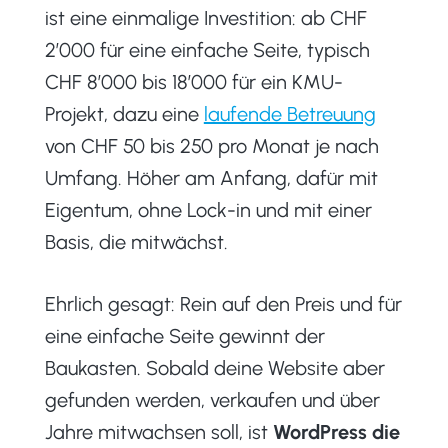
ist eine einmalige Investition: ab CHF
2’000 für eine einfache Seite, typisch
CHF 8’000 bis 18’000 für ein KMU-
Projekt, dazu eine
laufende Betreuung
von CHF 50 bis 250 pro Monat je nach
Umfang. Höher am Anfang, dafür mit
Eigentum, ohne Lock-in und mit einer
Basis, die mitwächst.
Ehrlich gesagt: Rein auf den Preis und für
eine einfache Seite gewinnt der
Baukasten. Sobald deine Website aber
gefunden werden, verkaufen und über
Jahre mitwachsen soll, ist
WordPress die