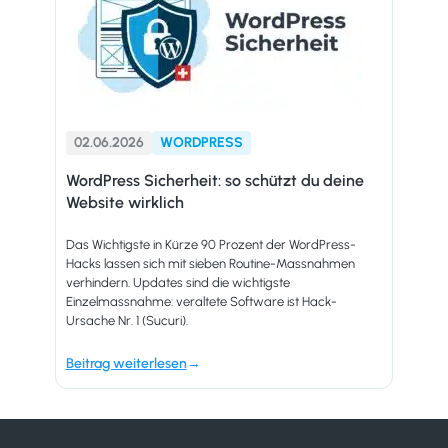
02.06.2026
WORDPRESS
WordPress Sicherheit: so schützt du deine
Website wirklich
Das Wichtigste in Kürze 90 Prozent der WordPress-
Hacks lassen sich mit sieben Routine-Massnahmen
verhindern. Updates sind die wichtigste
Einzelmassnahme: veraltete Software ist Hack-
Ursache Nr. 1 (Sucuri).
Beitrag weiterlesen