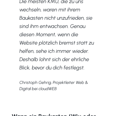
Die meisten KMU, die zu uns
wechseln, waren mit ihrem
Baukasten nicht unzufrieden, sie
sind ihm entwachsen. Genau
diesen Moment, wenn die
Website plötzlich bremst statt zu
helfen, sehe ich immer wieder.
Deshalb lohnt sich der ehrliche
Blick, bevor du dich festlegst.
Christoph Gehrig, Projektleiter Web &
Digital bei cloudWEB