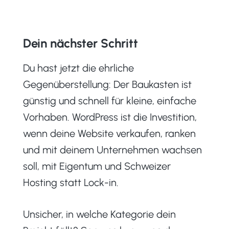
Dein nächster Schritt
Du hast jetzt die ehrliche
Gegenüberstellung: Der Baukasten ist
günstig und schnell für kleine, einfache
Vorhaben. WordPress ist die Investition,
wenn deine Website verkaufen, ranken
und mit deinem Unternehmen wachsen
soll, mit Eigentum und Schweizer
Hosting statt Lock-in.
Unsicher, in welche Kategorie dein