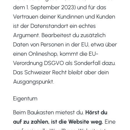
dem 1. September 2023) und für das
Vertrauen deiner Kundinnen und Kunden
ist der Datenstandort ein echtes
Argument. Bearbeitest du zusätzlich
Daten von Personen in der EU, etwa über
einen Onlineshop, kommt die EU-
Verordnung DSGVO als Sonderfall dazu.
Das Schweizer Recht bleibt aber dein
Ausgangspunkt.
Eigentum
Beim Baukasten mietest du.
Hörst du
auf zu zahlen, ist die Website weg.
Eine