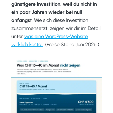
günstigere Investition, weil du nicht in
ein paar Jahren wieder bei null
anfängst
. Wie sich diese Investition
zusammensetzt, zeigen wir dir im Detail
unter
was eine WordPress-Website
wirklich kostet
. (Preise Stand Juni 2026.)