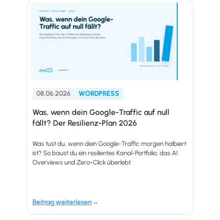
08.06.2026
WORDPRESS
Was, wenn dein Google-Traffic auf null
fällt? Der Resilienz-Plan 2026
Was tust du, wenn dein Google-Traffic morgen halbiert
ist? So baust du ein resilientes Kanal-Portfolio, das AI
Overviews und Zero-Click überlebt.
Beitrag weiterlesen