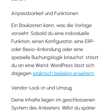
Anpassbarkeit und Funktionen
Ein Baukasten kann, was die Vorlage
vorsieht. Sobald du eine individuelle
Funktion, einen Konfigurator, eine ERP-
oder Bexio-Anbindung oder eine
spezielle Buchungslogik brauchst, stösst
du an eine Wand. WordPress lässt sich
dagegen
praktisch beliebig erweitern
.
Vendor-Lock-in und Umzug
Deine Inhalte liegen im geschlossenen
System des Anbieters. Willst du später