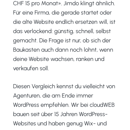
CHF 15 pro Monat». Jimdo klingt ähnlich.
Für eine Firma, die gerade startet oder
die alte Website endlich ersetzen will, ist
das verlockend: günstig, schnell, selbst
gemacht. Die Frage ist nur, ob sich der
Baukasten auch dann noch lohnt, wenn
deine Website wachsen, ranken und
verkaufen soll.
Diesen Vergleich kennst du vielleicht von
Agenturen, die am Ende immer
WordPress empfehlen. Wir bei cloudWEB
bauen seit über 15 Jahren WordPress-
Websites und haben genug Wix- und