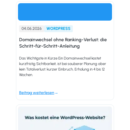
04.06.2026
WORDPRESS
Domainwechsel ohne Ranking-Verlust: die
Schritt-für-Schritt-Anleitung
Das Wichtigste in Kürze Ein Domainwechsel kostet
kurzfristig Sichtbarkeit, ist bei sauberer Planung aber
kein Totalverlust: kurzer Einbruch, Erholung in 4 bis 12
Wochen.
Beitrag weiterlesen