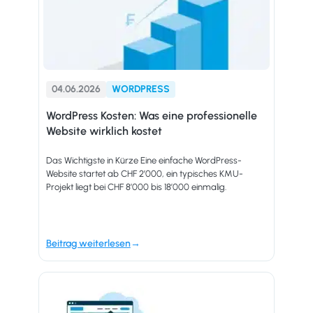
04.06.2026
WORDPRESS
WordPress Kosten: Was eine professionelle
Website wirklich kostet
Das Wichtigste in Kürze Eine einfache WordPress-
Website startet ab CHF 2’000, ein typisches KMU-
Projekt liegt bei CHF 8’000 bis 18’000 einmalig.
Beitrag weiterlesen