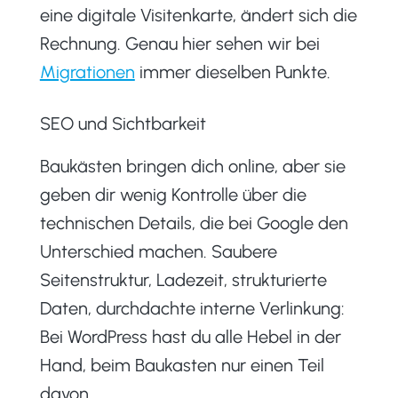
eine digitale Visitenkarte, ändert sich die
Rechnung. Genau hier sehen wir bei
Migrationen
immer dieselben Punkte.
SEO und Sichtbarkeit
Baukästen bringen dich online, aber sie
geben dir wenig Kontrolle über die
technischen Details, die bei Google den
Unterschied machen. Saubere
Seitenstruktur, Ladezeit, strukturierte
Daten, durchdachte interne Verlinkung:
Bei WordPress hast du alle Hebel in der
Hand, beim Baukasten nur einen Teil
davon.