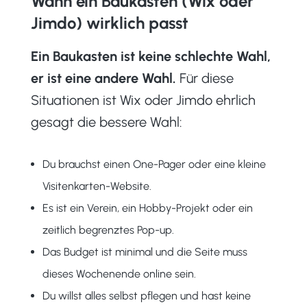
Wann ein Baukasten (Wix oder
Jimdo) wirklich passt
Ein Baukasten ist keine schlechte Wahl,
er ist eine andere Wahl.
Für diese
Situationen ist Wix oder Jimdo ehrlich
gesagt die bessere Wahl:
Du brauchst einen One-Pager oder eine kleine
Visitenkarten-Website.
Es ist ein Verein, ein Hobby-Projekt oder ein
zeitlich begrenztes Pop-up.
Das Budget ist minimal und die Seite muss
dieses Wochenende online sein.
Du willst alles selbst pflegen und hast keine