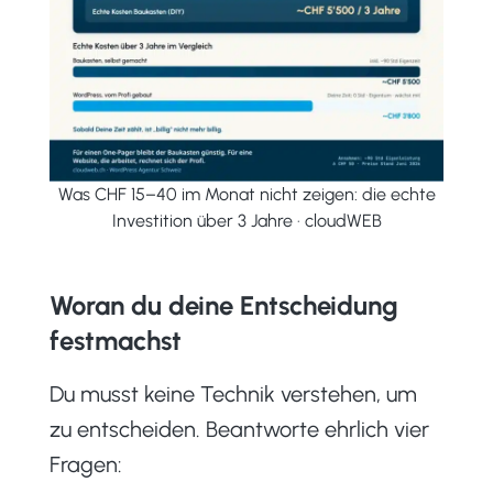
Was CHF 15–40 im Monat nicht zeigen: die echte
Investition über 3 Jahre · cloudWEB
Woran du deine Entscheidung
festmachst
Du musst keine Technik verstehen, um
zu entscheiden. Beantworte ehrlich vier
Fragen: