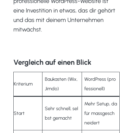
professionelle WordPress-Website ist
eine Investition in etwas, das dir gehört
und das mit deinem Unternehmen
mitwächst.
Vergleich auf einen Blick
Baukasten (Wix,
WordPress (pro
Kriterium
Jimdo)
fessionell)
Mehr Setup, da
Sehr schnell, sel
Start
für massgesch
bst gemacht
neidert