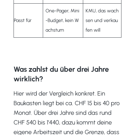
One-Pager, Mini
KMU, das wach
Passt für
-Budget, kein W
sen und verkau
achstum
fen will
Was zahlst du über drei Jahre
wirklich?
Hier wird der Vergleich konkret. Ein
Baukasten liegt bei ca. CHF 15 bis 40 pro
Monat. Über drei Jahre sind das rund
CHF 540 bis 1’440, dazu kommt deine
eigene Arbeitszeit und die Grenze, dass