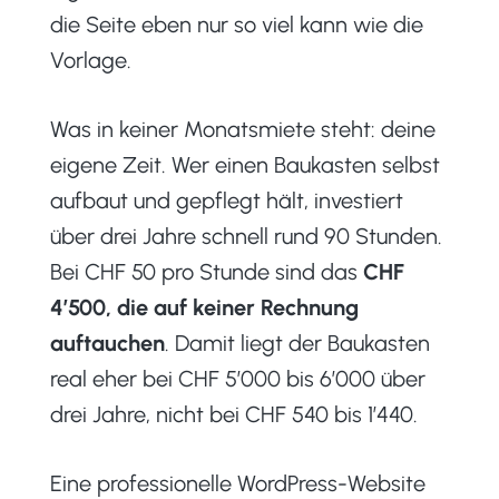
die Seite eben nur so viel kann wie die
Vorlage.
Was in keiner Monatsmiete steht: deine
eigene Zeit. Wer einen Baukasten selbst
aufbaut und gepflegt hält, investiert
über drei Jahre schnell rund 90 Stunden.
Bei CHF 50 pro Stunde sind das
CHF
4’500, die auf keiner Rechnung
auftauchen
. Damit liegt der Baukasten
real eher bei CHF 5’000 bis 6’000 über
drei Jahre, nicht bei CHF 540 bis 1’440.
Eine professionelle WordPress-Website