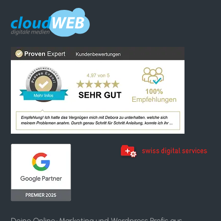
Deine Online-Marketing und Wordpress Profis aus