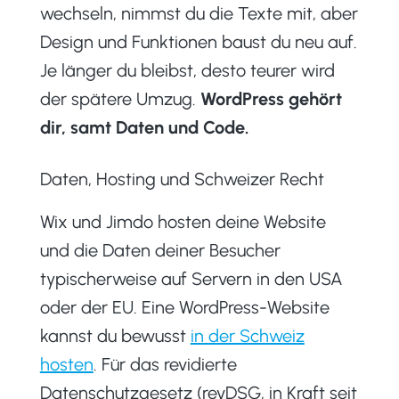
wechseln, nimmst du die Texte mit, aber
Design und Funktionen baust du neu auf.
Je länger du bleibst, desto teurer wird
der spätere Umzug.
WordPress gehört
dir, samt Daten und Code.
Daten, Hosting und Schweizer Recht
Wix und Jimdo hosten deine Website
und die Daten deiner Besucher
typischerweise auf Servern in den USA
oder der EU. Eine WordPress-Website
kannst du bewusst
in der Schweiz
hosten
. Für das revidierte
Datenschutzgesetz (revDSG, in Kraft seit