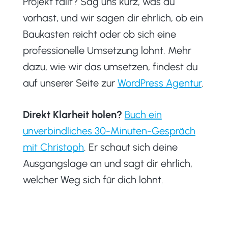
Projekt fällt? Sag uns kurz, was du
vorhast, und wir sagen dir ehrlich, ob ein
Baukasten reicht oder ob sich eine
professionelle Umsetzung lohnt. Mehr
dazu, wie wir das umsetzen, findest du
auf unserer Seite zur
WordPress Agentur
.
Direkt Klarheit holen?
Buch ein
unverbindliches 30-Minuten-Gespräch
mit Christoph
. Er schaut sich deine
Ausgangslage an und sagt dir ehrlich,
welcher Weg sich für dich lohnt.