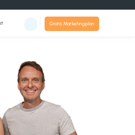
kt
Gratis Marketingplan