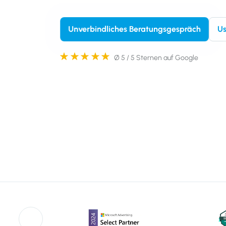
Us
Unverbindliches Beratungsgespräch
Ø 5 / 5 Sternen auf Google