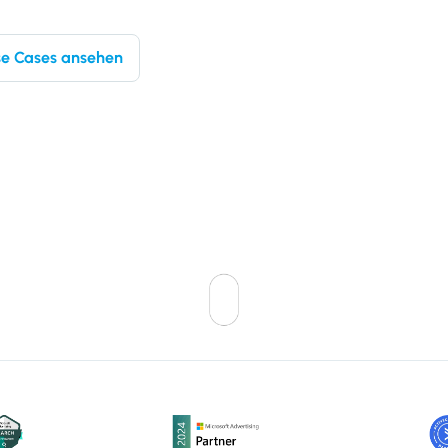
e Cases ansehen