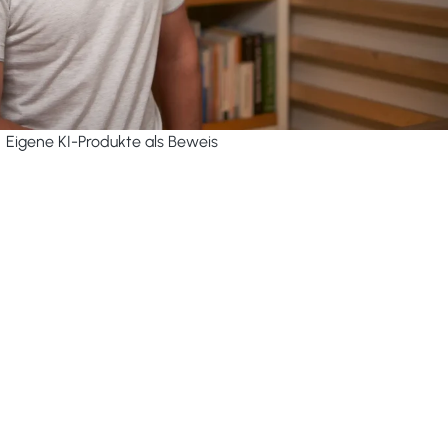
Eigene KI-Produkte als Beweis