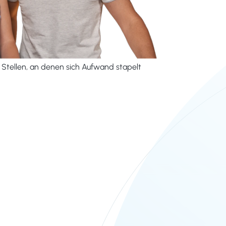
Stellen, an denen sich Aufwand stapelt