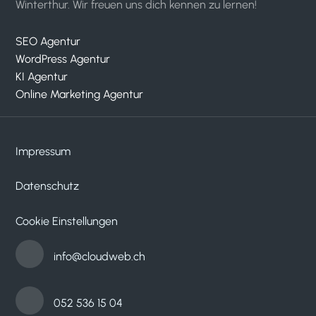
Winterthur. Wir freuen uns dich kennen zu lernen!
SEO Agentur
WordPress Agentur
KI Agentur
Online Marketing Agentur
Impressum
Datenschutz
Cookie Einstellungen
info@cloudweb.ch
052 536 15 04