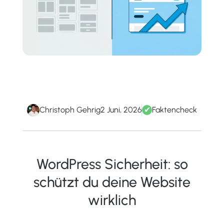
Christoph Gehrig
2 Juni, 2026
✔
Faktencheck
WordPress Sicherheit: so
schützt du deine Website
wirklich