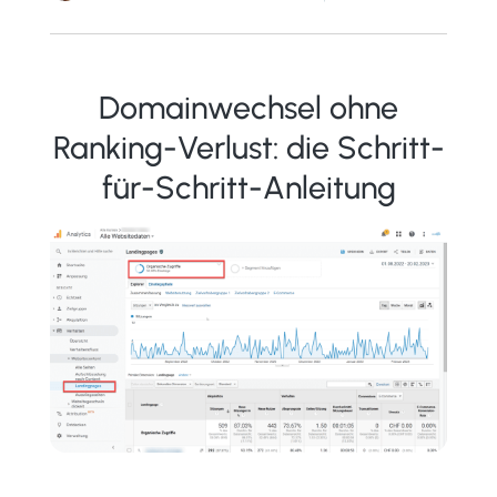
Domainwechsel ohne
Ranking-Verlust: die Schritt-
für-Schritt-Anleitung