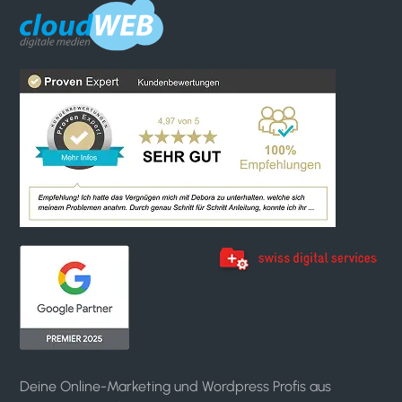
Deine Online-Marketing und Wordpress Profis aus