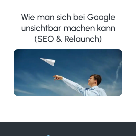
Wie man sich bei Google
unsichtbar machen kann
(SEO & Relaunch)