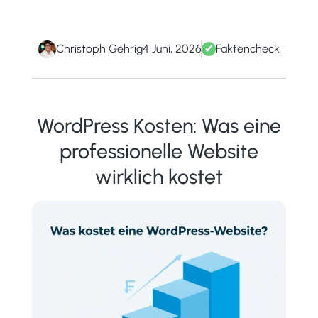
Christoph Gehrig
4 Juni, 2026
✔
Faktencheck
WordPress Kosten: Was eine
professionelle Website
wirklich kostet