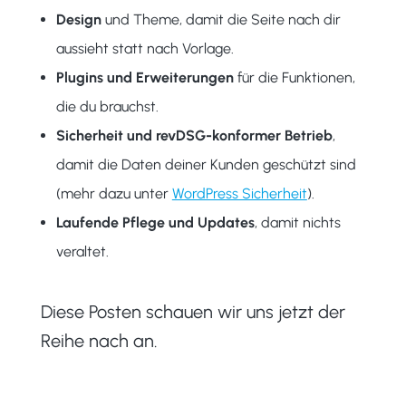
Design
und Theme, damit die Seite nach dir
aussieht statt nach Vorlage.
Plugins und Erweiterungen
für die Funktionen,
die du brauchst.
Sicherheit und revDSG-konformer Betrieb
,
damit die Daten deiner Kunden geschützt sind
(mehr dazu unter
WordPress Sicherheit
).
Laufende Pflege und Updates
, damit nichts
veraltet.
Diese Posten schauen wir uns jetzt der
Reihe nach an.