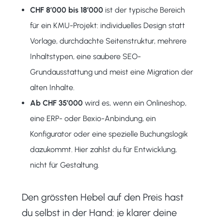
CHF 8’000 bis 18’000
ist der typische Bereich
für ein KMU-Projekt: individuelles Design statt
Vorlage, durchdachte Seitenstruktur, mehrere
Inhaltstypen, eine saubere SEO-
Grundausstattung und meist eine Migration der
alten Inhalte.
Ab CHF 35’000
wird es, wenn ein Onlineshop,
eine ERP- oder Bexio-Anbindung, ein
Konfigurator oder eine spezielle Buchungslogik
dazukommt. Hier zahlst du für Entwicklung,
nicht für Gestaltung.
Den grössten Hebel auf den Preis hast
du selbst in der Hand: je klarer deine