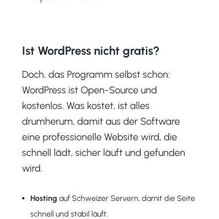
Ist WordPress nicht gratis?
Doch, das Programm selbst schon:
WordPress ist Open-Source und
kostenlos. Was kostet, ist alles
drumherum, damit aus der Software
eine professionelle Website wird, die
schnell lädt, sicher läuft und gefunden
wird.
Hosting
auf Schweizer Servern, damit die Seite
schnell und stabil läuft.