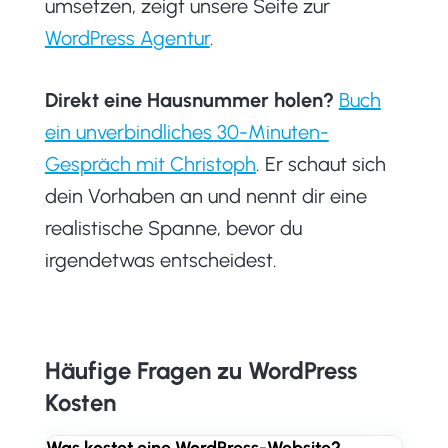
umsetzen, zeigt unsere Seite zur
WordPress Agentur
.
Direkt eine Hausnummer holen?
Buch
ein unverbindliches 30-Minuten-
Gespräch mit Christoph
. Er schaut sich
dein Vorhaben an und nennt dir eine
realistische Spanne, bevor du
irgendetwas entscheidest.
Häufige Fragen zu WordPress
Kosten