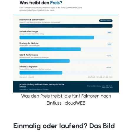
Was den Preis treibt: die fünf Faktoren nach
Einfluss · cloudWEB
Einmalig oder laufend? Das Bild