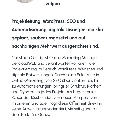
zeigen.
Projektleitung, WordPress, SEO und
Automatisierung: digitale Lösungen, die klar
geplant, sauber umgesetzt und auf
nachhaltigen Mehrwert ausgerichtet sind.
Christoph Gehrig ist Online Marketing Manager
bei cloudWEB und verantwortet vor allem die
Projektleitung im Bereich WordPress-Websites und
digitale Entwicklungen. Durch seine Erfahrung im
Online-Marketing, von SEO über Content bis hin
zu Automatisierungen, bringt er Struktur, Klarheit
und Dynamik in jedes Projekt. Als begeisterter
Reisender lässt er sich von neuen Perspektiven
inspirieren und überträgt diese Offenheit direkt in
seine Arbeit, lösungsorientiert, vielseitig und mit
dem Blick fürs Ganze.