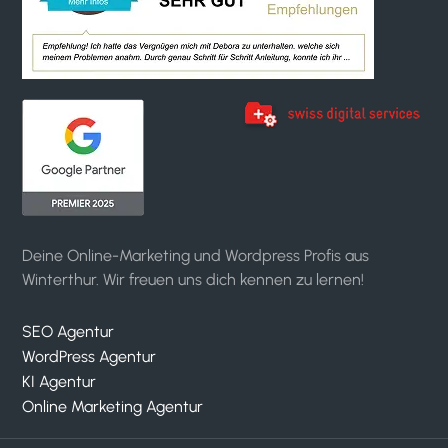
Deine Online-Marketing und Wordpress Profis aus
Winterthur. Wir freuen uns dich kennen zu lernen!
SEO Agentur
WordPress Agentur
KI Agentur
Online Marketing Agentur