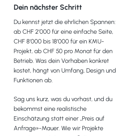
Dein nächster Schritt
Du kennst jetzt die ehrlichen Spannen:
ab CHF 2’000 für eine einfache Seite,
CHF 8’000 bis 18’000 für ein KMU-
Projekt, ab CHF 50 pro Monat für den
Betrieb. Was dein Vorhaben konkret
kostet, hängt von Umfang, Design und
Funktionen ab.
Sag uns kurz, was du vorhast, und du
bekommst eine realistische
Einschätzung statt einer „Preis auf
Anfrage»-Mauer. Wie wir Projekte