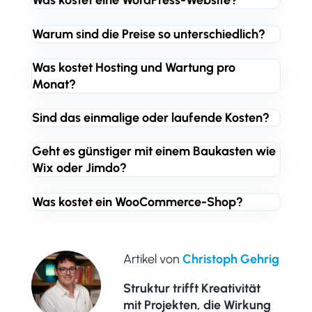
Was kostet eine WordPress-Website?
Warum sind die Preise so unterschiedlich?
Was kostet Hosting und Wartung pro
Monat?
Sind das einmalige oder laufende Kosten?
Geht es günstiger mit einem Baukasten wie
Wix oder Jimdo?
Was kostet ein WooCommerce-Shop?
Artikel von
Christoph Gehrig
Struktur trifft Kreativität
mit Projekten, die Wirkung