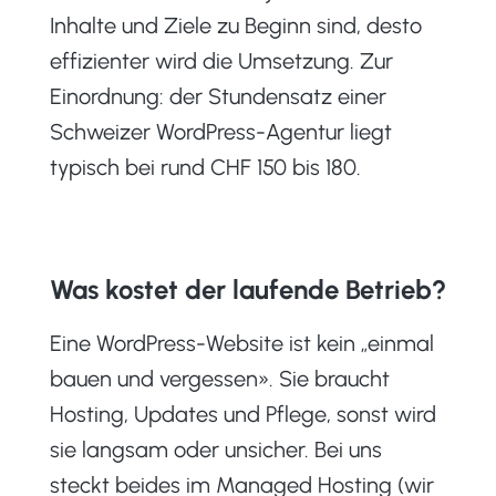
Inhalte und Ziele zu Beginn sind, desto
effizienter wird die Umsetzung. Zur
Einordnung: der Stundensatz einer
Schweizer WordPress-Agentur liegt
typisch bei rund CHF 150 bis 180.
Was kostet der laufende Betrieb?
Eine WordPress-Website ist kein „einmal
bauen und vergessen». Sie braucht
Hosting, Updates und Pflege, sonst wird
sie langsam oder unsicher. Bei uns
steckt beides im Managed Hosting (wir