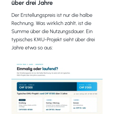
über drei Jahre
Der Erstellungspreis ist nur die halbe
Rechnung. Was wirklich zählt, ist die
Summe über die Nutzungsdauer. Ein
typisches KMU-Projekt sieht über drei
Jahre etwa so aus: