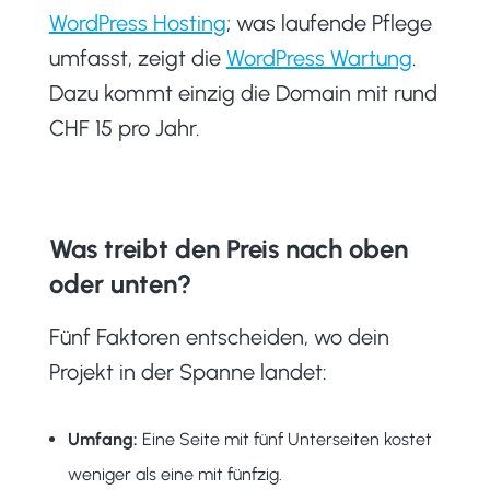
WordPress Hosting
; was laufende Pflege
umfasst, zeigt die
WordPress Wartung
.
Dazu kommt einzig die Domain mit rund
CHF 15 pro Jahr.
Was treibt den Preis nach oben
oder unten?
Fünf Faktoren entscheiden, wo dein
Projekt in der Spanne landet:
Umfang:
Eine Seite mit fünf Unterseiten kostet
weniger als eine mit fünfzig.