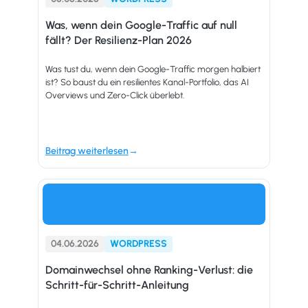
Was, wenn dein Google-Traffic auf null
fällt? Der Resilienz-Plan 2026
Was tust du, wenn dein Google-Traffic morgen halbiert
ist? So baust du ein resilientes Kanal-Portfolio, das AI
Overviews und Zero-Click überlebt.
Beitrag weiterlesen
04.06.2026
WORDPRESS
Domainwechsel ohne Ranking-Verlust: die
Schritt-für-Schritt-Anleitung