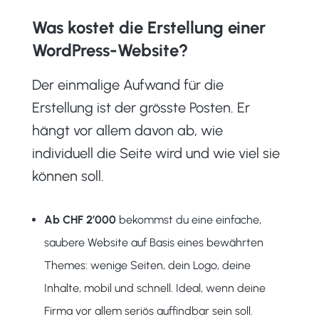
Was kostet die Erstellung einer
WordPress-Website?
Der einmalige Aufwand für die
Erstellung ist der grösste Posten. Er
hängt vor allem davon ab, wie
individuell die Seite wird und wie viel sie
können soll.
Ab CHF 2’000
bekommst du eine einfache,
saubere Website auf Basis eines bewährten
Themes: wenige Seiten, dein Logo, deine
Inhalte, mobil und schnell. Ideal, wenn deine
Firma vor allem seriös auffindbar sein soll.