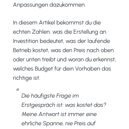
Anpassungen dazukommen.
In diesem Artikel bekommst du die
echten Zahlen: was die Erstellung an
Investition bedeutet, was der laufende
Betrieb kostet, was den Preis nach oben
oder unten treibt und woran du erkennst,
welches Budget für dein Vorhaben das
richtige ist.
Die häufigste Frage im
Erstgespräch ist: was kostet das?
Meine Antwort ist immer eine
ehrliche Spanne, nie Preis auf