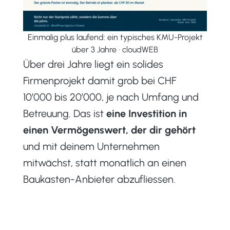
Einmalig plus laufend: ein typisches KMU-Projekt
über 3 Jahre · cloudWEB
Über drei Jahre liegt ein solides
Firmenprojekt damit grob bei CHF
10’000 bis 20’000, je nach Umfang und
Betreuung. Das ist
eine Investition in
einen Vermögenswert, der dir gehört
und mit deinem Unternehmen
mitwächst, statt monatlich an einen
Baukasten-Anbieter abzufliessen.