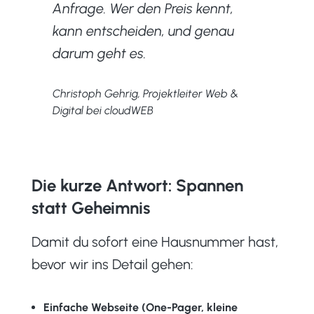
Anfrage. Wer den Preis kennt,
kann entscheiden, und genau
darum geht es.
Christoph Gehrig, Projektleiter Web &
Digital bei cloudWEB
Die kurze Antwort: Spannen
statt Geheimnis
Damit du sofort eine Hausnummer hast,
bevor wir ins Detail gehen:
Einfache Webseite (One-Pager, kleine