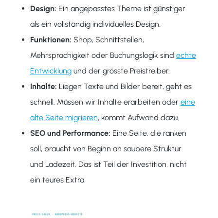
Design:
Ein angepasstes Theme ist günstiger
als ein vollständig individuelles Design.
Funktionen:
Shop, Schnittstellen,
Mehrsprachigkeit oder Buchungslogik sind
echte
Entwicklung
und der grösste Preistreiber.
Inhalte:
Liegen Texte und Bilder bereit, geht es
schnell. Müssen wir Inhalte erarbeiten oder
eine
alte Seite migrieren
, kommt Aufwand dazu.
SEO und Performance:
Eine Seite, die ranken
soll, braucht von Beginn an saubere Struktur
und Ladezeit. Das ist Teil der Investition, nicht
ein teures Extra.