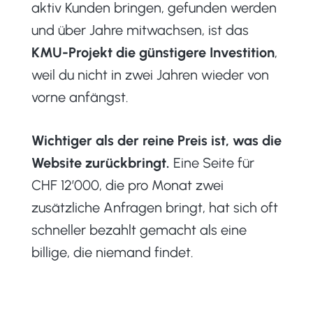
aktiv Kunden bringen, gefunden werden
und über Jahre mitwachsen, ist das
KMU-Projekt die günstigere Investition
,
weil du nicht in zwei Jahren wieder von
vorne anfängst.
Wichtiger als der reine Preis ist, was die
Website zurückbringt.
Eine Seite für
CHF 12’000, die pro Monat zwei
zusätzliche Anfragen bringt, hat sich oft
schneller bezahlt gemacht als eine
billige, die niemand findet.