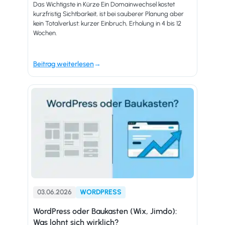
Das Wichtigste in Kürze Ein Domainwechsel kostet
kurzfristig Sichtbarkeit, ist bei sauberer Planung aber
kein Totalverlust: kurzer Einbruch, Erholung in 4 bis 12
Wochen.
Beitrag weiterlesen
03.06.2026
WORDPRESS
WordPress oder Baukasten (Wix, Jimdo):
Was lohnt sich wirklich?