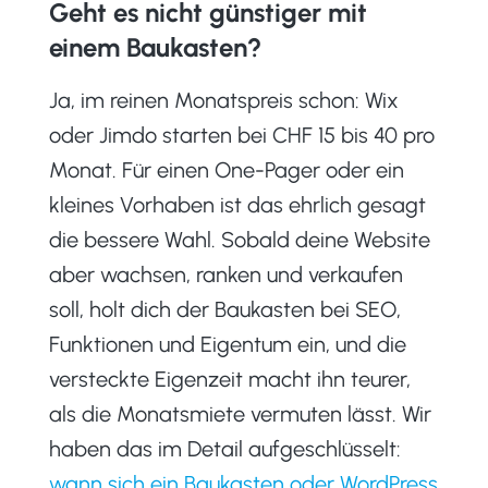
Geht es nicht günstiger mit
einem Baukasten?
Ja, im reinen Monatspreis schon: Wix
oder Jimdo starten bei CHF 15 bis 40 pro
Monat. Für einen One-Pager oder ein
kleines Vorhaben ist das ehrlich gesagt
die bessere Wahl. Sobald deine Website
aber wachsen, ranken und verkaufen
soll, holt dich der Baukasten bei SEO,
Funktionen und Eigentum ein, und die
versteckte Eigenzeit macht ihn teurer,
als die Monatsmiete vermuten lässt. Wir
haben das im Detail aufgeschlüsselt:
wann sich ein Baukasten oder WordPress