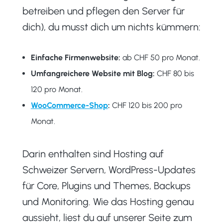
betreiben und pflegen den Server für
dich), du musst dich um nichts kümmern:
Einfache Firmenwebsite:
ab CHF 50 pro Monat.
Umfangreichere Website mit Blog:
CHF 80 bis
120 pro Monat.
WooCommerce-Shop
:
CHF 120 bis 200 pro
Monat.
Darin enthalten sind Hosting auf
Schweizer Servern, WordPress-Updates
für Core, Plugins und Themes, Backups
und Monitoring. Wie das Hosting genau
aussieht, liest du auf unserer Seite zum