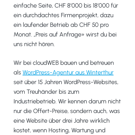
einfache Seite, CHF 8’000 bis 18’000 für
ein durchdachtes Firmenprojekt, dazu
ein laufender Betrieb ab CHF 50 pro
Monat. „Preis auf Anfrage» wirst du bei
uns nicht hören.
Wir bei cloudWEB bauen und betreuen
als
WordPress-Agentur aus Winterthur
seit über 15 Jahren WordPress-Websites,
vom Treuhänder bis zum
Industriebetrieb. Wir kennen darum nicht
nur die Offert-Preise, sondern auch, was
eine Website über drei Jahre wirklich
kostet, wenn Hosting, Wartung und