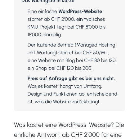
Das Wichtigste in Kürze
Eine einfache
WordPress-Website
startet ab CHF 2’000, ein typisches
KMU-Projekt liegt bei CHF 8’000 bis
18’000 einmalig.
Der laufende Betrieb (Managed Hosting
inkl. Wartung) startet bei CHF 50/Mt.,
eine Website mit Blog bei CHF 80 bis 120,
ein Shop bei CHF 120 bis 200.
Preis auf Anfrage gibt es bei uns nicht.
Was es kostet, hängt von Umfang,
Design und Funktionen ab; entscheidend
ist, was die Website zurückbringt.
Was kostet eine WordPress-Website? Die
ehrliche Antwort: ab CHF 2’000 für eine