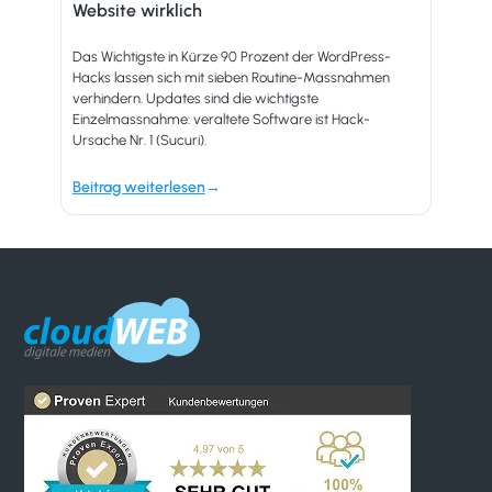
Website wirklich
Das Wichtigste in Kürze 90 Prozent der WordPress-
Hacks lassen sich mit sieben Routine-Massnahmen
verhindern. Updates sind die wichtigste
Einzelmassnahme: veraltete Software ist Hack-
Ursache Nr. 1 (Sucuri).
Beitrag weiterlesen