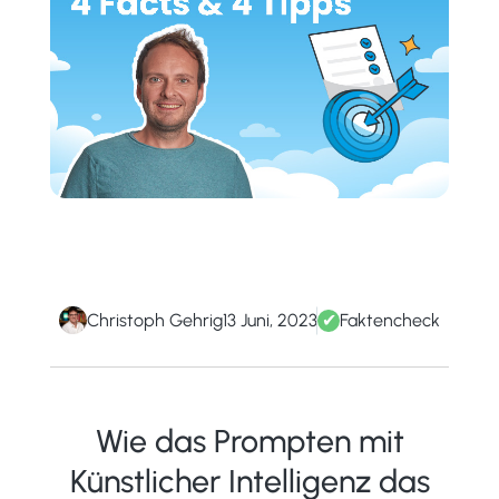
Christoph Gehrig
13 Juni, 2023
✔
Faktencheck
Wie das Prompten mit
Künstlicher Intelligenz das