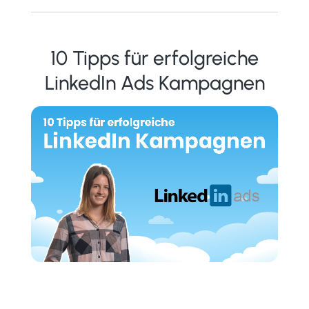
10 Tipps für erfolgreiche
LinkedIn Ads Kampagnen