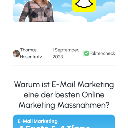
Thomas
1 September,
✔
Faktencheck
Hasenfratz
2023
Warum ist E-Mail Marketing
eine der besten Online
Marketing Massnahmen?