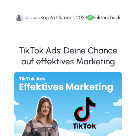
Debora Kägi
26 Oktober, 2023
✔
Faktencheck
TikTok Ads: Deine Chance
auf effektives Marketing