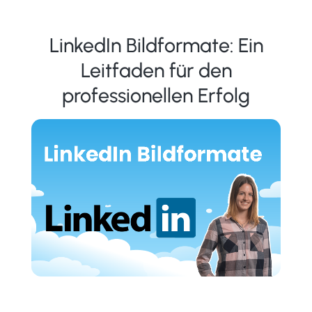
LinkedIn Bildformate: Ein
Leitfaden für den
professionellen Erfolg