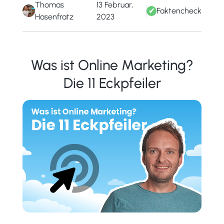
Thomas
13 Februar,
✔
Faktencheck
Hasenfratz
2023
Was ist Online Marketing?
Die 11 Eckpfeiler