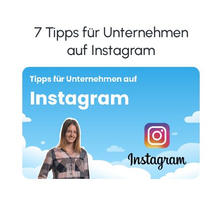
7 Tipps für Unternehmen
auf Instagram