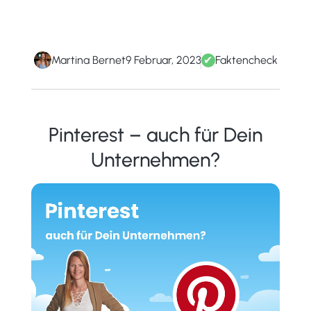
Martina Bernet
9 Februar, 2023
✔
Faktencheck
Pinterest – auch für Dein
Unternehmen?