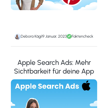
Debora Kägi
19 Januar, 2023
✔
Faktencheck
Apple Search Ads: Mehr
Sichtbarkeit für deine App