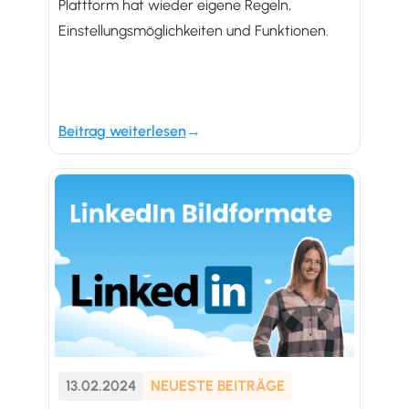
Plattform hat wieder eigene Regeln,
Einstellungsmöglichkeiten und Funktionen.
Beitrag weiterlesen
13.02.2024
NEUESTE BEITRÄGE