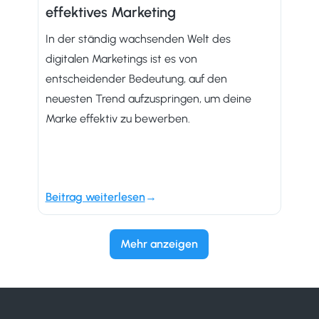
effektives Marketing
In der ständig wachsenden Welt des
digitalen Marketings ist es von
entscheidender Bedeutung, auf den
neuesten Trend aufzuspringen, um deine
Marke effektiv zu bewerben.
Beitrag weiterlesen
Mehr anzeigen