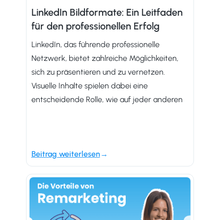
LinkedIn Bildformate: Ein Leitfaden
für den professionellen Erfolg
LinkedIn, das führende professionelle
Netzwerk, bietet zahlreiche Möglichkeiten,
sich zu präsentieren und zu vernetzen.
Visuelle Inhalte spielen dabei eine
entscheidende Rolle, wie auf jeder anderen
Beitrag weiterlesen