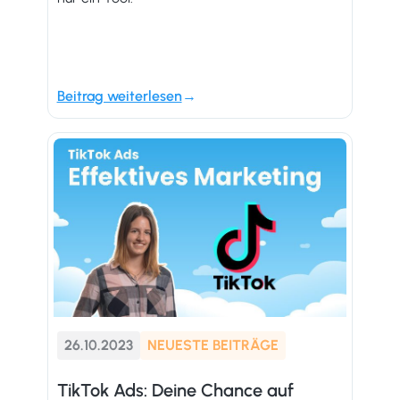
Beitrag weiterlesen
26.10.2023
NEUESTE BEITRÄGE
TikTok Ads: Deine Chance auf