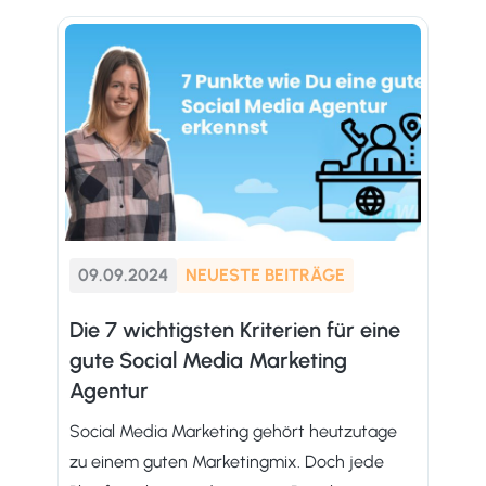
09.09.2024
NEUESTE BEITRÄGE
Die 7 wichtigsten Kriterien für eine
gute Social Media Marketing
Agentur
Social Media Marketing gehört heutzutage
zu einem guten Marketingmix. Doch jede