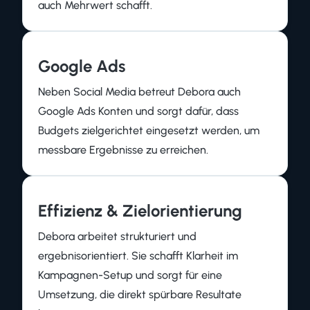
auch Mehrwert schafft.
Google Ads
Neben Social Media betreut Debora auch
Google Ads Konten und sorgt dafür, dass
Budgets zielgerichtet eingesetzt werden, um
messbare Ergebnisse zu erreichen.
Effizienz & Zielorientierung
Debora arbeitet strukturiert und
ergebnisorientiert. Sie schafft Klarheit im
Kampagnen-Setup und sorgt für eine
Umsetzung, die direkt spürbare Resultate