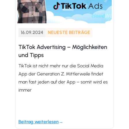
16.09.2024
NEUESTE BEITRÄGE
TikTok Advertising – Möglichkeiten
und Tipps
TikTok ist nicht mehr nur die Social Media
App der Generation Z. Mittlerweile findet
man fast jeden auf der App – somit wird es
immer
Beitrag weiterlesen