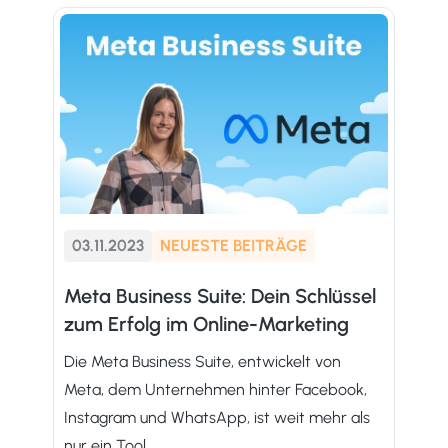
03.11.2023
NEUESTE BEITRÄGE
Meta Business Suite: Dein Schlüssel
zum Erfolg im Online-Marketing
Die Meta Business Suite, entwickelt von
Meta, dem Unternehmen hinter Facebook,
Instagram und WhatsApp, ist weit mehr als
nur ein Tool.