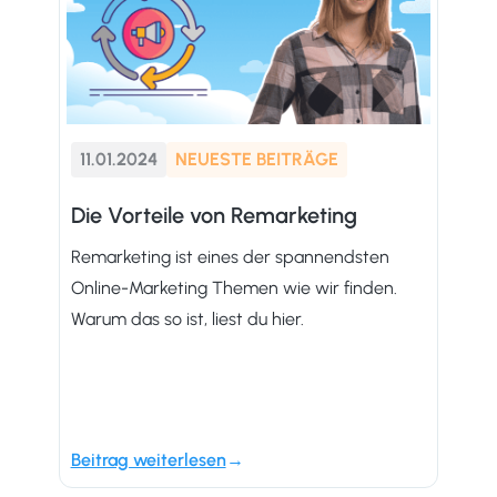
11.01.2024
NEUESTE BEITRÄGE
Die Vorteile von Remarketing
Remarketing ist eines der spannendsten
Online-Marketing Themen wie wir finden.
Warum das so ist, liest du hier.
Beitrag weiterlesen