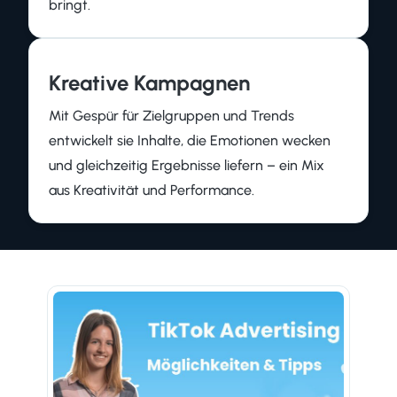
bringt.
Kreative Kampagnen
Mit Gespür für Zielgruppen und Trends
entwickelt sie Inhalte, die Emotionen wecken
und gleichzeitig Ergebnisse liefern – ein Mix
aus Kreativität und Performance.