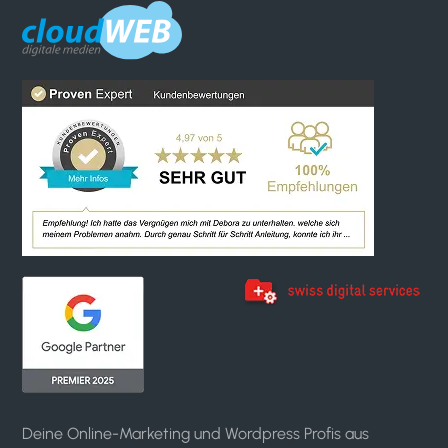
Deine Online-Marketing und Wordpress Profis aus