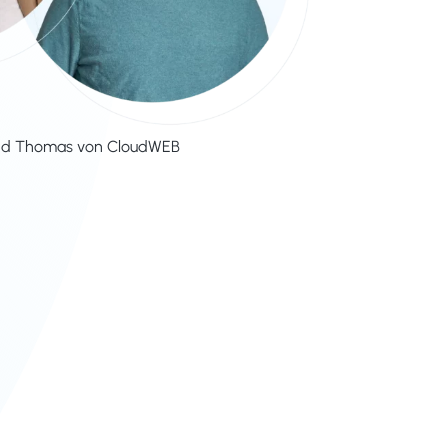
nd Thomas von CloudWEB