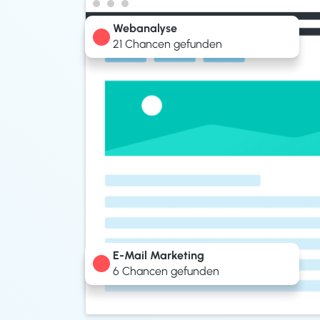
Webanalyse
21 Chancen gefunden
E-Mail Marketing
6 Chancen gefunden