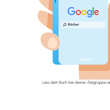
Lass dein Buch bei deiner Zielgruppe 