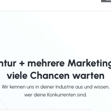
ntur + mehrere Marketin
viele Chancen warten
Wir kennen uns in deiner Industrie aus und wissen,
wer deine Konkurrenten sind.