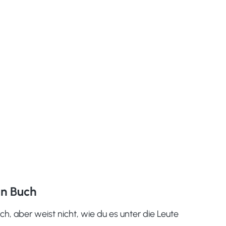
in Buch
ch, aber weist nicht, wie du es unter die Leute