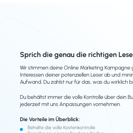
Sprich die genau die richtigen Lese
Wir stimmen deine Online Marketing Kampagne 
Interessen deiner potenziellen Leser ab und min
Aufwand. Du zahlst nur für das, was du wirklich b
Du behältst immer die volle Kontrolle über dein 
jederzeit mit uns Anpassungen vornehmen.
Die Vorteile im Überblick:
Behalte die volle Kostenkontrolle