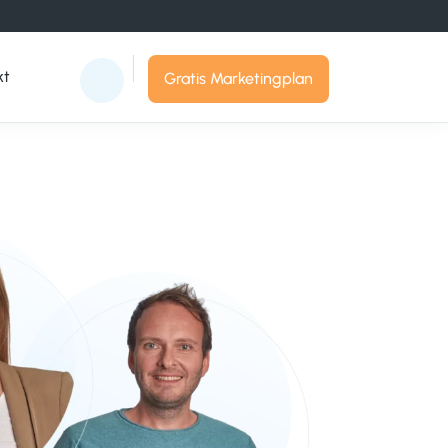
kt
Gratis Marketingplan