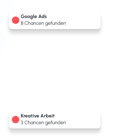
Google Ads
8 Chancen gefunden
Kreative Arbeit
3 Chancen gefunden