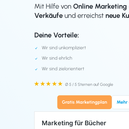
Mit Hilfe von
Online Marketing
Verkäufe
und erreichst
neue K
Deine Vorteile:
Wir sind unkompliziert
Wir sind ehrlich
Wir sind zielorientiert
Ø 5 / 5 Sternen auf Google
Gratis Marketingplan
Mehr 