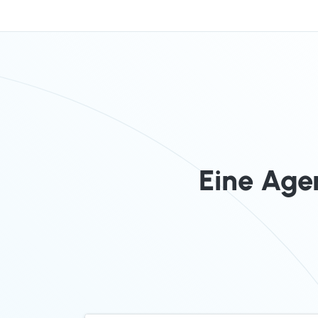
Eine Age