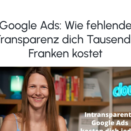
Google Ads: Wie fehlend
ransparenz dich Tausen
Franken kostet