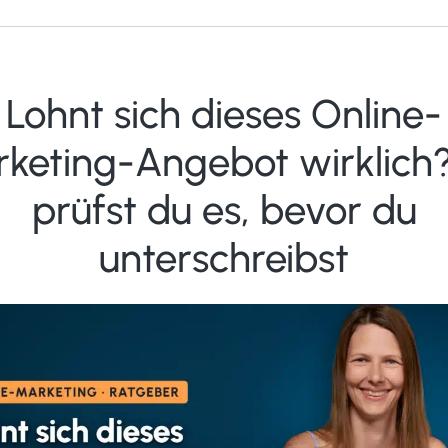
Lohnt sich dieses Online-
keting-Angebot wirklich
prüfst du es, bevor du
unterschreibst