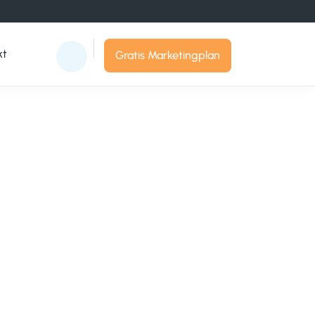
kt
Gratis Marketingplan