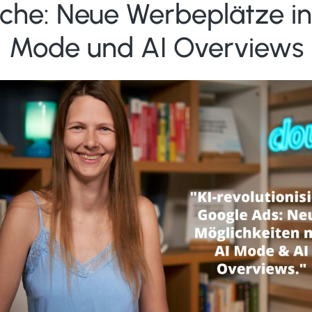
che: Neue Werbeplätze in
Mode und AI Overviews