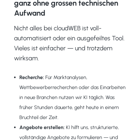
ganz ohne grossen technischen
Aufwand
Nicht alles bei cloudWEB ist voll-
automatisiert oder ein ausgefeiltes Tool.
Vieles ist einfacher — und trotzdem
wirksam.
Recherche:
Für Marktanalysen,
Wettbewerberrecherchen oder das Einarbeiten
in neue Branchen nutzen wir KI täglich. Was
früher Stunden dauerte, geht heute in einem
Bruchteil der Zeit.
Angebote erstellen:
KI hilft uns, strukturierte,
vollständige Angebote zu formulieren — und