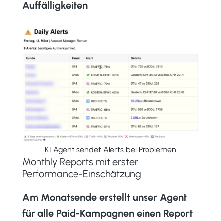
Auffälligkeiten
KI Agent sendet Alerts bei Problemen
Monthly Reports mit erster
Performance-Einschätzung
Am Monatsende erstellt unser Agent
für alle Paid-Kampagnen einen Report