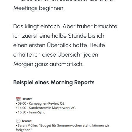
Meetings beginnen.
Das klingt einfach. Aber früher brauchte
ich zuerst eine halbe Stunde bis ich
einen ersten Überblick hatte. Heute
erhalte ich diese Übersicht jeden
Morgen ganz automatisch.
Beispiel eines Morning Reports