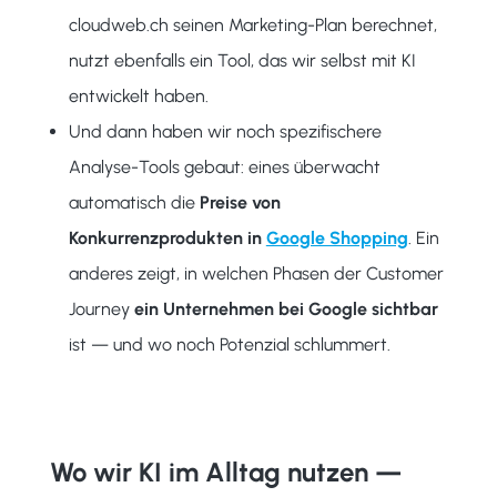
cloudweb.ch seinen Marketing-Plan berechnet,
nutzt ebenfalls ein Tool, das wir selbst mit KI
entwickelt haben.
Und dann haben wir noch spezifischere
Analyse-Tools gebaut: eines überwacht
automatisch die
Preise von
Konkurrenzprodukten in
Google Shopping
. Ein
anderes zeigt, in welchen Phasen der Customer
Journey
ein Unternehmen bei Google sichtbar
ist — und wo noch Potenzial schlummert.
Wo wir KI im Alltag nutzen —