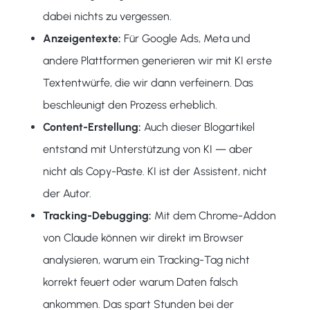
dabei nichts zu vergessen.
Anzeigentexte:
Für Google Ads, Meta und
andere Plattformen generieren wir mit KI erste
Textentwürfe, die wir dann verfeinern. Das
beschleunigt den Prozess erheblich.
Content-Erstellung:
Auch dieser Blogartikel
entstand mit Unterstützung von KI — aber
nicht als Copy-Paste. KI ist der Assistent, nicht
der Autor.
Tracking-Debugging:
Mit dem Chrome-Addon
von Claude können wir direkt im Browser
analysieren, warum ein Tracking-Tag nicht
korrekt feuert oder warum Daten falsch
ankommen. Das spart Stunden bei der