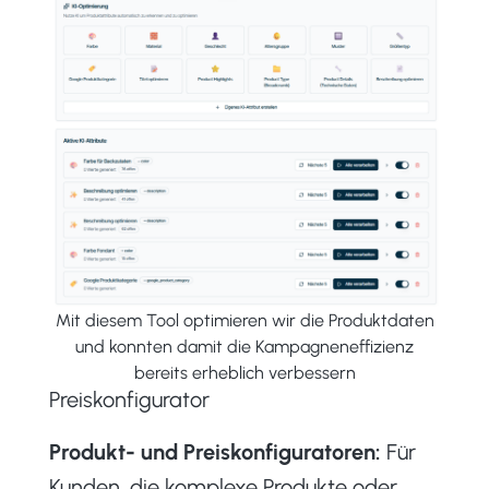
Mit diesem Tool optimieren wir die Produktdaten
und konnten damit die Kampagneneffizienz
bereits erheblich verbessern
Preiskonfigurator
Produkt- und Preiskonfiguratoren:
Für
Kunden, die komplexe Produkte oder