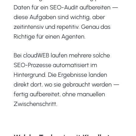
Daten für ein SEO-Audit aufbereiten —
diese Aufgaben sind wichtig, aber
zeitintensiv und repetitiv. Genau das
Richtige für einen Agenten.
Bei cloudWEB laufen mehrere solche
SEO-Prozesse automatisiert im
Hintergrund. Die Ergebnisse landen
direkt dort, wo sie gebraucht werden —
fertig aufbereitet, ohne manuellen
Zwischenschritt.