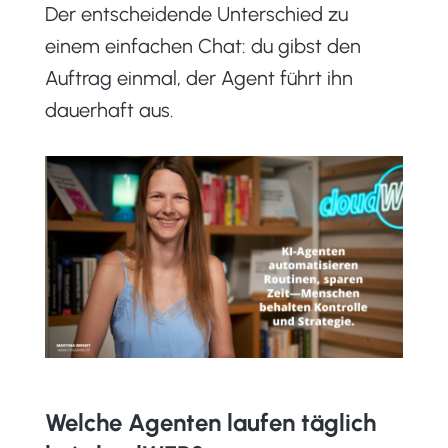
Der entscheidende Unterschied zu
einem einfachen Chat: du gibst den
Auftrag einmal, der Agent führt ihn
dauerhaft aus.
Welche Agenten laufen täglich