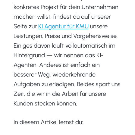
konkretes Projekt für dein Unternehmen
machen willst, findest du auf unserer
Seite zur
KI Agentur für KMU
unsere
Leistungen, Preise und Vorgehensweise.
Einiges davon läuft vollautomatisch im
Hintergrund — wir nennen das KI-
Agenten. Anderes ist einfach ein
besserer Weg, wiederkehrende
Aufgaben zu erledigen. Beides spart uns
Zeit, die wir in die Arbeit für unsere
Kunden stecken können.
In diesem Artikel lernst du: