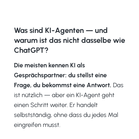
Was sind KI-Agenten — und
warum ist das nicht dasselbe wie
ChatGPT?
Die meisten kennen KI als
Gesprächspartner: du stellst eine
Frage, du bekommst eine Antwort.
Das
ist nützlich — aber ein KI-Agent geht
einen Schritt weiter. Er handelt
selbstständig, ohne dass du jedes Mal
eingreifen musst.