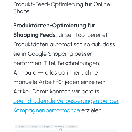
Produkt-Feed-Optimierung für Online
Shops
Produktdaten-Optimierung für
Shopping Feeds:
Unser Tool bereitet
Produktdaten automatisch so auf, dass
sie in Google Shopping besser
performen. Titel, Beschreibungen,
Attribute — alles optimiert, ohne
manuelle Arbeit für jeden einzelnen
Artikel. Damit konnten wir bereits
beeindruckende Verbesserungen bei der
Kampagnenperformance
erzielen.