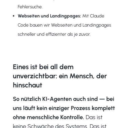
Fehlersuche.
Webseiten und Landingpages:
Mit Claude
Code bauen wir Webseiten und Landingpages
schneller und effizienter als je zuvor.
Eines ist bei all dem
unverzichtbar: ein Mensch, der
hinschaut
So nützlich KI-Agenten auch sind — bei
uns läuft kein einziger Prozess komplett
ohne menschliche Kontrolle.
Das ist
keine Schwäche des Systems. Das ist