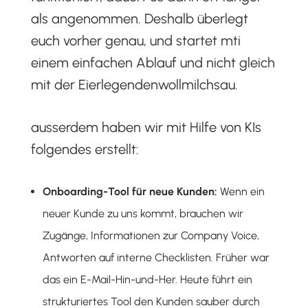
als angenommen. Deshalb überlegt
euch vorher genau, und startet mti
einem einfachen Ablauf und nicht gleich
mit der Eierlegendenwollmilchsau.
ausserdem haben wir mit Hilfe von KIs
folgendes erstellt:
Onboarding-Tool für neue Kunden:
Wenn ein
neuer Kunde zu uns kommt, brauchen wir
Zugänge, Informationen zur Company Voice,
Antworten auf interne Checklisten. Früher war
das ein E-Mail-Hin-und-Her. Heute führt ein
strukturiertes Tool den Kunden sauber durch