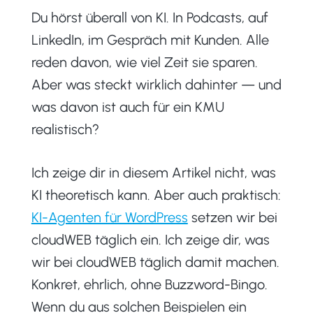
Du hörst überall von KI. In Podcasts, auf
LinkedIn, im Gespräch mit Kunden. Alle
reden davon, wie viel Zeit sie sparen.
Aber was steckt wirklich dahinter — und
was davon ist auch für ein KMU
realistisch?
Ich zeige dir in diesem Artikel nicht, was
KI theoretisch kann. Aber auch praktisch:
KI-Agenten für WordPress
setzen wir bei
cloudWEB täglich ein. Ich zeige dir, was
wir bei cloudWEB täglich damit machen.
Konkret, ehrlich, ohne Buzzword-Bingo.
Wenn du aus solchen Beispielen ein