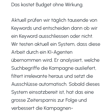
Das kostet Budget ohne Wirkung.
Aktuell prüfen wir täglich tausende von
Keywords und entscheiden dann ob wir
ein Keyword ausschliessen oder nicht.
Wir testen aktuell ein System, dass diese
Arbeit durch ein KI-Agenten
übernommen wird. Er analysiert, welche
Suchbegriffe die Kampagne ausliefert,
filtert irrelevante heraus und setzt die
Ausschlüsse automatisch. Sobald dieses
System einsatzbereit ist, hat das eine
grosse Zeitersparnis zur Folge und
verbessert die Kampagnen-