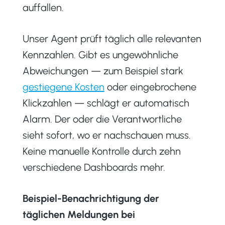
auffallen.
Unser Agent prüft täglich alle relevanten
Kennzahlen. Gibt es ungewöhnliche
Abweichungen — zum Beispiel stark
gestiegene Kosten
oder eingebrochene
Klickzahlen — schlägt er automatisch
Alarm. Der oder die Verantwortliche
sieht sofort, wo er nachschauen muss.
Keine manuelle Kontrolle durch zehn
verschiedene Dashboards mehr.
Beispiel-Benachrichtigung der
täglichen Meldungen bei