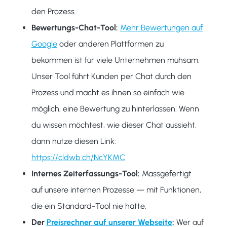
den Prozess.
Bewertungs-Chat-Tool:
Mehr Bewertungen auf
Google
oder anderen Plattformen zu
bekommen ist für viele Unternehmen mühsam.
Unser Tool führt Kunden per Chat durch den
Prozess und macht es ihnen so einfach wie
möglich, eine Bewertung zu hinterlassen. Wenn
du wissen möchtest, wie dieser Chat aussieht,
dann nutze diesen Link:
https://cldwb.ch/NcYKMC
Internes Zeiterfassungs-Tool:
Massgefertigt
auf unsere internen Prozesse — mit Funktionen,
die ein Standard-Tool nie hätte.
Der
Preisrechner auf unserer Webseite
:
Wer auf