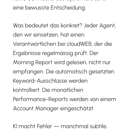
eine bewusste Entscheidung.
Was bedeutet das konkret? Jeder Agent,
den wir einsetzen, hat einen
Verantwortlichen bei cloudWEB, der die
Ergebnisse regelmässig prüft. Der
Morning Report wird gelesen, nicht nur
empfangen. Die automatisch gesetzten
Keyword-Ausschlüsse werden
kontrolliert. Die monatlichen
Performance-Reports werden von einem
Account Manager eingeschätzt.
KI macht Fehler — manchmal subtile,