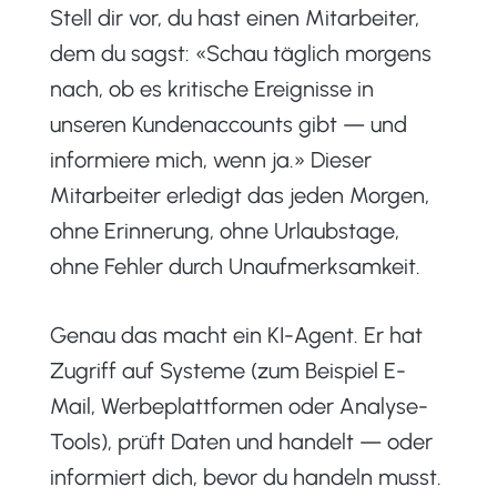
Stell dir vor, du hast einen Mitarbeiter,
dem du sagst: «Schau täglich morgens
nach, ob es kritische Ereignisse in
unseren Kundenaccounts gibt — und
informiere mich, wenn ja.» Dieser
Mitarbeiter erledigt das jeden Morgen,
ohne Erinnerung, ohne Urlaubstage,
ohne Fehler durch Unaufmerksamkeit.
Genau das macht ein KI-Agent. Er hat
Zugriff auf Systeme (zum Beispiel E-
Mail, Werbeplattformen oder Analyse-
Tools), prüft Daten und handelt — oder
informiert dich, bevor du handeln musst.