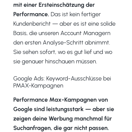
mit einer Ersteinschätzung der
Performance.
Das ist kein fertiger
Kundenbericht — aber es ist eine solide
Basis, die unseren Account Managern
den ersten Analyse-Schritt abnimmt.
Sie sehen sofort, wo es gut lief und wo
sie genauer hinschauen müssen.
Google Ads: Keyword-Ausschlüsse bei
PMAX-Kampagnen
Performance Max-Kampagnen von
Google sind leistungsstark — aber sie
zeigen deine Werbung manchmal für
Suchanfragen, die gar nicht passen.