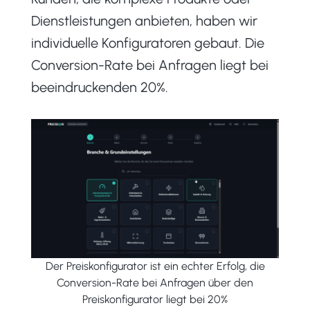
Dienstleistungen anbieten, haben wir
individuelle Konfiguratoren gebaut. Die
Conversion-Rate bei Anfragen liegt bei
beeindruckenden 20%.
Der Preiskonfigurator ist ein echter Erfolg, die
Conversion-Rate bei Anfragen über den
Preiskonfigurator liegt bei 20%