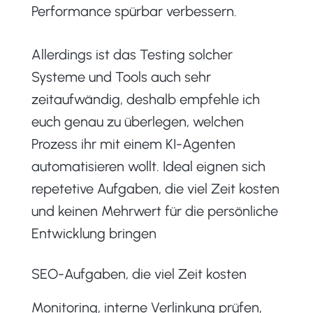
Performance spürbar verbessern.
Allerdings ist das Testing solcher
Systeme und Tools auch sehr
zeitaufwändig, deshalb empfehle ich
euch genau zu überlegen, welchen
Prozess ihr mit einem KI-Agenten
automatisieren wollt. Ideal eignen sich
repetetive Aufgaben, die viel Zeit kosten
und keinen Mehrwert für die persönliche
Entwicklung bringen
SEO-Aufgaben, die viel Zeit kosten
Monitoring, interne Verlinkung prüfen,