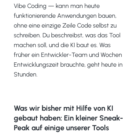
Vibe Coding — kann man heute
funktionierende Anwendungen bauen,
ohne eine einzige Zeile Code selbst zu
schreiben. Du beschreibst, was das Tool
machen soll, und die KI baut es. Was
früher ein Entwickler-Team und Wochen
Entwicklungszeit brauchte, geht heute in
Stunden.
Was wir bisher mit Hilfe von KI
gebaut haben:
Ein kleiner Sneak-
Peak auf einige unserer Tools