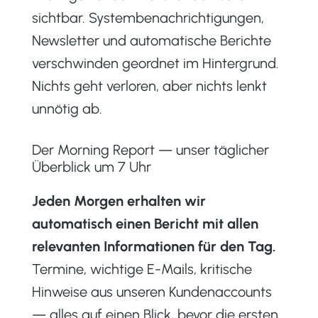
sichtbar. Systembenachrichtigungen,
Newsletter und automatische Berichte
verschwinden geordnet im Hintergrund.
Nichts geht verloren, aber nichts lenkt
unnötig ab.
Der Morning Report — unser täglicher
Überblick um 7 Uhr
Jeden Morgen erhalten wir
automatisch einen Bericht mit allen
relevanten Informationen für den Tag.
Termine, wichtige E-Mails, kritische
Hinweise aus unseren Kundenaccounts
— alles auf einen Blick, bevor die ersten