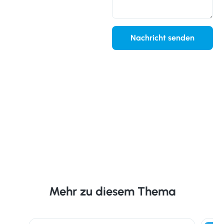
Nachricht senden
Mehr zu diesem Thema