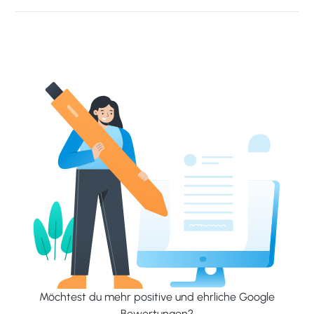
Möchtest du mehr positive und ehrliche Google
Bewertungen?