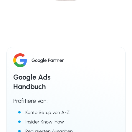
Google Ads
Handbuch
Profitiere von:
Konto Setup von A-Z
Insider Know-How
Reduzierten Ausgaben