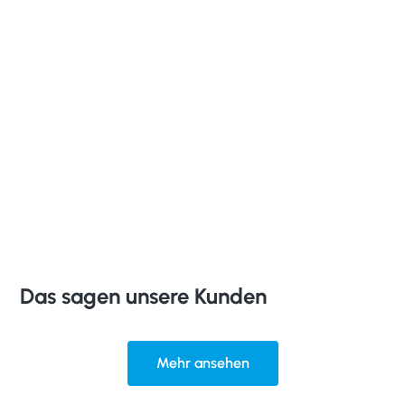
Das sagen unsere Kunden
Mehr ansehen