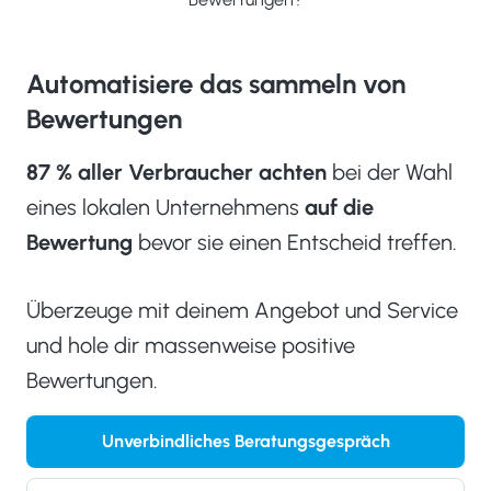
Automatisiere das sammeln von
Bewertungen
87 % aller Verbraucher achten
bei der Wahl
eines lokalen Unternehmens
auf die
Bewertung
bevor sie einen Entscheid treffen.
Überzeuge mit deinem Angebot und Service
und hole dir massenweise positive
Bewertungen.
Unverbindliches Beratungsgespräch