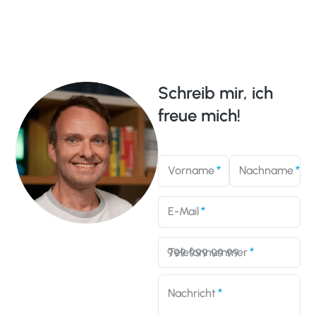
Schreib mir, ich
freue mich!
Vorname
Nachname
E-Mail
Telefonnummer
Nachricht