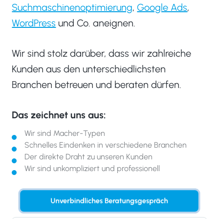
Suchmaschinenoptimierung
,
Google Ads
,
WordPress
und Co. aneignen.
Wir sind stolz darüber, dass wir zahlreiche
Kunden aus den unterschiedlichsten
Branchen betreuen und beraten dürfen.
Das zeichnet uns aus:
Wir sind Macher-Typen
Schnelles Eindenken in verschiedene Branchen
Der direkte Draht zu unseren Kunden
Wir sind unkompliziert und professionell
Unverbindliches Beratungsgespräch