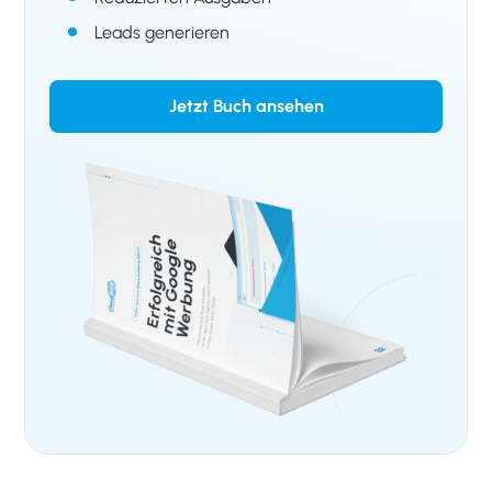
Leads generieren
Jetzt Buch ansehen