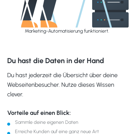
Marketing-Automatisierung funktioniert.
Du hast die Daten in der Hand
Du hast jederzeit die Übersicht über deine
Webseitenbesucher. Nutze dieses Wissen
clever.
Vorteile auf einen Blick:
Sammle deine eigenen Daten
Erreiche Kunden auf eine ganz neue Art