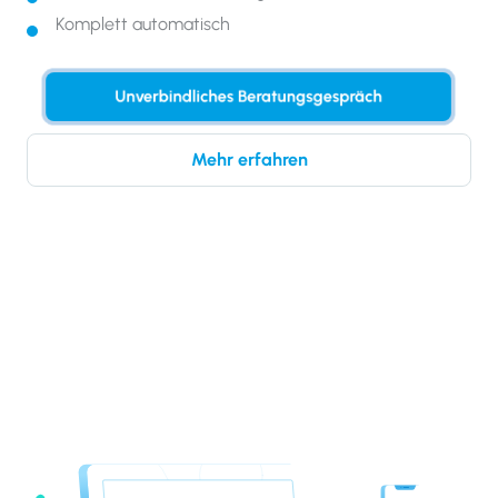
Komplett automatisch
Unverbindliches Beratungsgespräch
Mehr erfahren