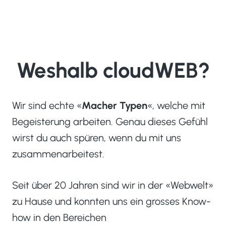
Weshalb cloudWEB?
Wir sind echte «
Macher Typen
«, welche mit
Begeisterung arbeiten. Genau dieses Gefühl
wirst du auch spüren, wenn du mit uns
zusammenarbeitest.
Seit über 20 Jahren sind wir in der «Webwelt»
zu Hause und konnten uns ein grosses Know-
how in den Bereichen