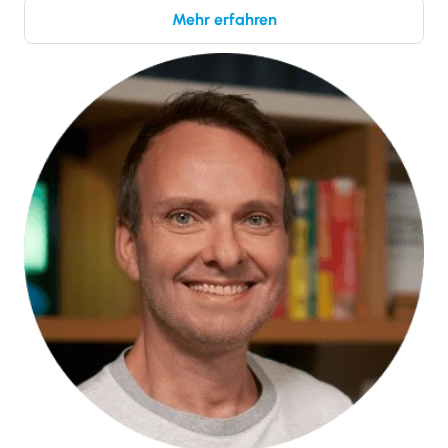
Mehr erfahren