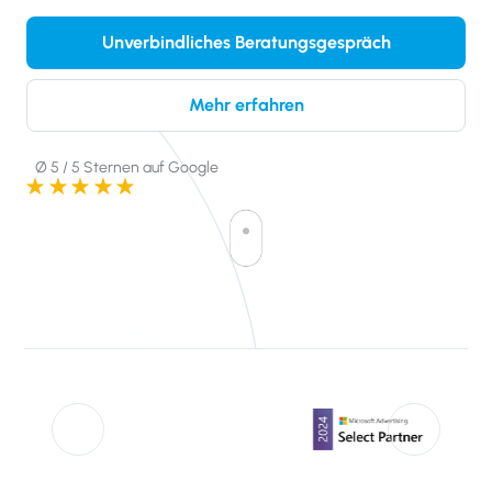
Unverbindliches Beratungsgespräch
Mehr erfahren
Ø 5 / 5 Sternen auf Google