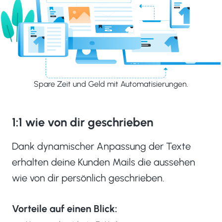
Spare Zeit und Geld mit Automatisierungen.
1:1 wie von dir geschrieben
Dank dynamischer Anpassung der Texte
erhalten deine Kunden Mails die aussehen
wie von dir persönlich geschrieben.
Vorteile auf einen Blick: