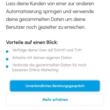
Lass deine Kunden von einer zur anderen
Automatisierung springen und verwende
deine gesammelten Daten um deine
Benutzer noch gezielter zu erreichen.
Vorteile auf einen Blick:
Verfolge deine User auf Schritt und Tritt
Arbeite mit deinen eigenen Daten
Verbinde die gesammelten Daten für noch
besseres Online Marketing
Unverbindliches Beratungsgespräch
Mehr erfahren