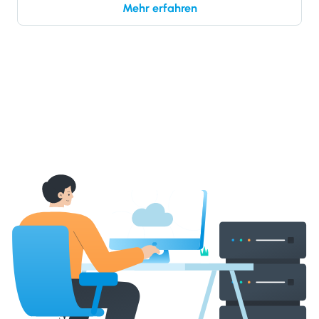
Mehr erfahren