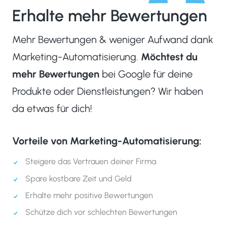
Erhalte mehr Bewertungen
Mehr Bewertungen & weniger Aufwand dank
Marketing-Automatisierung.
Möchtest du
mehr Bewertungen
bei Google für deine
Produkte oder Dienstleistungen? Wir haben
da etwas für dich!
Vorteile von Marketing-Automatisierung:
Steigere das Vertrauen deiner Firma
Spare kostbare Zeit und Geld
Erhalte mehr positive Bewertungen
Schütze dich vor schlechten Bewertungen