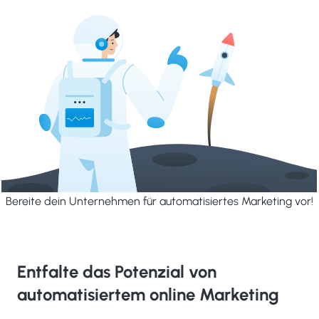
Bereite dein Unternehmen für automatisiertes Marketing vor!
Entfalte das Potenzial von
automatisiertem online Marketing