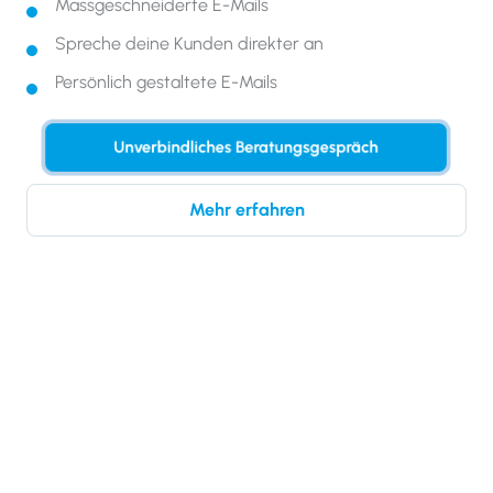
Massgeschneiderte E-Mails
Spreche deine Kunden direkter an
Persönlich gestaltete E-Mails
Unverbindliches Beratungsgespräch
Mehr erfahren