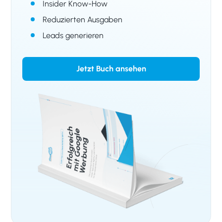
Insider Know-How
Reduzierten Ausgaben
Leads generieren
Jetzt Buch ansehen