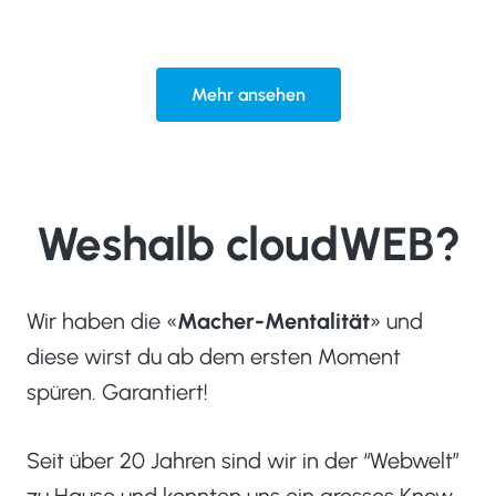
Mehr ansehen
Weshalb cloudWEB?
Wir haben die «
Macher-Mentalität
» und
diese wirst du ab dem ersten Moment
spüren. Garantiert!
Seit über 20 Jahren sind wir in der “Webwelt”