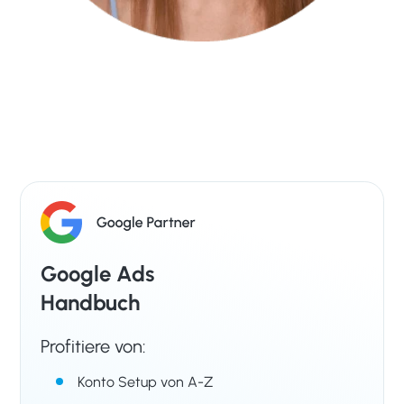
Google Ads
Handbuch
Profitiere von:
Konto Setup von A-Z