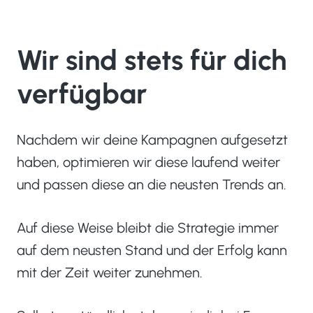
Wir sind stets für dich
verfügbar
Nachdem wir deine Kampagnen aufgesetzt
haben, optimieren wir diese laufend weiter
und passen diese an die neusten Trends an.
Auf diese Weise bleibt die Strategie immer
auf dem neusten Stand und der Erfolg kann
mit der Zeit weiter zunehmen.