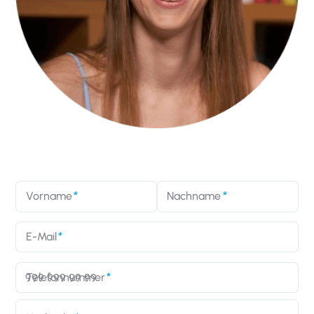
Vorname
Nachname
E-Mail
Telefonnummer