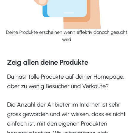
Deine Produkte erscheinen wenn effektiv danach gesucht
wird
Zeig allen deine Produkte
Du hast tolle Produkte auf deiner Homepage,
aber zu wenig Besucher und Verkäufe?
Die Anzahl der Anbieter im Internet ist sehr
gross geworden und wir wissen, dass es nicht
einfach ist, mit den eigenen Produkten