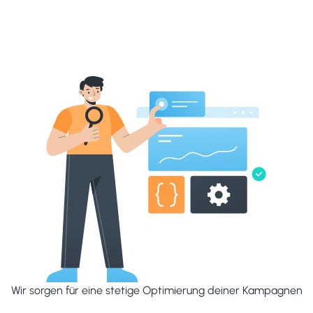
Wir sorgen für eine stetige Optimierung deiner Kampagnen