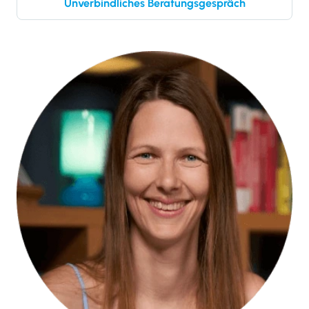
Unverbindliches Beratungsgespräch