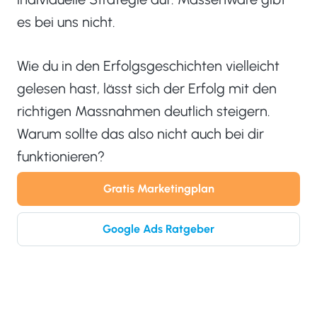
es bei uns nicht.
Wie du in den Erfolgsgeschichten vielleicht
gelesen hast, lässt sich der Erfolg mit den
richtigen Massnahmen deutlich steigern.
Warum sollte das also nicht auch bei dir
funktionieren?
Gratis Marketingplan
Google Ads Ratgeber