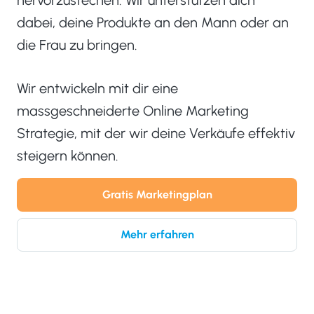
hervorzustechen. Wir unterstützen dich
dabei, deine Produkte an den Mann oder an
die Frau zu bringen.
Wir entwickeln mit dir eine
massgeschneiderte Online Marketing
Strategie, mit der wir deine Verkäufe effektiv
steigern können.
Gratis Marketingplan
Mehr erfahren