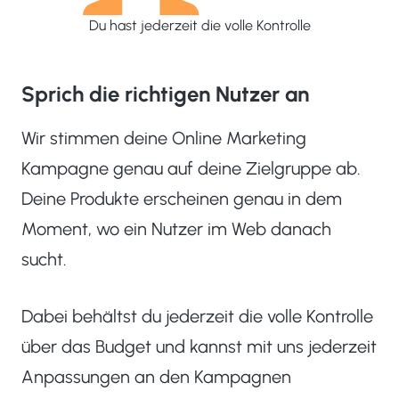
Du hast jederzeit die volle Kontrolle
Sprich die richtigen Nutzer an
Wir stimmen deine Online Marketing
Kampagne genau auf deine Zielgruppe ab.
Deine Produkte erscheinen genau in dem
Moment, wo ein Nutzer im Web danach
sucht.
Dabei behältst du jederzeit die volle Kontrolle
über das Budget und kannst mit uns jederzeit
Anpassungen an den Kampagnen