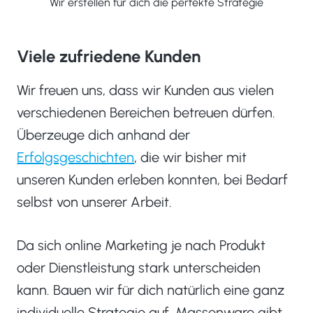
Wir erstellen für dich die perfekte Strategie
Viele zufriedene Kunden
Wir freuen uns, dass wir Kunden aus vielen
verschiedenen Bereichen betreuen dürfen.
Überzeuge dich anhand der
Erfolgsgeschichten
, die wir bisher mit
unseren Kunden erleben konnten, bei Bedarf
selbst von unserer Arbeit.
Da sich online Marketing je nach Produkt
oder Dienstleistung stark unterscheiden
kann. Bauen wir für dich natürlich eine ganz
individuelle Strategie auf. Massenware gibt