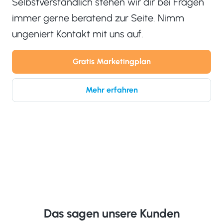
Selbstverständlich stehen wir dir bei Fragen
immer gerne beratend zur Seite. Nimm
ungeniert Kontakt mit uns auf.
Gratis Marketingplan
Mehr erfahren
Das sagen unsere Kunden