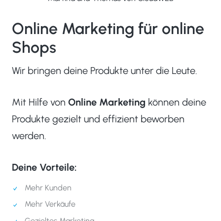
Online Marketing für online
Shops
Wir bringen deine Produkte unter die Leute.
Mit Hilfe von
Online Marketing
können deine
Produkte gezielt und effizient beworben
werden.
Deine Vorteile:
Mehr Kunden
Mehr Verkäufe
Gezieltes Marketing