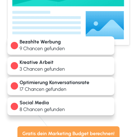
Bezahlte Werbung
9 Chancen gefunden
Kreative Arbeit
3 Chancen gefunden
Optimierung Konversationsrate
17 Chancen gefunden
Social Media
8 Chancen gefunden
Gratis dein Marketing Budget berechnen!