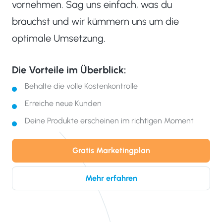
vornehmen. Sag uns einfach, was du
brauchst und wir kümmern uns um die
optimale Umsetzung.
Die Vorteile im Überblick:
Behalte die volle Kostenkontrolle
Erreiche neue Kunden
Deine Produkte erscheinen im richtigen Moment
Gratis Marketingplan
Mehr erfahren