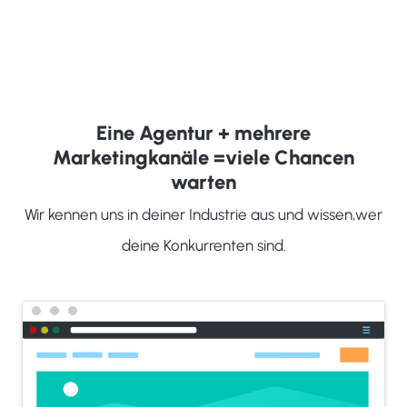
Eine Agentur + mehrere
Marketingkanäle =
viele Chancen
warten
Wir kennen uns in deiner Industrie aus und wissen,
wer
deine Konkurrenten sind.