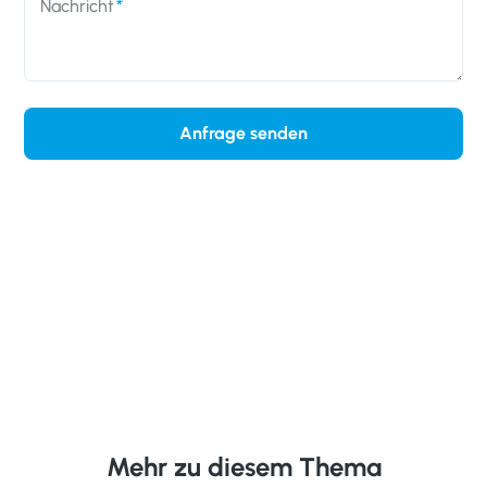
Nachricht
Anfrage senden
Mehr zu diesem Thema