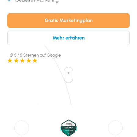
Gratis Marketingplan
Mehr erfahren
Ø 5 / 5 Sternen auf Google