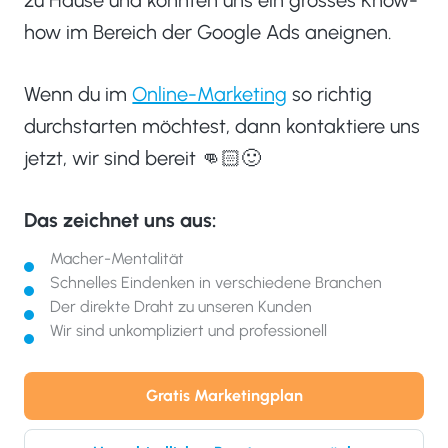
zu Hause und konnten uns ein grosses Know-
how im Bereich der Google Ads aneignen.
Wenn du im
Online-Marketing
so richtig
durchstarten möchtest, dann kontaktiere uns
jetzt, wir sind bereit 👊🏻🙂
Das zeichnet uns aus:
Macher-Mentalität
Schnelles Eindenken in verschiedene Branchen
Der direkte Draht zu unseren Kunden
Wir sind unkompliziert und professionell
Gratis Marketingplan