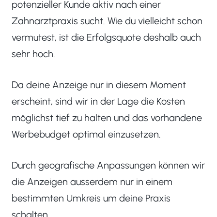
potenzieller Kunde aktiv nach einer
Zahnarztpraxis sucht. Wie du vielleicht schon
vermutest, ist die Erfolgsquote deshalb auch
sehr hoch.
Da deine Anzeige nur in diesem Moment
erscheint, sind wir in der Lage die Kosten
möglichst tief zu halten und das vorhandene
Werbebudget optimal einzusetzen.
Durch geografische Anpassungen können wir
die Anzeigen ausserdem nur in einem
bestimmten Umkreis um deine Praxis
schalten.