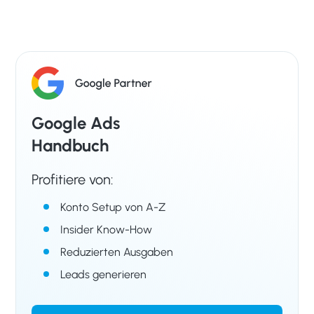
Google Ads
Handbuch
Profitiere von:
Konto Setup von A-Z
Insider Know-How
Reduzierten Ausgaben
Leads generieren