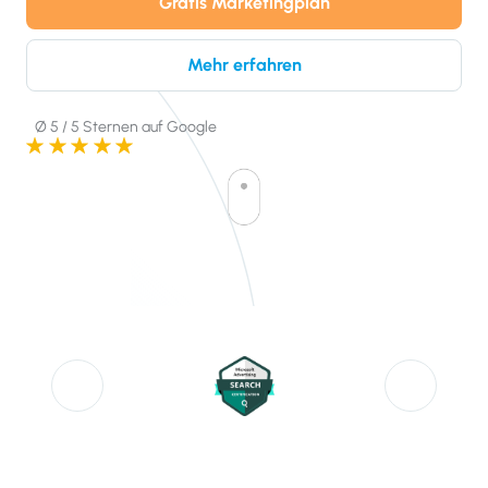
Gratis Marketingplan
Mehr erfahren
Ø 5 / 5 Sternen auf Google