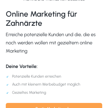
Online Marketing für
Zahnärzte
Erreiche potenzielle Kunden und die, die es
noch werden wollen mit gezieltem online
Marketing
Deine Vorteile:
Potenzielle Kunden erreichen
Auch mit kleinem Werbebudget möglich
Gezieltes Marketing