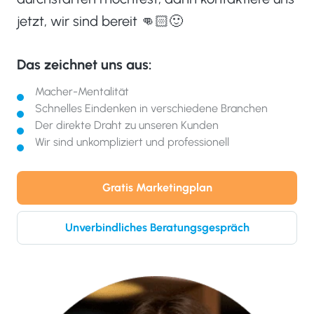
jetzt, wir sind bereit 👊🏻🙂
Das zeichnet uns aus:
Macher-Mentalität
Schnelles Eindenken in verschiedene Branchen
Der direkte Draht zu unseren Kunden
Wir sind unkompliziert und professionell
Gratis Marketingplan
Unverbindliches Beratungsgespräch