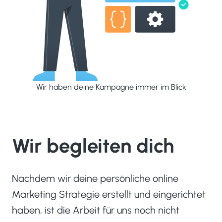
Wir haben deine Kampagne immer im Blick
Wir begleiten dich
Nachdem wir deine persönliche online
Marketing Strategie erstellt und eingerichtet
haben, ist die Arbeit für uns noch nicht