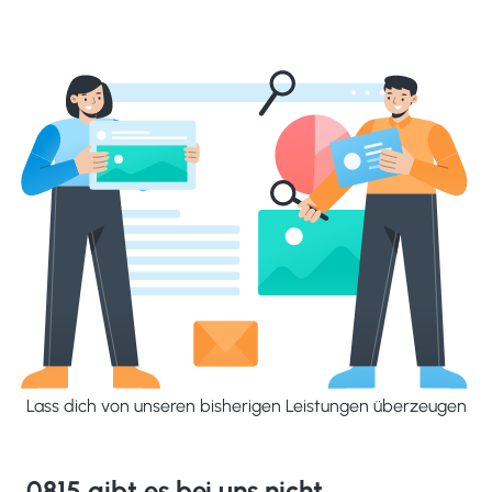
Lass dich von unseren bisherigen Leistungen überzeugen
0815 gibt es bei uns nicht