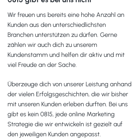
Wir freuen uns bereits eine hohe Anzahl an
Kunden aus den unterschiedlichsten
Branchen unterstützen zu dürfen. Gerne
zählen wir auch dich zu unserem
Kundenstamm und helfen dir aktiv und mit
viel Freude an der Sache.
Überzeuge dich von unserer Leistung anhand
der vielen Erfolgsgeschichten, die wir bisher
mit unseren Kunden erleben durften. Bei uns
gibt es kein 0815, jede online Marketing
Strategie die wir entwickeln ist gezielt auf
den jeweiligen Kunden angepasst.