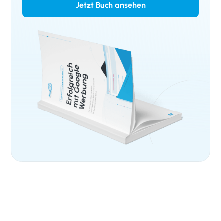
Jetzt Buch ansehen