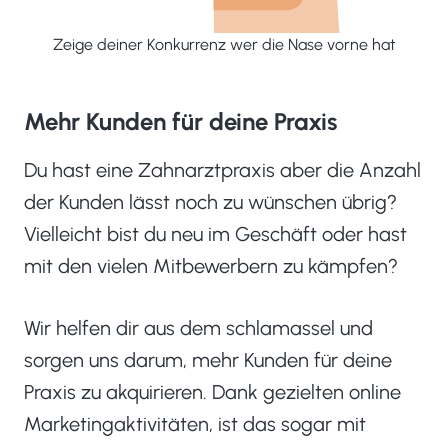
Zeige deiner Konkurrenz wer die Nase vorne hat
Mehr Kunden für deine Praxis
Du hast eine Zahnarztpraxis aber die Anzahl
der Kunden lässt noch zu wünschen übrig?
Vielleicht bist du neu im Geschäft oder hast
mit den vielen Mitbewerbern zu kämpfen?
Wir helfen dir aus dem schlamassel und
sorgen uns darum, mehr Kunden für deine
Praxis zu akquirieren. Dank gezielten online
Marketingaktivitäten, ist das sogar mit