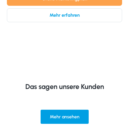
Mehr erfahren
Das sagen unsere Kunden
Mehr ansehen