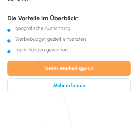
Die Vorteile im Überblick:
geografische Ausrichtung
Werbebudget gezielt einsetzten
mehr Kunden gewinnen
Gratis Marketingplan
Mehr erfahren