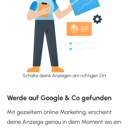
Schalte deine Anzeigen am richtigen Ort
Werde auf Google & Co gefunden
Mit gezieltem online Marketing, erscheint
deine Anzeige genau in dem Moment wo ein