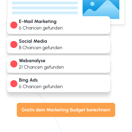
E-Mail Marketing
6 Chancen gefunden
Social Media
8 Chancen gefunden
Webanalyse
21 Chancen gefunden
Bing Ads
6 Chancen gefunden
Gratis dein Marketing Budget berechnen!