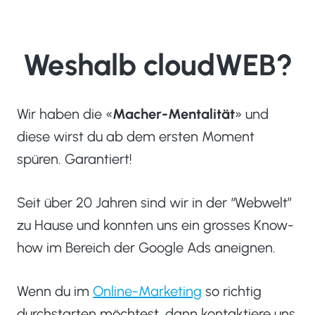
Weshalb cloudWEB?
Wir haben die «
Macher-Mentalität
» und
diese wirst du ab dem ersten Moment
spüren. Garantiert!
Seit über 20 Jahren sind wir in der “Webwelt”
zu Hause und konnten uns ein grosses Know-
how im Bereich der Google Ads aneignen.
Wenn du im
Online-Marketing
so richtig
durchstarten möchtest, dann kontaktiere uns