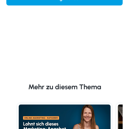
Mehr zu diesem Thema