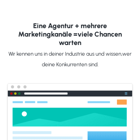
Eine Agentur + mehrere
Marketingkanäle =
viele Chancen
warten
Wir kennen uns in deiner Industrie aus und wissen,
wer
deine Konkurrenten sind.