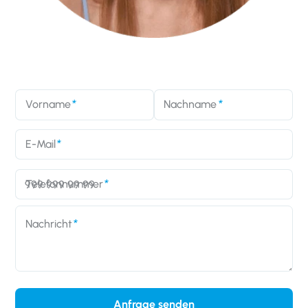
Vorname
Nachname
E-Mail
Telefonnummer
Nachricht
Anfrage senden