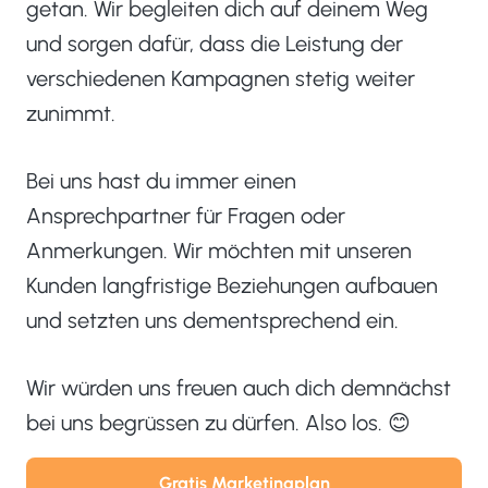
getan. Wir begleiten dich auf deinem Weg
und sorgen dafür, dass die Leistung der
verschiedenen Kampagnen stetig weiter
zunimmt.
Bei uns hast du immer einen
Ansprechpartner für Fragen oder
Anmerkungen. Wir möchten mit unseren
Kunden langfristige Beziehungen aufbauen
und setzten uns dementsprechend ein.
Wir würden uns freuen auch dich demnächst
bei uns begrüssen zu dürfen. Also los. 😊
Gratis Marketingplan