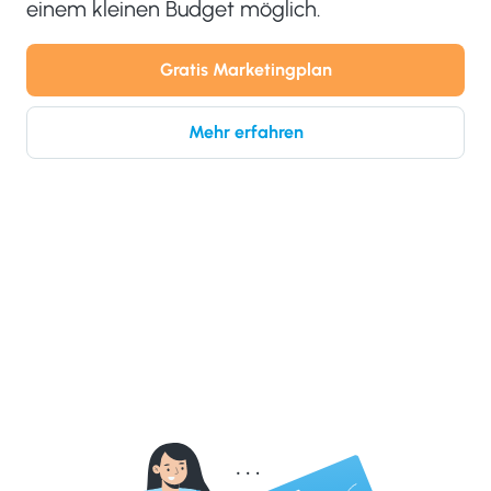
einem kleinen Budget möglich.
Gratis Marketingplan
Mehr erfahren