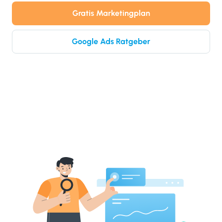
Gratis Marketingplan
Google Ads Ratgeber