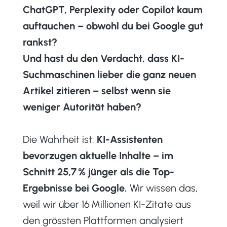
ChatGPT, Perplexity oder Copilot kaum
auftauchen – obwohl du bei Google gut
rankst?
Und hast du den Verdacht, dass KI-
Suchmaschinen lieber die ganz neuen
Artikel zitieren – selbst wenn sie
weniger Autorität haben?
Die Wahrheit ist:
KI-Assistenten
bevorzugen aktuelle Inhalte – im
Schnitt 25,7 % jünger als die Top-
Ergebnisse bei Google.
Wir wissen das,
weil wir über 16 Millionen KI-Zitate aus
den grössten Plattformen analysiert