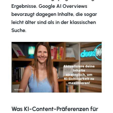
Ergebnisse.
Google AI Overviews
bevorzugt dagegen Inhalte, die sogar
leicht älter sind als in der klassischen
Suche.
Was KI-Content-Präferenzen für