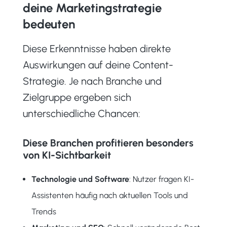
deine Marketingstrategie
bedeuten
Diese Erkenntnisse haben direkte
Auswirkungen auf deine Content-
Strategie. Je nach Branche und
Zielgruppe ergeben sich
unterschiedliche Chancen:
Diese Branchen profitieren besonders
von KI-Sichtbarkeit
Technologie und Software
: Nutzer fragen KI-
Assistenten häufig nach aktuellen Tools und
Trends