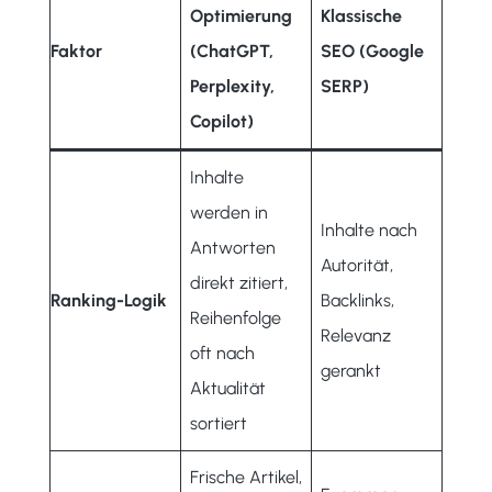
Optimierung
Klassische
Faktor
(ChatGPT,
SEO (Google
Perplexity,
SERP)
Copilot)
Inhalte
werden in
Inhalte nach
Antworten
Autorität,
direkt zitiert,
Ranking-Logik
Backlinks,
Reihenfolge
Relevanz
oft nach
gerankt
Aktualität
sortiert
Frische Artikel,