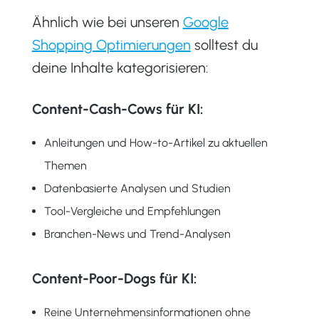
Ähnlich wie bei unseren
Google
Shopping Optimierungen
solltest du
deine Inhalte kategorisieren:
Content-Cash-Cows für KI:
Anleitungen und How-to-Artikel zu aktuellen
Themen
Datenbasierte Analysen und Studien
Tool-Vergleiche und Empfehlungen
Branchen-News und Trend-Analysen
Content-Poor-Dogs für KI:
Reine Unternehmensinformationen ohne