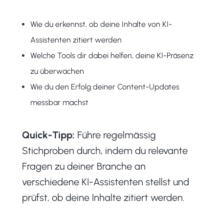
Wie du erkennst, ob deine Inhalte von KI-
Assistenten zitiert werden
Welche Tools dir dabei helfen, deine KI-Präsenz
zu überwachen
Wie du den Erfolg deiner Content-Updates
messbar machst
Quick-Tipp:
Führe regelmässig
Stichproben durch, indem du relevante
Fragen zu deiner Branche an
verschiedene KI-Assistenten stellst und
prüfst, ob deine Inhalte zitiert werden.