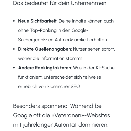
Das bedeutet für dein Unternehmen:
Neue Sichtbarkeit
: Deine Inhalte können auch
ohne Top-Ranking in den Google-
Suchergebnissen Aufmerksamkeit erhalten
Direkte Quellenangaben
: Nutzer sehen sofort,
woher die Information stammt
Andere Rankingfaktoren
: Was in der KI-Suche
funktioniert, unterscheidet sich teilweise
erheblich von klassischer SEO
Besonders spannend: Während bei
Google oft die «Veteranen»-Websites
mit jahrelanger Autorität dominieren,