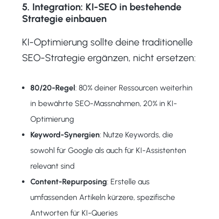
5. Integration: KI-SEO in bestehende
Strategie einbauen
KI-Optimierung sollte deine traditionelle
SEO-Strategie ergänzen, nicht ersetzen:
80/20-Regel
: 80% deiner Ressourcen weiterhin
in bewährte SEO-Massnahmen, 20% in KI-
Optimierung
Keyword-Synergien
: Nutze Keywords, die
sowohl für Google als auch für KI-Assistenten
relevant sind
Content-Repurposing
: Erstelle aus
umfassenden Artikeln kürzere, spezifische
Antworten für KI-Queries