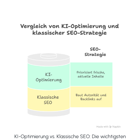
KI-Optimierung vs. Klassische SEO: Die wichtigsten