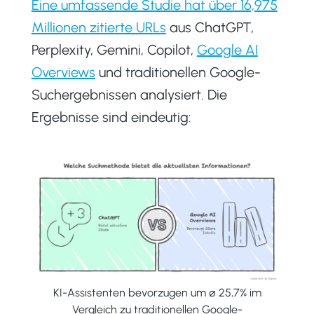
Eine umfassende Studie hat über 16,975
Millionen zitierte URLs
aus ChatGPT,
Perplexity, Gemini, Copilot,
Google AI
Overviews
und traditionellen Google-
Suchergebnissen analysiert. Die
Ergebnisse sind eindeutig:
KI-Assistenten bevorzugen um ⌀ 25,7% im
Vergleich zu traditionellen Google-