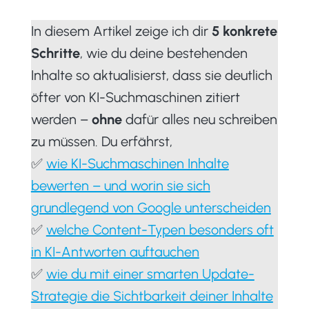
In diesem Artikel zeige ich dir
5 konkrete
Schritte
, wie du deine bestehenden
Inhalte so aktualisierst, dass sie deutlich
öfter von KI-Suchmaschinen zitiert
werden –
ohne
dafür alles neu schreiben
zu müssen. Du erfährst,
✅
wie KI-Suchmaschinen Inhalte
bewerten – und worin sie sich
grundlegend von Google unterscheiden
✅
welche Content-Typen besonders oft
in KI-Antworten auftauchen
✅
wie du mit einer smarten Update-
Strategie die Sichtbarkeit deiner Inhalte