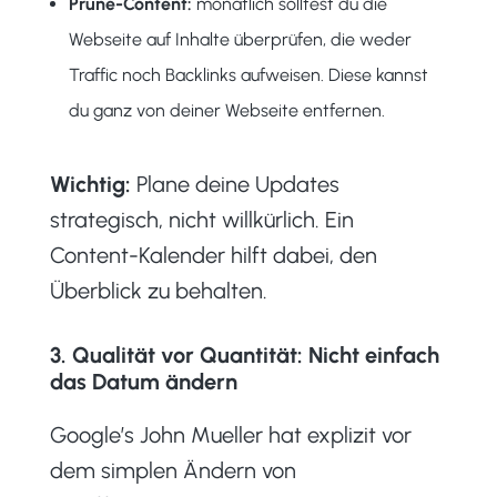
Prune-Content:
monatlich solltest du die
Webseite auf Inhalte überprüfen, die weder
Traffic noch Backlinks aufweisen. Diese kannst
du ganz von deiner Webseite entfernen.
Wichtig:
Plane deine Updates
strategisch, nicht willkürlich. Ein
Content-Kalender hilft dabei, den
Überblick zu behalten.
3. Qualität vor Quantität: Nicht einfach
das Datum ändern
Google’s John Mueller hat explizit vor
dem simplen Ändern von