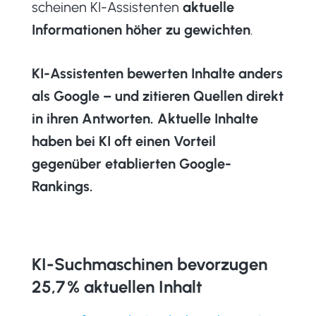
scheinen KI-Assistenten
aktuelle
Informationen höher zu gewichten
.
KI-Assistenten bewerten Inhalte anders
als Google – und zitieren Quellen direkt
in ihren Antworten.
Aktuelle Inhalte
haben bei KI oft einen Vorteil
gegenüber etablierten Google-
Rankings.
KI-Suchmaschinen bevorzugen
25,7 % aktuellen Inhalt