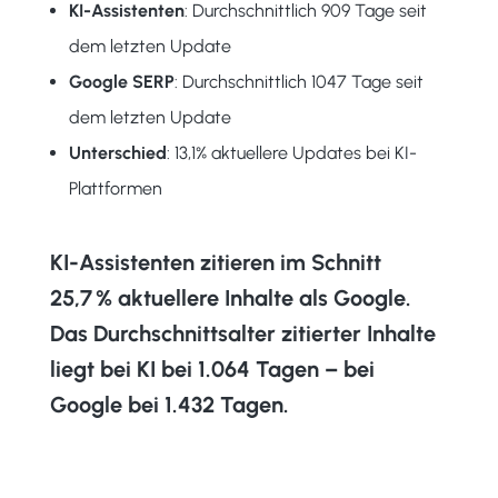
KI-Assistenten
: Durchschnittlich 909 Tage seit
dem letzten Update
Google SERP
: Durchschnittlich 1047 Tage seit
dem letzten Update
Unterschied
: 13,1% aktuellere Updates bei KI-
Plattformen
KI-Assistenten zitieren im Schnitt
25,7 % aktuellere Inhalte als Google.
Das Durchschnittsalter zitierter Inhalte
liegt bei KI bei 1.064 Tagen – bei
Google bei 1.432 Tagen.