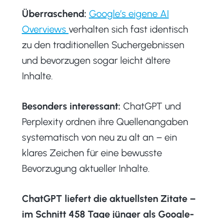
Überraschend:
Google’s eigene AI
Overviews
verhalten sich fast identisch
zu den traditionellen Suchergebnissen
und bevorzugen sogar leicht ältere
Inhalte.
Besonders interessant:
ChatGPT und
Perplexity ordnen ihre Quellenangaben
systematisch von neu zu alt an – ein
klares Zeichen für eine bewusste
Bevorzugung aktueller Inhalte.
ChatGPT liefert die aktuellsten Zitate –
im Schnitt 458 Tage jünger als Google-