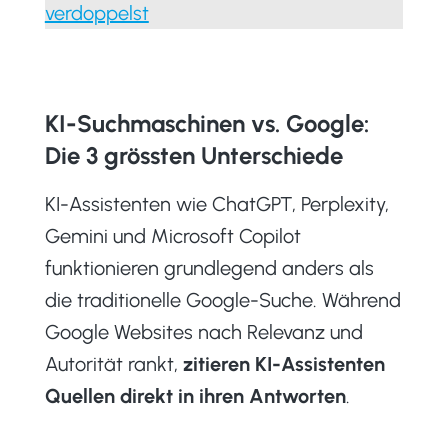
verdoppelst
KI-Suchmaschinen vs. Google:
Die 3 grössten Unterschiede
KI-Assistenten wie ChatGPT, Perplexity,
Gemini und Microsoft Copilot
funktionieren grundlegend anders als
die traditionelle Google-Suche. Während
Google Websites nach Relevanz und
Autorität rankt,
zitieren KI-Assistenten
Quellen direkt in ihren Antworten
.