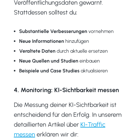
Veröffentlichungsdaten gewarnt.
Stattdessen solltest du:
Substantielle Verbesserungen
vornehmen
Neue Informationen
hinzufügen
Veraltete Daten
durch aktuelle ersetzen
Neue Quellen und Studien
einbauen
Beispiele und Case Studies
aktualisieren
4. Monitoring: KI-Sichtbarkeit messen
Die Messung deiner KI-Sichtbarkeit ist
entscheidend für den Erfolg. In unserem
detaillierten Artikel über
KI-Traffic
messen
erklären wir dir: