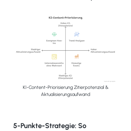
KI-Content-Priorisierung Zitierpotenzial &
Aktualisierungsaufwand
5-Punkte-Strategie: So