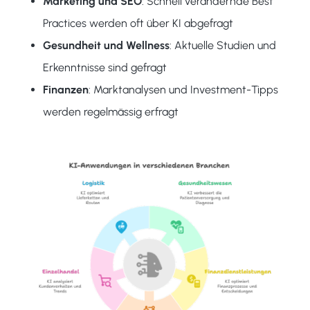
Marketing und SEO
: Schnell verändernde Best
Practices werden oft über KI abgefragt
Gesundheit und Wellness
: Aktuelle Studien und
Erkenntnisse sind gefragt
Finanzen
: Marktanalysen und Investment-Tipps
werden regelmässig erfragt