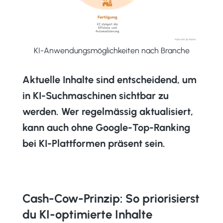
KI-Anwendungsmöglichkeiten nach Branche
Aktuelle Inhalte sind entscheidend, um
in KI-Suchmaschinen sichtbar zu
werden.
Wer regelmässig aktualisiert,
kann auch ohne Google-Top-Ranking
bei KI-Plattformen präsent sein.
Cash-Cow-Prinzip: So priorisierst
du KI-optimierte Inhalte