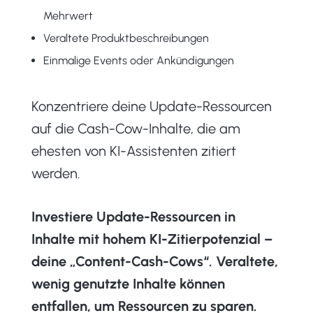
Mehrwert
Veraltete Produktbeschreibungen
Einmalige Events oder Ankündigungen
Konzentriere deine Update-Ressourcen
auf die Cash-Cow-Inhalte, die am
ehesten von KI-Assistenten zitiert
werden.
Investiere Update-Ressourcen in
Inhalte mit hohem KI-Zitierpotenzial –
deine „Content-Cash-Cows“.
Veraltete,
wenig genutzte Inhalte können
entfallen, um Ressourcen zu sparen.