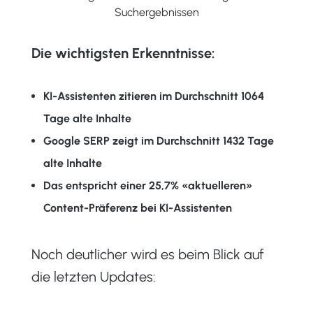
Suchergebnissen
Die wichtigsten Erkenntnisse:
KI-Assistenten zitieren im Durchschnitt 1064
Tage alte Inhalte
Google SERP zeigt im Durchschnitt 1432 Tage
alte Inhalte
Das entspricht einer 25,7% «aktuelleren»
Content-Präferenz bei KI-Assistenten
Noch deutlicher wird es beim Blick auf
die letzten Updates: