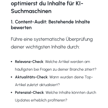
optimierst du Inhalte für KI-
Suchmaschinen
1. Content-Audit: Bestehende Inhalte
bewerten
Führe eine systematische Überprüfung
deiner wichtigsten Inhalte durch:
Relevanz-Check
: Welche Artikel werden am
häufigsten bei Fragen zu deiner Branche zitiert?
Aktualitäts-Check
: Wann wurden deine Top-
Artikel zuletzt aktualisiert?
Potenzial-Check
: Welche Inhalte könnten durch
Updates erheblich profitieren?