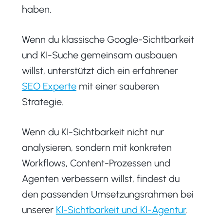
haben.
Wenn du klassische Google-Sichtbarkeit
und KI-Suche gemeinsam ausbauen
willst, unterstützt dich ein erfahrener
SEO Experte
mit einer sauberen
Strategie.
Wenn du KI-Sichtbarkeit nicht nur
analysieren, sondern mit konkreten
Workflows, Content-Prozessen und
Agenten verbessern willst, findest du
den passenden Umsetzungsrahmen bei
unserer
KI-Sichtbarkeit und KI-Agentur
.