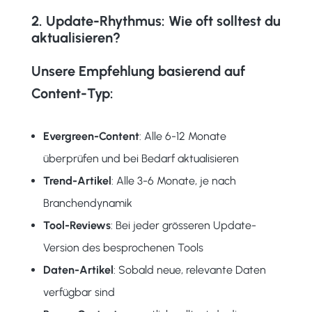
2. Update-Rhythmus: Wie oft solltest du
aktualisieren?
Unsere Empfehlung basierend auf
Content-Typ:
Evergreen-Content
: Alle 6-12 Monate
überprüfen und bei Bedarf aktualisieren
Trend-Artikel
: Alle 3-6 Monate, je nach
Branchendynamik
Tool-Reviews
: Bei jeder grösseren Update-
Version des besprochenen Tools
Daten-Artikel
: Sobald neue, relevante Daten
verfügbar sind