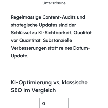
Unterschiede
Regelmässige Content-Audits und
strategische Updates sind der
Schlüssel zu KI-Sichtbarkeit.
Qualität
vor Quantität: Substanzielle
Verbesserungen statt reines Datum-
Update.
KI-Optimierung vs. klassische
SEO im Vergleich
KI-