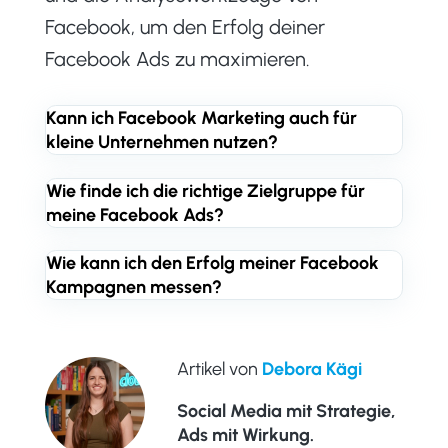
Facebook, um den Erfolg deiner
Facebook Ads zu maximieren.
Kann ich Facebook Marketing auch für
kleine Unternehmen nutzen?
Wie finde ich die richtige Zielgruppe für
meine Facebook Ads?
Wie kann ich den Erfolg meiner Facebook
Kampagnen messen?
Artikel von
Debora Kägi
Social Media mit Strategie,
Ads mit Wirkung.