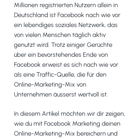
Millionen registrierten Nutzern allein in
Deutschland ist Facebook nach wie vor
ein lebendiges soziales Netzwerk, das
von vielen Menschen täglich aktiv
genutzt wird. Trotz einiger Gerüchte
über ein bevorstehendes Ende von
Facebook erweist es sich nach wie vor
als eine Traffic-Quelle, die für den
Online-Marketing-Mix von
Unternehmen äusserst wertvoll ist.
In diesem Artikel möchten wir dir zeigen,
wie du mit Facebook Marketing deinen
Online-Marketing-Mix bereichern und