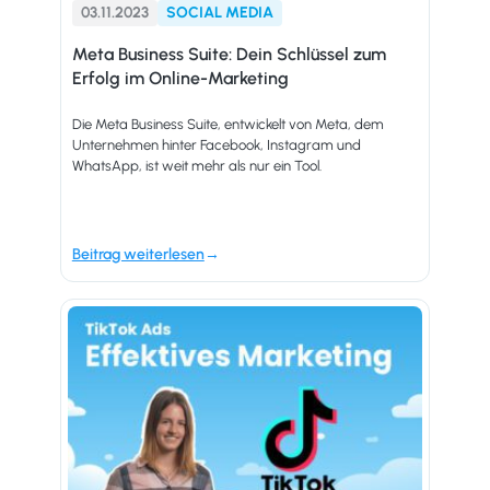
03.11.2023
SOCIAL MEDIA
Meta Business Suite: Dein Schlüssel zum
Erfolg im Online-Marketing
Die Meta Business Suite, entwickelt von Meta, dem
Unternehmen hinter Facebook, Instagram und
WhatsApp, ist weit mehr als nur ein Tool.
Beitrag weiterlesen