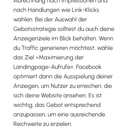
Abrechnung nach Impressionen und
nach Handlungen wie Link-Klicks
wählen. Bei der Auswahl der
Gebotsstrategie solltest du auch deine
Anzeigenziele im Blick behalten. Wenn
du Traffic generieren möchtest, wähle
das Ziel «Maximierung der
Landingpage-Aufrufe». Facebook
optimiert dann die Ausspielung deiner
Anzeigen, um Nutzer zu erreichen, die
sich deine Website ansehen. Es ist
wichtig, das Gebot entsprechend
anzupassen, um eine ausreichende
Reichweite zu erzielen.