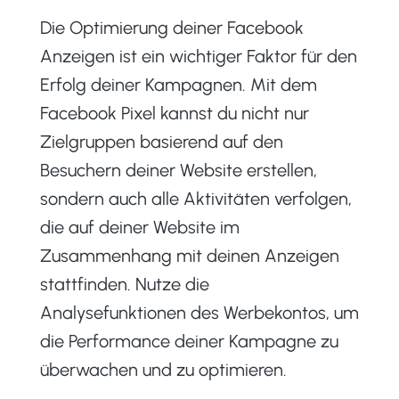
Die Optimierung deiner Facebook
Anzeigen ist ein wichtiger Faktor für den
Erfolg deiner Kampagnen. Mit dem
Facebook Pixel kannst du nicht nur
Zielgruppen basierend auf den
Besuchern deiner Website erstellen,
sondern auch alle Aktivitäten verfolgen,
die auf deiner Website im
Zusammenhang mit deinen Anzeigen
stattfinden. Nutze die
Analysefunktionen des Werbekontos, um
die Performance deiner Kampagne zu
überwachen und zu optimieren.