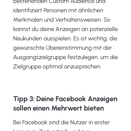
bestehenden Custom Audience und
identifiziert Personen mit ähnlichen
Merkmalen und Verhaltensweisen. So
kannst du deine Anzeigen an potenzielle
Neukunden ausspielen. Es ist wichtig, die
gewünschte Übereinstimmung mit der
Ausgangszielgruppe festzulegen, um die
Zielgruppe optimal anzusprechen.
Tipp 3: Deine Facebook Anzeigen
sollen einen Mehrwert bieten
Bei Facebook sind die Nutzer in erster