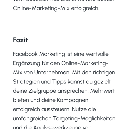
Online-Marketing-Mix erfolgreich.
Fazit
Facebook Marketing ist eine wertvolle
Ergänzung für den Online-Marketing-
Mix von Unternehmen. Mit den richtigen
Strategien und Tipps kannst du gezielt
deine Zielgruppe ansprechen, Mehrwert
bieten und deine Kampagnen
erfolgreich aussteuern. Nutze die
umfangreichen Targeting-Möglichkeiten
und die Analysewerkzeuge von