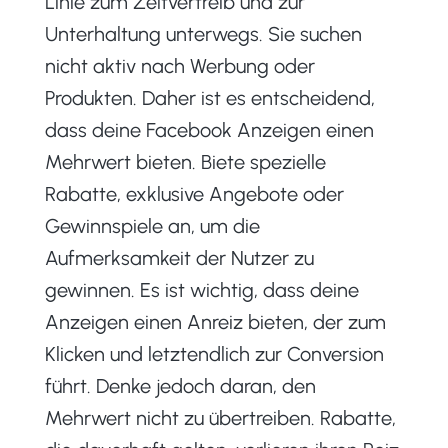
Linie zum Zeitvertreib und zur
Unterhaltung unterwegs. Sie suchen
nicht aktiv nach Werbung oder
Produkten. Daher ist es entscheidend,
dass deine Facebook Anzeigen einen
Mehrwert bieten. Biete spezielle
Rabatte, exklusive Angebote oder
Gewinnspiele an, um die
Aufmerksamkeit der Nutzer zu
gewinnen. Es ist wichtig, dass deine
Anzeigen einen Anreiz bieten, der zum
Klicken und letztendlich zur Conversion
führt. Denke jedoch daran, den
Mehrwert nicht zu übertreiben. Rabatte,