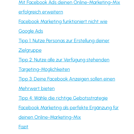
Mit Facebook Ads deinen Online-Marketing-Mix
erfolgreich erweitern
Facebook Marketing funktioniert nicht wie
Google Ads
Tipp 1: Nutze Personas zur Erstellung deiner
Zielgruppe
Tipp 2: Nutze alle zur Verfügung stehenden
Targeting-Möglichkeiten
Tipp 3: Deine Facebook Anzeigen sollen einen
Mehrwert bieten
Tipp 4: Wähle die richtige Gebotsstrategie
Facebook Marketing als perfekte Ergänzung für
deinen Online-Marketing-Mix
Fazit