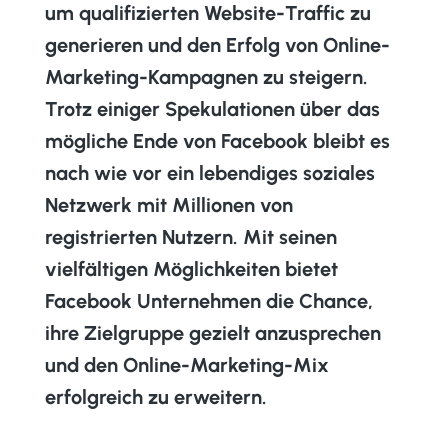
um qualifizierten Website-Traffic zu
generieren und den Erfolg von Online-
Marketing-Kampagnen zu steigern.
Trotz einiger Spekulationen über das
mögliche Ende von Facebook bleibt es
nach wie vor ein lebendiges soziales
Netzwerk mit Millionen von
registrierten Nutzern. Mit seinen
vielfältigen Möglichkeiten bietet
Facebook Unternehmen die Chance,
ihre Zielgruppe gezielt anzusprechen
und den Online-Marketing-Mix
erfolgreich zu erweitern.