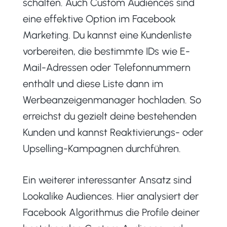
schalten. Auch Custom Audiences sind
eine effektive Option im Facebook
Marketing. Du kannst eine Kundenliste
vorbereiten, die bestimmte IDs wie E-
Mail-Adressen oder Telefonnummern
enthält und diese Liste dann im
Werbeanzeigenmanager hochladen. So
erreichst du gezielt deine bestehenden
Kunden und kannst Reaktivierungs- oder
Upselling-Kampagnen durchführen.
Ein weiterer interessanter Ansatz sind
Lookalike Audiences. Hier analysiert der
Facebook Algorithmus die Profile deiner