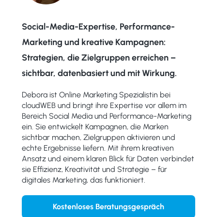
Social-Media-Expertise, Performance-
Marketing und kreative Kampagnen:
Strategien, die Zielgruppen erreichen –
sichtbar, datenbasiert und mit Wirkung.
Debora ist Online Marketing Spezialistin bei
cloudWEB und bringt ihre Expertise vor allem im
Bereich Social Media und Performance-Marketing
ein. Sie entwickelt Kampagnen, die Marken
sichtbar machen, Zielgruppen aktivieren und
echte Ergebnisse liefern. Mit ihrem kreativen
Ansatz und einem klaren Blick für Daten verbindet
sie Effizienz, Kreativität und Strategie – für
digitales Marketing, das funktioniert.
Kostenloses Beratungsgespräch