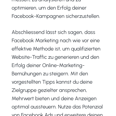
optimieren, um den Erfolg deiner
Facebook-Kampagnen sicherzustellen.
Abschliessend lässt sich sagen, dass
Facebook Marketing nach wie vor eine
effektive Methode ist, um qualifizierten
Website-Traffic zu generieren und den
Erfolg deiner Online-Marketing-
Bemühungen zu steigern. Mit den
vorgestellten Tipps kannst du deine
Zielgruppe gezielter ansprechen,
Mehrwert bieten und deine Anzeigen
optimal aussteuern. Nutze das Potenzial
von Facebook Ads und erweitere deinen