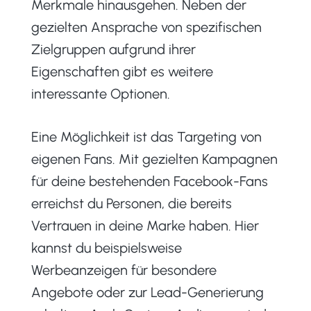
Merkmale hinausgehen. Neben der
gezielten Ansprache von spezifischen
Zielgruppen aufgrund ihrer
Eigenschaften gibt es weitere
interessante Optionen.
Eine Möglichkeit ist das Targeting von
eigenen Fans. Mit gezielten Kampagnen
für deine bestehenden Facebook-Fans
erreichst du Personen, die bereits
Vertrauen in deine Marke haben. Hier
kannst du beispielsweise
Werbeanzeigen für besondere
Angebote oder zur Lead-Generierung