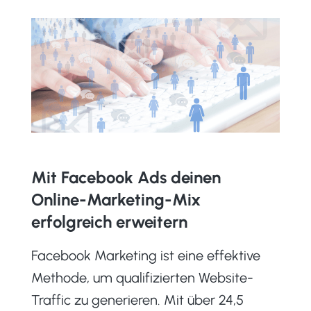
Mit Facebook Ads deinen
Online-Marketing-Mix
erfolgreich erweitern
Facebook Marketing ist eine effektive
Methode, um qualifizierten Website-
Traffic zu generieren. Mit über 24,5