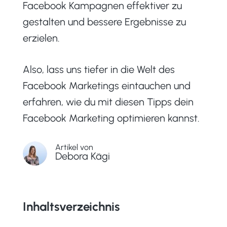
Facebook Kampagnen effektiver zu
gestalten und bessere Ergebnisse zu
erzielen.
Also, lass uns tiefer in die Welt des
Facebook Marketings eintauchen und
erfahren, wie du mit diesen Tipps dein
Facebook Marketing optimieren kannst.
Artikel von
Debora Kägi
Inhaltsverzeichnis