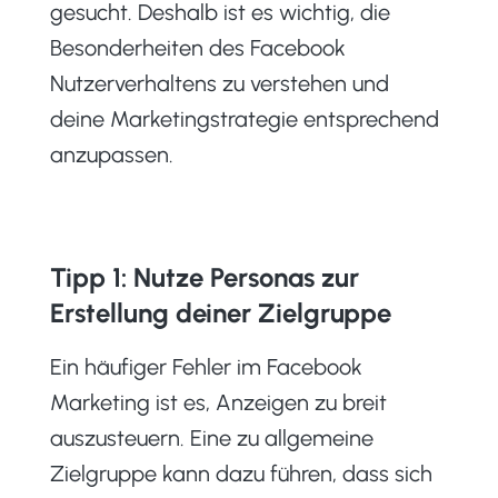
gesucht. Deshalb ist es wichtig, die
Besonderheiten des Facebook
Nutzerverhaltens zu verstehen und
deine Marketingstrategie entsprechend
anzupassen.
Tipp 1: Nutze Personas zur
Erstellung deiner Zielgruppe
Ein häufiger Fehler im Facebook
Marketing ist es, Anzeigen zu breit
auszusteuern. Eine zu allgemeine
Zielgruppe kann dazu führen, dass sich