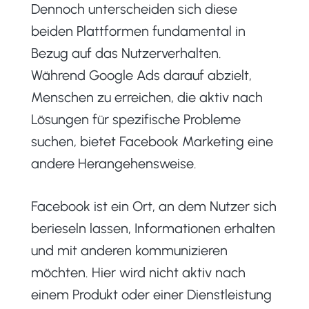
Dennoch unterscheiden sich diese
beiden Plattformen fundamental in
Bezug auf das Nutzerverhalten.
Während Google Ads darauf abzielt,
Menschen zu erreichen, die aktiv nach
Lösungen für spezifische Probleme
suchen, bietet Facebook Marketing eine
andere Herangehensweise.
Facebook ist ein Ort, an dem Nutzer sich
berieseln lassen, Informationen erhalten
und mit anderen kommunizieren
möchten. Hier wird nicht aktiv nach
einem Produkt oder einer Dienstleistung