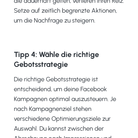
die dauerhaft gelten, verlieren ihren Reiz.
Setze auf zeitlich begrenzte Aktionen,
um die Nachfrage zu steigern.
Tipp 4: Wähle die richtige
Gebotsstrategie
Die richtige Gebotsstrategie ist
entscheidend, um deine Facebook
Kampagnen optimal auszusteuern. Je
nach Kampagnenziel stehen
verschiedene Optimierungsziele zur
Auswahl. Du kannst zwischen der