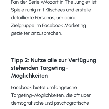
Fan der Serie «Mozart in The Jungle» ist.
Spiele ruhig mit Klischees und erstelle
detaillierte Personas, um deine
Zielgruppe im Facebook Marketing
gezielter anzusprechen.
Tipp 2: Nutze alle zur Verfügung
stehenden Targeting-
Möglichkeiten
Facebook bietet umfangreiche
Targeting-Möglichkeiten, die oft über
demografische und psychografische