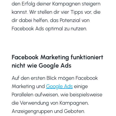
den Erfolg deiner Kampagnen steigern
kannst. Wir stellen dir vier Tipps vor, die
dir dabei helfen, das Potenzial von
Facebook Ads optimal zu nutzen.
Facebook Marketing funktioniert
nicht wie Google Ads
Auf den ersten Blick mögen Facebook
Marketing und
Google Ads
einige
Parallelen aufweisen, wie beispielsweise
die Verwendung von Kampagnen,
Anzeigengruppen und Geboten.