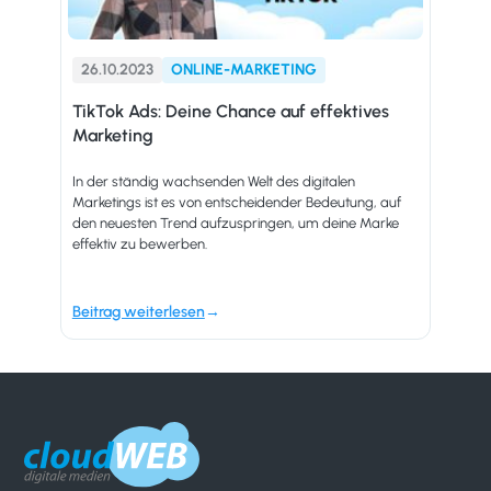
26.10.2023
ONLINE-MARKETING
TikTok Ads: Deine Chance auf effektives
Marketing
In der ständig wachsenden Welt des digitalen
Marketings ist es von entscheidender Bedeutung, auf
den neuesten Trend aufzuspringen, um deine Marke
effektiv zu bewerben.
Beitrag weiterlesen