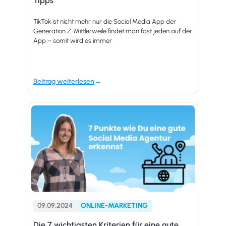
Tipps
TikTok ist nicht mehr nur die Social Media App der
Generation Z. Mittlerweile findet man fast jeden auf der
App – somit wird es immer
Beitrag weiterlesen
09.09.2024
ONLINE-MARKETING
Die 7 wichtigsten Kriterien für eine gute