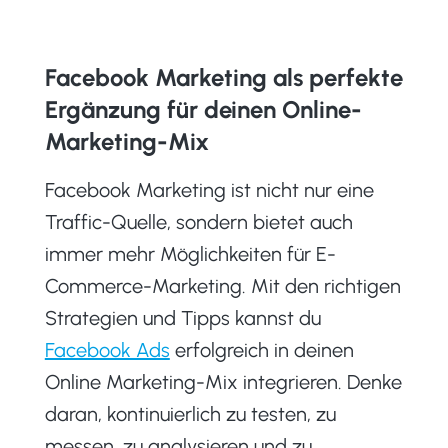
Facebook Marketing als perfekte
Ergänzung für deinen Online-
Marketing-Mix
Facebook Marketing ist nicht nur eine
Traffic-Quelle, sondern bietet auch
immer mehr Möglichkeiten für E-
Commerce-Marketing. Mit den richtigen
Strategien und Tipps kannst du
Facebook Ads
erfolgreich in deinen
Online Marketing-Mix integrieren. Denke
daran, kontinuierlich zu testen, zu
messen, zu analysieren und zu