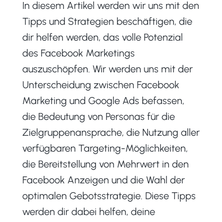
In diesem Artikel werden wir uns mit den
Tipps und Strategien beschäftigen, die
dir helfen werden, das volle Potenzial
des Facebook Marketings
auszuschöpfen. Wir werden uns mit der
Unterscheidung zwischen Facebook
Marketing und Google Ads befassen,
die Bedeutung von Personas für die
Zielgruppenansprache, die Nutzung aller
verfügbaren Targeting-Möglichkeiten,
die Bereitstellung von Mehrwert in den
Facebook Anzeigen und die Wahl der
optimalen Gebotsstrategie. Diese Tipps
werden dir dabei helfen, deine