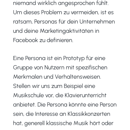
niemand wirklich angesprochen fühlt.
Um dieses Problem zu vermeiden, ist es
ratsam, Personas für dein Unternehmen
und deine Marketingaktivitäten in
Facebook zu definieren.
Eine Persona ist ein Prototyp für eine
Gruppe von Nutzern mit spezifischen
Merkmalen und Verhaltensweisen.
Stellen wir uns zum Beispiel eine
Musikschule vor, die Klavierunterricht
anbietet. Die Persona könnte eine Person
sein, die Interesse an Klassikkonzerten
hat, generell klassische Musik hört oder