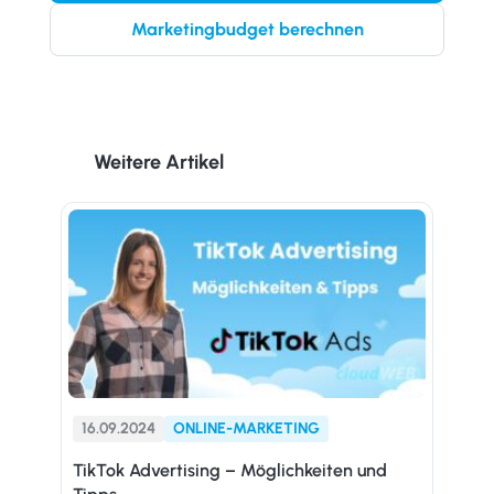
Marketingbudget berechnen
Weitere Artikel
16.09.2024
ONLINE-MARKETING
TikTok Advertising – Möglichkeiten und