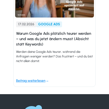
17.02.2026
GOOGLE ADS
Warum Google Ads plötzlich teurer werden
– und was du jetzt ändern musst (Absicht
statt Keywords)
Werden deine Google Ads teurer, während die
Anfragen weniger werden? Das frustriert – und du bist
nicht allein damit.
Beitrag weiterlesen