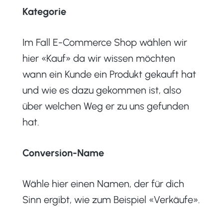
Kategorie
Im Fall E-Commerce Shop wählen wir
hier «Kauf» da wir wissen möchten
wann ein Kunde ein Produkt gekauft hat
und wie es dazu gekommen ist, also
über welchen Weg er zu uns gefunden
hat.
Conversion-Name
Wähle hier einen Namen, der für dich
Sinn ergibt, wie zum Beispiel «Verkäufe».