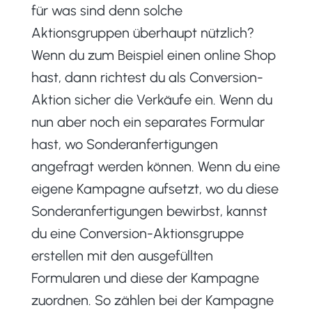
für was sind denn solche
Aktionsgruppen überhaupt nützlich?
Wenn du zum Beispiel einen online Shop
hast, dann richtest du als Conversion-
Aktion sicher die Verkäufe ein. Wenn du
nun aber noch ein separates Formular
hast, wo Sonderanfertigungen
angefragt werden können. Wenn du eine
eigene Kampagne aufsetzt, wo du diese
Sonderanfertigungen bewirbst, kannst
du eine Conversion-Aktionsgruppe
erstellen mit den ausgefüllten
Formularen und diese der Kampagne
zuordnen. So zählen bei der Kampagne