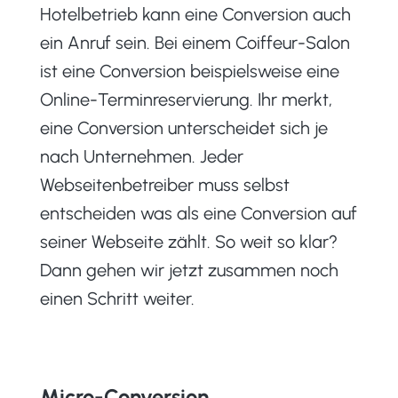
Hotelbetrieb kann eine Conversion auch
ein Anruf sein. Bei einem Coiffeur-Salon
ist eine Conversion beispielsweise eine
Online-Terminreservierung. Ihr merkt,
eine Conversion unterscheidet sich je
nach Unternehmen. Jeder
Webseitenbetreiber muss selbst
entscheiden was als eine Conversion auf
seiner Webseite zählt. So weit so klar?
Dann gehen wir jetzt zusammen noch
einen Schritt weiter.
Micro-Conversion