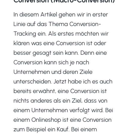
In diesem Artikel gehen wir in erster
Linie auf das Thema Conversion-
Tracking ein. Als erstes möchten wir
klären was eine Conversion ist oder
besser gesagt sein kann. Denn eine
Conversion kann sich je nach
Unternehmen und deren Ziele
unterscheiden. Jetzt habe ich es auch
bereits erwähnt, eine Conversion ist
nichts anderes als ein Ziel, dass von
einem Unternehmen verfolgt wird. Bei
einem Onlineshop ist eine Conversion
zum Beispiel ein Kauf. Bei einem