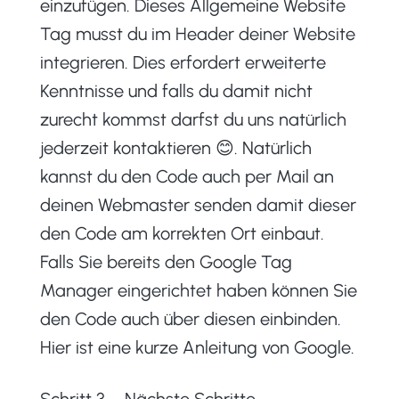
einzufügen. Dieses Allgemeine Website
Tag musst du im Header deiner Website
integrieren. Dies erfordert erweiterte
Kenntnisse und falls du damit nicht
zurecht kommst darfst du uns natürlich
jederzeit kontaktieren 😊. Natürlich
kannst du den Code auch per Mail an
deinen Webmaster senden damit dieser
den Code am korrekten Ort einbaut.
Falls Sie bereits den Google Tag
Manager eingerichtet haben können Sie
den Code auch über diesen einbinden.
Hier ist eine kurze Anleitung von Google.
Schritt 3 – Nächste Schritte