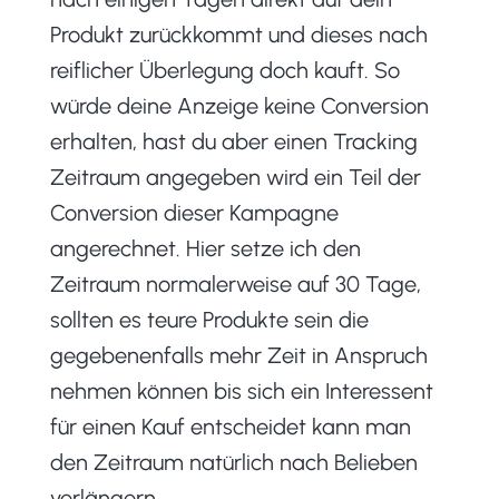
Produkt zurückkommt und dieses nach
reiflicher Überlegung doch kauft. So
würde deine Anzeige keine Conversion
erhalten, hast du aber einen Tracking
Zeitraum angegeben wird ein Teil der
Conversion dieser Kampagne
angerechnet. Hier setze ich den
Zeitraum normalerweise auf 30 Tage,
sollten es teure Produkte sein die
gegebenenfalls mehr Zeit in Anspruch
nehmen können bis sich ein Interessent
für einen Kauf entscheidet kann man
den Zeitraum natürlich nach Belieben
verlängern.