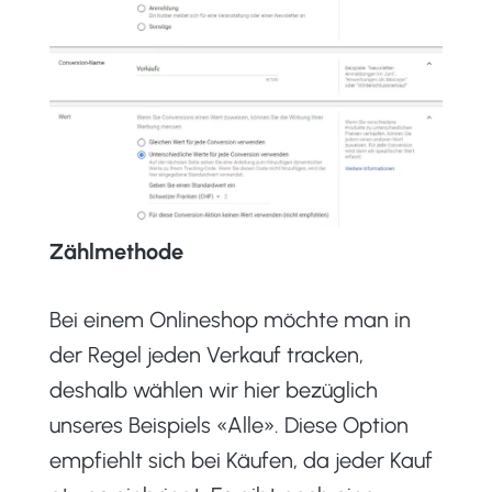
Zählmethode
Bei einem Onlineshop möchte man in
der Regel jeden Verkauf tracken,
deshalb wählen wir hier bezüglich
unseres Beispiels «Alle». Diese Option
empfiehlt sich bei Käufen, da jeder Kauf