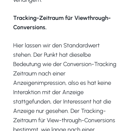
Tracking-Zeitraum für Viewthrough-
Conversions.
Hier lassen wir den Standardwert
stehen. Der Punkt hat dieselbe
Bedeutung wie der Conversion-Tracking
Zeitraum nach einer
Anzeigenimpression, also es hat keine
Interaktion mit der Anzeige
stattgefunden, der Interessent hat die
Anzeige nur gesehen. Der Tracking-
Zeitraum für View-through-Conversions
bestimmt, wie lange nach einer