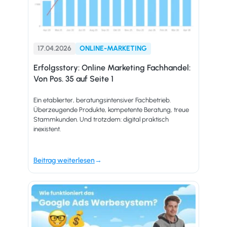
17.04.2026
ONLINE-MARKETING
Erfolgsstory: Online Marketing Fachhandel:
Von Pos. 35 auf Seite 1
Ein etablierter, beratungsintensiver Fachbetrieb.
Überzeugende Produkte, kompetente Beratung, treue
Stammkunden. Und trotzdem: digital praktisch
inexistent.
Beitrag weiterlesen