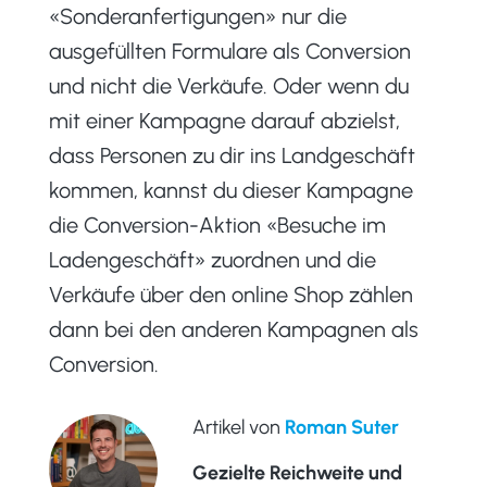
«Sonderanfertigungen» nur die
ausgefüllten Formulare als Conversion
und nicht die Verkäufe. Oder wenn du
mit einer Kampagne darauf abzielst,
dass Personen zu dir ins Landgeschäft
kommen, kannst du dieser Kampagne
die Conversion-Aktion «Besuche im
Ladengeschäft» zuordnen und die
Verkäufe über den online Shop zählen
dann bei den anderen Kampagnen als
Conversion.
Artikel von
Roman Suter
Gezielte Reichweite und