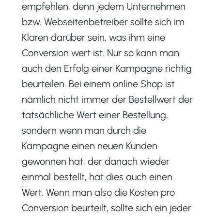
empfehlen, denn jedem Unternehmen
bzw. Webseitenbetreiber sollte sich im
Klaren darüber sein, was ihm eine
Conversion wert ist. Nur so kann man
auch den Erfolg einer Kampagne richtig
beurteilen. Bei einem online Shop ist
nämlich nicht immer der Bestellwert der
tatsächliche Wert einer Bestellung,
sondern wenn man durch die
Kampagne einen neuen Kunden
gewonnen hat, der danach wieder
einmal bestellt, hat dies auch einen
Wert. Wenn man also die Kosten pro
Conversion beurteilt, sollte sich ein jeder