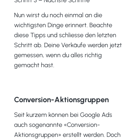
Nun wirst du noch einmal an die
wichtigsten Dinge erinnert. Beachte
diese Tipps und schliesse den letzten
Schritt ab. Deine Verkäufe werden jetzt
gemessen, wenn du alles richtig
gemacht hast.
Conversion-Aktionsgruppen
Seit kurzem können bei Google Ads
auch sogenannte «Conversion-
Aktionsgruppen» erstellt werden. Doch