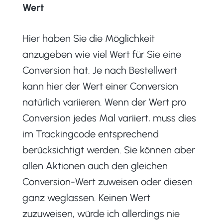
Wert
Hier haben Sie die Möglichkeit
anzugeben wie viel Wert für Sie eine
Conversion hat. Je nach Bestellwert
kann hier der Wert einer Conversion
natürlich variieren. Wenn der Wert pro
Conversion jedes Mal variiert, muss dies
im Trackingcode entsprechend
berücksichtigt werden. Sie können aber
allen Aktionen auch den gleichen
Conversion-Wert zuweisen oder diesen
ganz weglassen. Keinen Wert
zuzuweisen, würde ich allerdings nie