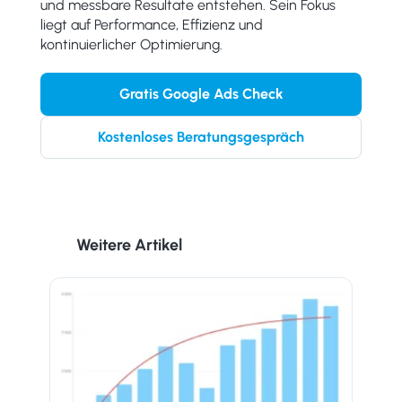
und messbare Resultate entstehen. Sein Fokus
liegt auf Performance, Effizienz und
kontinuierlicher Optimierung.
Gratis Google Ads Check
Kostenloses Beratungsgespräch
Weitere Artikel