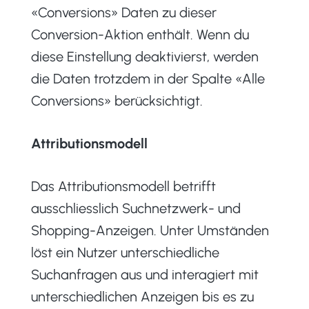
«Conversions» Daten zu dieser
Conversion-Aktion enthält. Wenn du
diese Einstellung deaktivierst, werden
die Daten trotzdem in der Spalte «Alle
Conversions» berücksichtigt.
Attributionsmodell
Das Attributionsmodell betrifft
ausschliesslich Suchnetzwerk- und
Shopping-Anzeigen. Unter Umständen
löst ein Nutzer unterschiedliche
Suchanfragen aus und interagiert mit
unterschiedlichen Anzeigen bis es zu