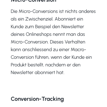
Die Micro-Conversions ist nichts anderes
als ein Zwischenziel. Abonniert ein
Kunde zum Beispiel den Newsletter
deines Onlineshops nennt man das
Micro-Conversion. Dieses Verhalten
kann anschliessend zu einer Macro-
Conversion führen, wenn der Kunde ein
Produkt bestellt, nachdem er den
Newsletter abonniert hat.
Conversion-Tracking