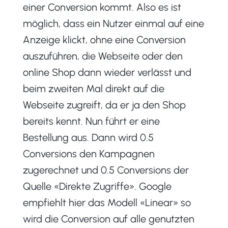
einer Conversion kommt. Also es ist
möglich, dass ein Nutzer einmal auf eine
Anzeige klickt, ohne eine Conversion
auszuführen, die Webseite oder den
online Shop dann wieder verlässt und
beim zweiten Mal direkt auf die
Webseite zugreift, da er ja den Shop
bereits kennt. Nun führt er eine
Bestellung aus. Dann wird 0.5
Conversions den Kampagnen
zugerechnet und 0.5 Conversions der
Quelle «Direkte Zugriffe». Google
empfiehlt hier das Modell «Linear» so
wird die Conversion auf alle genutzten