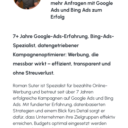
mehr Anfragen mit Google
Ads und Bing Ads zum
Erfolg
7+ Jahre Google-Ads-Erfahrung, Bing-Ads-
Spezialist, datengetriebener
Kampagnenoptimierer: Werbung, die
messbar wirkt – effizient, transparent und
ohne Streuverlust.
Roman Suter ist Spezialist für bezahlte Online-
Werbung und betreut seit über 7 Jahren
erfolgreiche Kampagnen auf Google Ads und Bing
Ads. Mit fundierter Erfahrung, datenbasierten
Strategien und einem Blick fürs Detail sorgt er
dafür, dass Unternehmen ihre Zielgruppen effektiv
erreichen, Budgets optimal eingesetzt werden