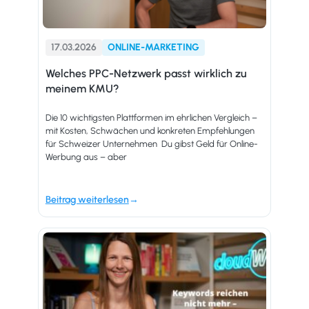
17.03.2026
ONLINE-MARKETING
Welches PPC-Netzwerk passt wirklich zu
meinem KMU?
Die 10 wichtigsten Plattformen im ehrlichen Vergleich –
mit Kosten, Schwächen und konkreten Empfehlungen
für Schweizer Unternehmen Du gibst Geld für Online-
Werbung aus – aber
Beitrag weiterlesen