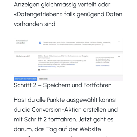
Anzeigen gleichmässig verteilt oder
«Datengetrieben» falls genügend Daten
vorhanden sind.
Schritt 2 – Speichern und Fortfahren
Hast du alle Punkte ausgewählt kannst
du die Conversion-Aktion erstellen und
mit Schritt 2 fortfahren. Jetzt geht es
darum, das Tag auf der Website