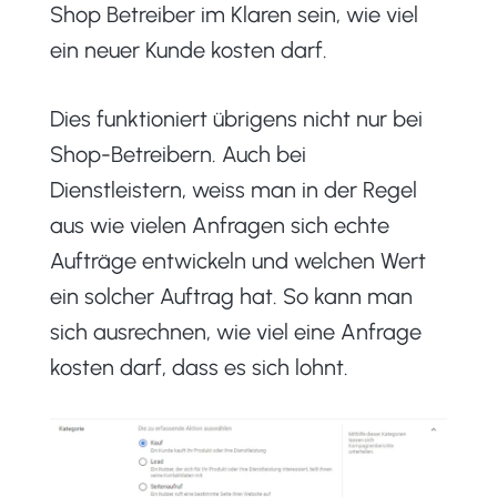
Shop Betreiber im Klaren sein, wie viel
ein neuer Kunde kosten darf.
Dies funktioniert übrigens nicht nur bei
Shop-Betreibern. Auch bei
Dienstleistern, weiss man in der Regel
aus wie vielen Anfragen sich echte
Aufträge entwickeln und welchen Wert
ein solcher Auftrag hat. So kann man
sich ausrechnen, wie viel eine Anfrage
kosten darf, dass es sich lohnt.