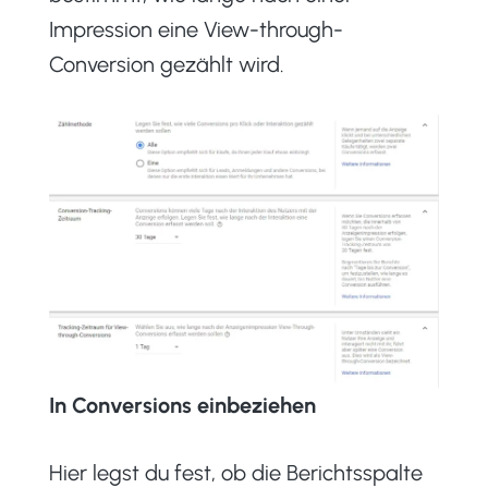
Impression eine View-through-
Conversion gezählt wird.
In Conversions einbeziehen
Hier legst du fest, ob die Berichtsspalte