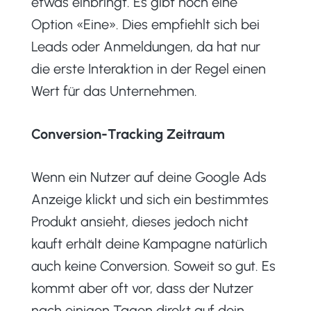
etwas einbringt. Es gibt noch eine
Option «Eine». Dies empfiehlt sich bei
Leads oder Anmeldungen, da hat nur
die erste Interaktion in der Regel einen
Wert für das Unternehmen.
Conversion-Tracking Zeitraum
Wenn ein Nutzer auf deine Google Ads
Anzeige klickt und sich ein bestimmtes
Produkt ansieht, dieses jedoch nicht
kauft erhält deine Kampagne natürlich
auch keine Conversion. Soweit so gut. Es
kommt aber oft vor, dass der Nutzer
nach einigen Tagen direkt auf dein