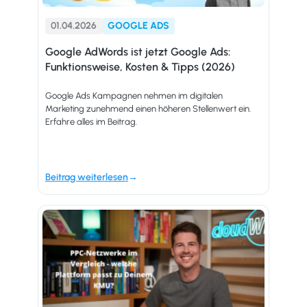
01.04.2026
GOOGLE ADS
Google AdWords ist jetzt Google Ads:
Funktionsweise, Kosten & Tipps (2026)
Google Ads Kampagnen nehmen im digitalen
Marketing zunehmend einen höheren Stellenwert ein.
Erfahre alles im Beitrag.
Beitrag weiterlesen