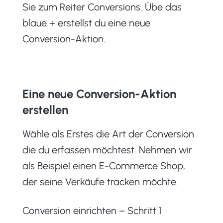
Sie zum Reiter Conversions. Übe das
blaue + erstellst du eine neue
Conversion-Aktion.
Eine neue Conversion-Aktion
erstellen
Wähle als Erstes die Art der Conversion
die du erfassen möchtest. Nehmen wir
als Beispiel einen E-Commerce Shop,
der seine Verkäufe tracken möchte.
Conversion einrichten – Schritt 1