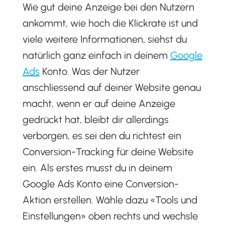
Wie gut deine Anzeige bei den Nutzern
ankommt, wie hoch die Klickrate ist und
viele weitere Informationen, siehst du
natürlich ganz einfach in deinem
Google
Ads
Konto. Was der Nutzer
anschliessend auf deiner Website genau
macht, wenn er auf deine Anzeige
gedrückt hat, bleibt dir allerdings
verborgen, es sei den du richtest ein
Conversion-Tracking für deine Website
ein. Als erstes musst du in deinem
Google Ads Konto eine Conversion-
Aktion erstellen. Wähle dazu «Tools und
Einstellungen» oben rechts und wechsle