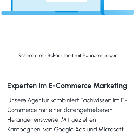
Schnell mehr Bekanntheit mit Banneranzeigen
Experten im E-Commerce Marketing
Unsere Agentur kombiniert Fachwissen im E-
Commerce mit einer datengetriebenen
Herangehensweise. Mit gezielten
Kampagnen, von Google Ads und Microsoft