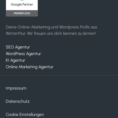
Deine Online-Marketing und Wordpress Profis aus
Winterthur. Wir freuen uns dich kennen zu lernen!
SEO Agentur
WordPress Agentur
KI Agentur
Online Marketing Agentur
Impressum
Datenschutz
Cookie Einstellungen