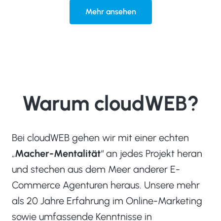
Mehr ansehen
Warum cloudWEB?
Bei cloudWEB gehen wir mit einer echten
„
Macher-Mentalität
“ an jedes Projekt heran
und stechen aus dem Meer anderer E-
Commerce Agenturen heraus. Unsere mehr
als 20 Jahre Erfahrung im Online-Marketing
sowie umfassende Kenntnisse in