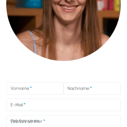
Vorname
Nachname
E-Mail
Telefonnummer