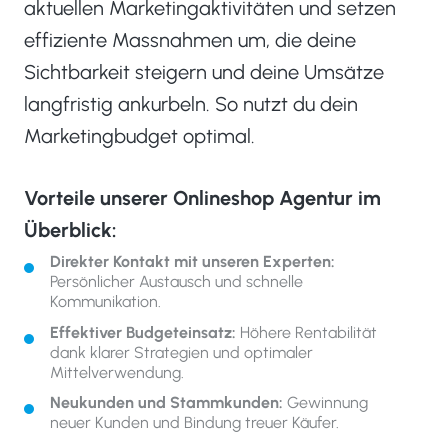
aktuellen Marketingaktivitäten und setzen
effiziente Massnahmen um, die deine
Sichtbarkeit steigern und deine Umsätze
langfristig ankurbeln. So nutzt du dein
Marketingbudget optimal.
Vorteile unserer Onlineshop Agentur im
Überblick:
Direkter Kontakt mit unseren Experten:
Persönlicher Austausch und schnelle
Kommunikation.
Effektiver Budgeteinsatz:
Höhere Rentabilität
dank klarer Strategien und optimaler
Mittelverwendung.
Neukunden und Stammkunden:
Gewinnung
neuer Kunden und Bindung treuer Käufer.