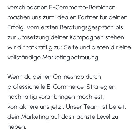
verschiedenen E-Commerce-Bereichen
machen uns zum idealen Partner für deinen
Erfolg. Vom ersten Beratungsgespräch bis
zur Umsetzung deiner Kampagnen stehen
wir dir tatkräftig zur Seite und bieten dir eine
vollständige Marketingbetreuung.
Wenn du deinen Onlineshop durch
professionelle E-Commerce-Strategien
nachhaltig voranbringen möchtest,
kontaktiere uns jetzt. Unser Team ist bereit,
dein Marketing auf das nächste Level zu
heben.