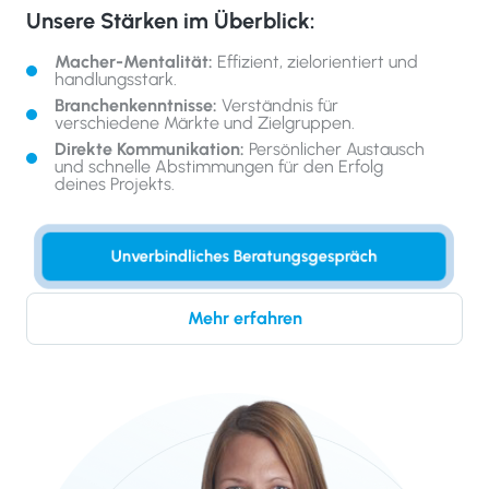
Unsere Stärken im Überblick:
Macher-Mentalität:
Effizient, zielorientiert und
handlungsstark.
Branchenkenntnisse:
Verständnis für
verschiedene Märkte und Zielgruppen.
Direkte Kommunikation:
Persönlicher Austausch
und schnelle Abstimmungen für den Erfolg
deines Projekts.
Unverbindliches Beratungsgespräch
Mehr erfahren