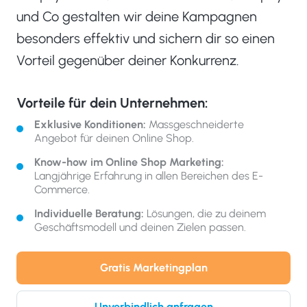
und Co gestalten wir deine Kampagnen
besonders effektiv und sichern dir so einen
Vorteil gegenüber deiner Konkurrenz.
Vorteile für dein Unternehmen:
Exklusive Konditionen:
Massgeschneiderte
Angebot für deinen Online Shop.
Know-how im Online Shop Marketing:
Langjährige Erfahrung in allen Bereichen des E-
Commerce.
Individuelle Beratung:
Lösungen, die zu deinem
Geschäftsmodell und deinen Zielen passen.
Gratis Marketingplan
Unverbindlich anfragen