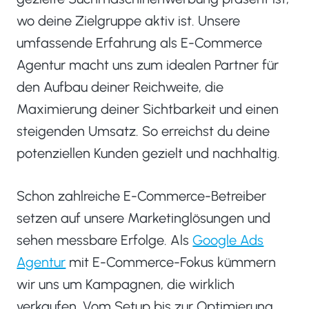
wo deine Zielgruppe aktiv ist. Unsere
umfassende Erfahrung als E-Commerce
Agentur macht uns zum idealen Partner für
den Aufbau deiner Reichweite, die
Maximierung deiner Sichtbarkeit und einen
steigenden Umsatz. So erreichst du deine
potenziellen Kunden gezielt und nachhaltig.
Schon zahlreiche E-Commerce-Betreiber
setzen auf unsere Marketinglösungen und
sehen messbare Erfolge. Als
Google Ads
Agentur
mit E-Commerce-Fokus kümmern
wir uns um Kampagnen, die wirklich
verkaufen. Vom Setup bis zur Optimierung