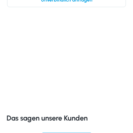
Das sagen unsere Kunden