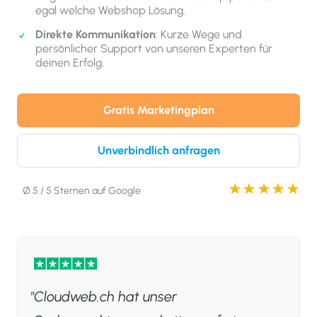
egal welche Webshop Lösung.
Direkte Kommunikation
: Kurze Wege und
persönlicher Support von unseren Experten für
deinen Erfolg.
Gratis Marketingplan
Unverbindlich anfragen
Ø 5 / 5 Sternen auf Google
Cloudweb.ch hat unser