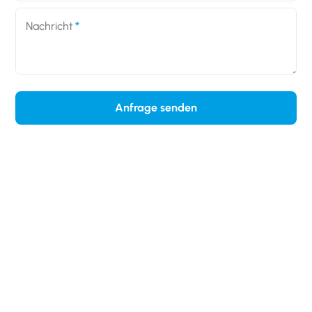
Nachricht
Anfrage senden