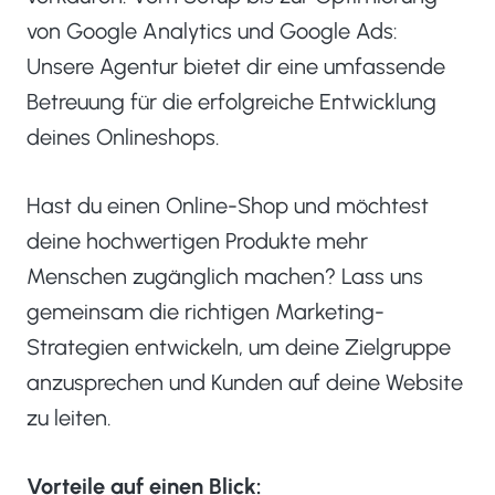
von Google Analytics und Google Ads:
Unsere Agentur bietet dir eine umfassende
Betreuung für die erfolgreiche Entwicklung
deines Onlineshops.
Hast du einen Online-Shop und möchtest
deine hochwertigen Produkte mehr
Menschen zugänglich machen? Lass uns
gemeinsam die richtigen Marketing-
Strategien entwickeln, um deine Zielgruppe
anzusprechen und Kunden auf deine Website
zu leiten.
Vorteile auf einen Blick: