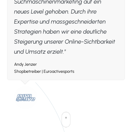
Suchmaschinenmarketing auf ein
neues Level gehoben. Durch ihre
Expertise und massgeschneiderten
Strategien haben wir eine deutliche
Steigerung unserer Online-Sichtbarkeit
und Umsatz erzielt.
Andy Jenzer
Shopbetreiber
| Euroactivesports