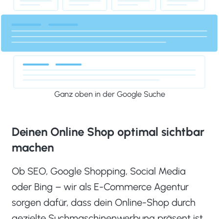
Ganz oben in der Google Suche
Deinen Online Shop optimal sichtbar
machen
Ob SEO, Google Shopping, Social Media
oder Bing – wir als E-Commerce Agentur
sorgen dafür, dass dein Online-Shop durch
gezielte Suchmaschinenwerbung präsent ist,