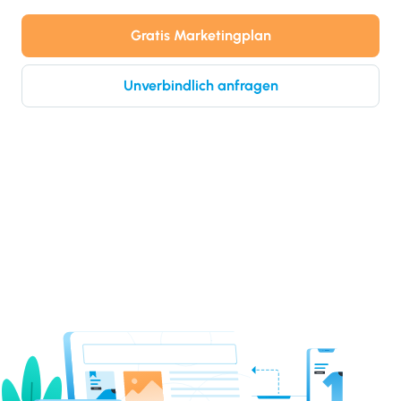
Gratis Marketingplan
Unverbindlich anfragen