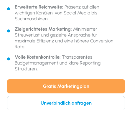
Erweiterte Reichweite:
Präsenz auf allen
wichtigen Kanälen, von Social Media bis
Suchmaschinen.
Zielgerichtetes Marketing:
Minimierter
Streuverlust und gezielte Ansprache für
maximale Effizienz und eine höhere Conversion
Rate.
Volle Kostenkontrolle:
Transparentes
Budgetmanagement und klare Reporting-
Strukturen.
Gratis Marketingplan
Unverbindlich anfragen