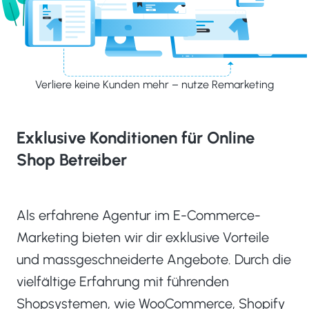
Verliere keine Kunden mehr – nutze Remarketing
Exklusive Konditionen für Online
Shop Betreiber
Als erfahrene Agentur im E-Commerce-
Marketing bieten wir dir exklusive Vorteile
und massgeschneiderte Angebote. Durch die
vielfältige Erfahrung mit führenden
Shopsystemen, wie WooCommerce, Shopify