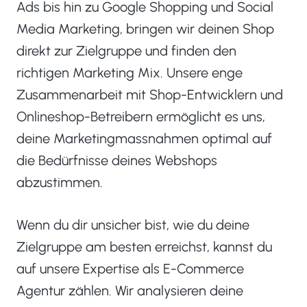
Ads bis hin zu Google Shopping und Social
Media Marketing, bringen wir deinen Shop
direkt zur Zielgruppe und finden den
richtigen Marketing Mix. Unsere enge
Zusammenarbeit mit Shop-Entwicklern und
Onlineshop-Betreibern ermöglicht es uns,
deine Marketingmassnahmen optimal auf
die Bedürfnisse deines Webshops
abzustimmen.
Wenn du dir unsicher bist, wie du deine
Zielgruppe am besten erreichst, kannst du
auf unsere Expertise als E-Commerce
Agentur zählen. Wir analysieren deine