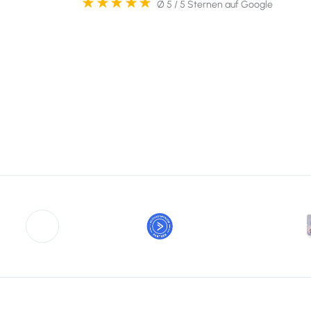
Ø 5 / 5 Sternen auf Google