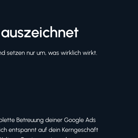
 auszeichnet
 setzen nur um, was wirklich wirkt.
lette Betreuung deiner Google Ads
ch entspannt auf dein Kerngeschäft