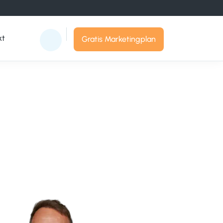
kt
Gratis Marketingplan