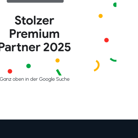
Ganz oben in der Google Suche