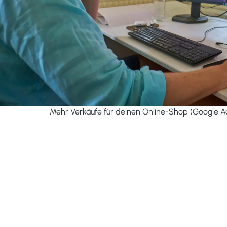
Mehr Verkäufe für deinen Online-Shop (Google Ad