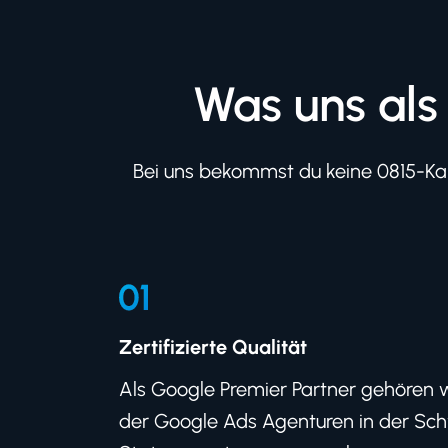
Was uns als
Bei uns bekommst du keine 0815-Kam
Zertifizierte Qualität
Als Google Premier Partner gehören 
der Google Ads Agenturen in der Sch