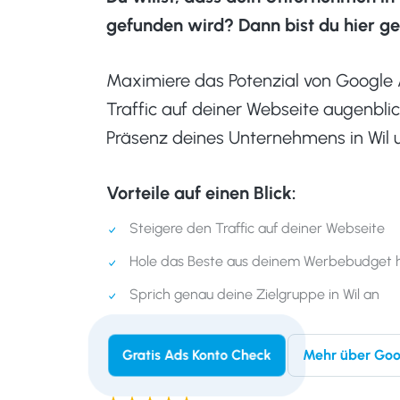
gefunden wird? Dann bist du hier ge
Maximiere das Potenzial von Google A
Traffic auf deiner Webseite augenblic
Präsenz deines Unternehmens in Wil 
Vorteile auf einen Blick:
Steigere den Traffic auf deiner Webseite
Hole das Beste aus deinem Werbebudget 
Sprich genau deine Zielgruppe in Wil an
Mehr über Goo
Gratis Ads Konto Check