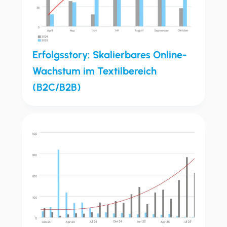
Erfolgsstory: Skalierbares Online-
Wachstum im Textilbereich
(B2C/B2B)