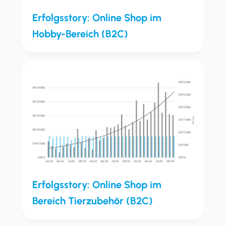
Erfolgsstory: Online Shop im
Hobby-Bereich (B2C)
Erfolgsstory: Online Shop im
Bereich Tierzubehör (B2C)