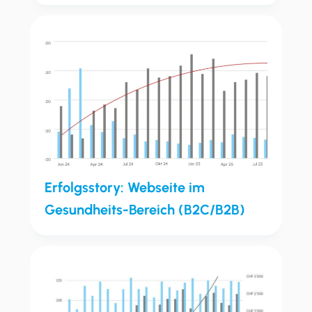
Erfolgsstory: Webseite im
Gesundheits-Bereich (B2C/B2B)