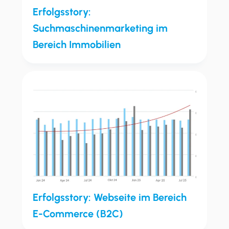
Erfolgsstory:
Suchmaschinenmarketing im
Bereich Immobilien
Erfolgsstory: Webseite im Bereich
E-Commerce (B2C)