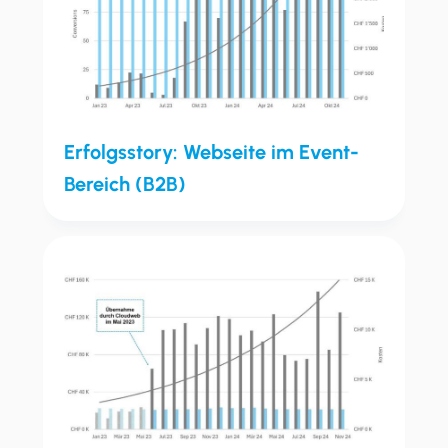
Erfolgsstory: Webseite im Event-
Bereich (B2B)