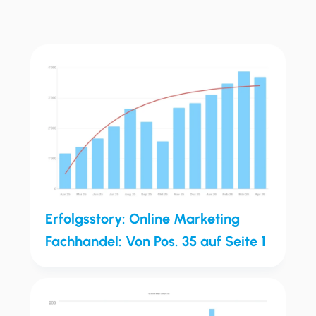
Erfolgsstory: Online Marketing
Fachhandel: Von Pos. 35 auf Seite 1