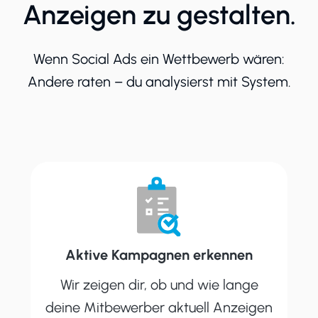
Anzeigen zu gestalten.
Wenn Social Ads ein Wettbewerb wären:
Andere raten – du analysierst mit System.
Aktive Kampagnen erkennen
Wir zeigen dir, ob und wie lange
deine Mitbewerber aktuell Anzeigen