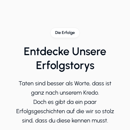
Die Erfolge
Entdecke Unsere
Erfolgstorys
Taten sind besser als Worte, dass ist
ganz nach unserem Kredo.
Doch es gibt da ein paar
Erfolgsgeschichten auf die wir so stolz
sind, dass du diese kennen musst.