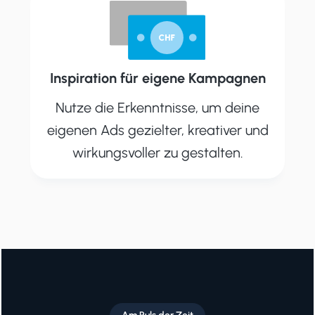
Inspiration für eigene Kampagnen
Nutze die Erkenntnisse, um deine
eigenen Ads gezielter, kreativer und
wirkungsvoller zu gestalten.