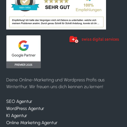
Deine Online-Marketing und Wordpress Profis aus
Winterthur. Wir freuen uns dich kennen zu lernen!
SEO Agentur
WordPress Agentur
KI Agentur
Online Marketing Agentur