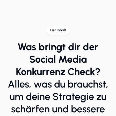
Der Inhalt
Was bringt dir der
Social Media
Konkurrenz Check?
Alles, was du brauchst,
um deine Strategie zu
schärfen und bessere