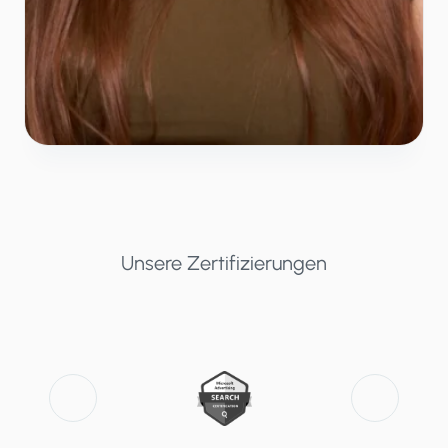
Unsere Zertifizierungen