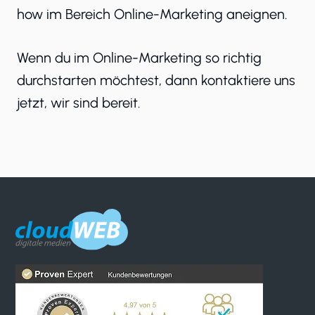
how im Bereich Online-Marketing aneignen.
Wenn du im Online-Marketing so richtig
durchstarten möchtest, dann kontaktiere uns
jetzt, wir sind bereit.