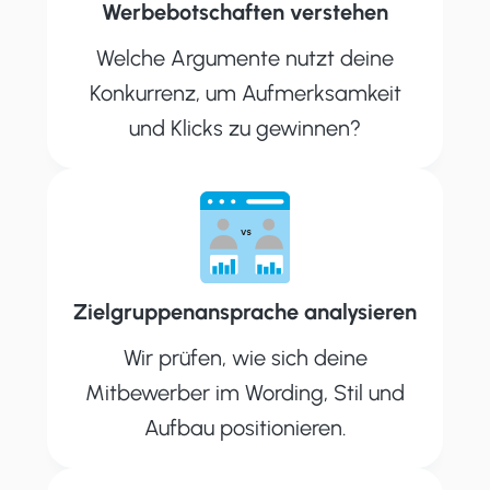
Werbebotschaften verstehen
Welche Argumente nutzt deine
Konkurrenz, um Aufmerksamkeit
und Klicks zu gewinnen?
Zielgruppenansprache analysieren
Wir prüfen, wie sich deine
Mitbewerber im Wording, Stil und
Aufbau positionieren.