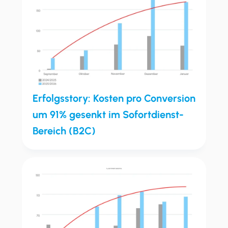
Erfolgsstory: Kosten pro Conversion
um 91% gesenkt im Sofortdienst-
Bereich (B2C)