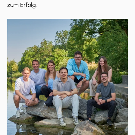
zum Erfolg.