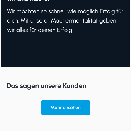
Wir möchten so schnell wie möglich Erfolg für
dich. Mit unserer Machermentalität geben
wir alles für deinen Erfolg.
Das sagen unsere Kunden
Mehr ansehen