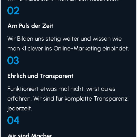
Am Puls der Zeit
Wir Bilden uns stetig weiter und wissen wie
man KI clever ins Online-Marketing einbindet.
Ehrlich und Transparent
Funktioniert etwas mal nicht, wirst du es
erfahren. Wir sind für komplette Transparenz,
jederzeit.
W
ir sind Macher