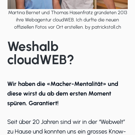
Martina Bernet und Thomas Hasenfratz gründeten 2013
ihre Webagentur cloudWEB. Ich durfte die neuen
offiziellen Fotos vor Ort erstellen. by patrickstoll.ch
Weshalb
cloudWEB?
Wir haben die «Macher-Mentalität» und
diese wirst du ab dem ersten Moment
spüren. Garantiert!
Seit über 20 Jahren sind wir in der “Webwelt”
zu Hause und konnten uns ein grosses Know-