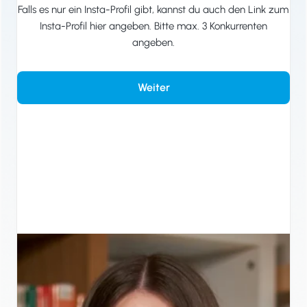
Falls es nur ein Insta-Profil gibt, kannst du auch den Link zum
Insta-Profil hier angeben. Bitte max. 3 Konkurrenten
angeben.
Weiter