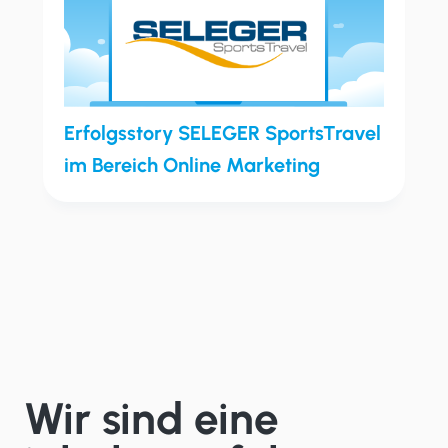
Erfolgsstory SELEGER SportsTravel
im Bereich Online Marketing
Wir sind eine