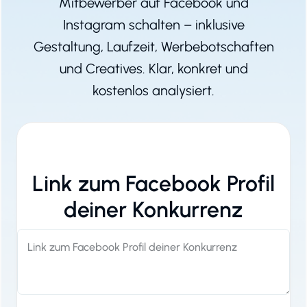
Mitbewerber auf Facebook und
Instagram schalten – inklusive
Gestaltung, Laufzeit, Werbebotschaften
und Creatives. Klar, konkret und
kostenlos analysiert.
Link zum Facebook Profil
deiner Konkurrenz
Link zum Facebook Profil deiner Konkurrenz