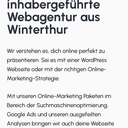
inhabergeführte
Webagentur aus
Winterthur
Wir verstehen es, dich online perfekt zu
präsentieren. Sei es mit einer WordPress
Webseite oder mit der richtigen Online-
Marketing-Strategie.
Mit unseren Online-Marketing Paketen im
Bereich der Suchmaschinenoptimierung,
Google Ads und unseren ausgefeilten
Analysen bringen wir auch deine Webseite