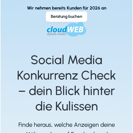
Wir nehmen bereits Kunden für 2026 an
Beratung buchen
Social Media
Konkurrenz Check
– dein Blick hinter
die Kulissen
Finde heraus, welche Anzeigen deine