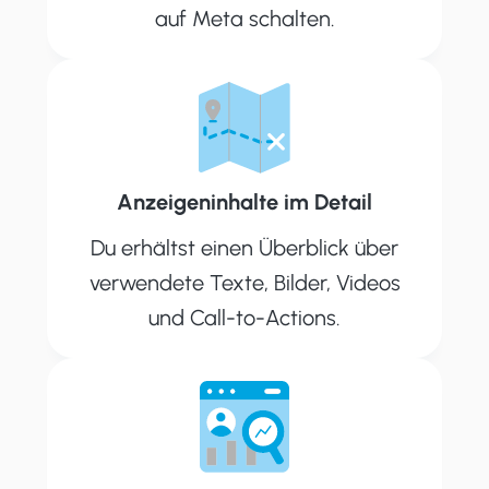
auf Meta schalten.
Anzeigeninhalte im Detail
Du erhältst einen Überblick über
verwendete Texte, Bilder, Videos
und Call-to-Actions.