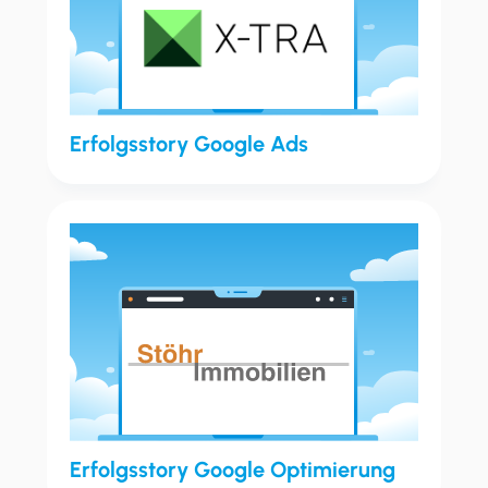
Erfolgsstory Google Ads
Erfolgsstory Google Optimierung