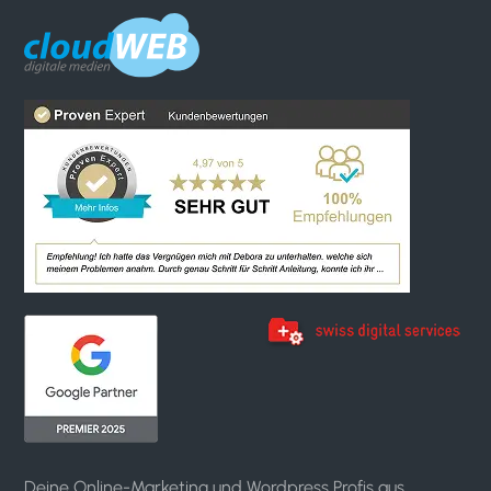
Deine Online-Marketing und Wordpress Profis aus