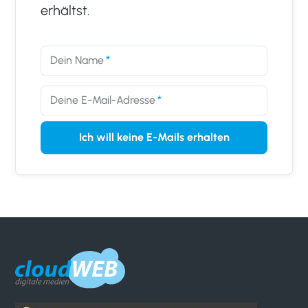
erhältst.
Dein Name
Deine E-Mail-Adresse
Ich will keine E-Mails erhalten